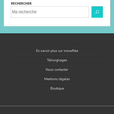
RECHERCHER
En savoir plus sur snowflike
Témoignages
Nous contacter
Mentions légales
Boutique