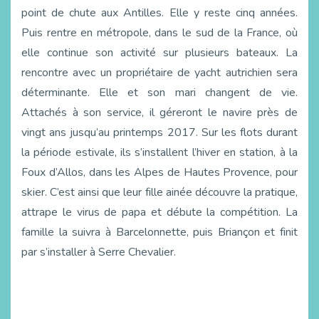
point de chute aux Antilles. Elle y reste cinq années.
Puis rentre en métropole, dans le sud de la France, où
elle continue son activité sur plusieurs bateaux. La
rencontre avec un propriétaire de yacht autrichien sera
déterminante. Elle et son mari changent de vie.
Attachés à son service, il géreront le navire près de
vingt ans jusqu’au printemps 2017. Sur les flots durant
la période estivale, ils s’installent l’hiver en station, à la
Foux d’Allos, dans les Alpes de Hautes Provence, pour
skier. C’est ainsi que leur fille ainée découvre la pratique,
attrape le virus de papa et débute la compétition. La
famille la suivra à Barcelonnette, puis Briançon et finit
par s’installer à Serre Chevalier.