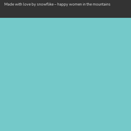
Made with love by snowflike – happy women in the mountains