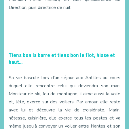
Direction, puis directrice de nuit.
Tiens bon la barre et tiens bon le flot, hisse et
haut…
Sa vie bascule lors d’un séjour aux Antilles au cours
duquel elle rencontre celui qui deviendra son mari.
Moniteur de ski, fou de montagne, il aime aussi la voile
et, l’été, exerce sur des voiliers. Par amour, elle reste
avec lui et découvre la vie de croisiériste. Marin,
hôtesse, cuisinière, elle exerce tous les postes et va
même jusqu’à convoyer un voilier entre Nantes et son