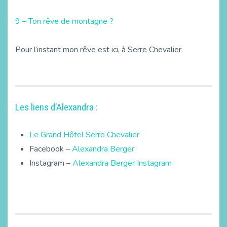
9 – Ton rêve de montagne ?
Pour l’instant mon rêve est ici, à Serre Chevalier.
Les liens d’Alexandra :
Le Grand Hôtel Serre Chevalier
Facebook –
Alexandra Berger
Instagram –
Alexandra Berger Instagram