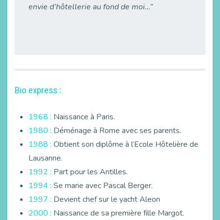
envie d’hôtellerie au fond de moi…”
Bio express :
1968 :
Naissance à Paris.
1980 :
Déménage à Rome avec ses parents.
1988 :
Obtient son diplôme à l’Ecole Hôtelière de
Lausanne.
1992 :
Part pour les Antilles.
1994 :
Se marie avec Pascal Berger.
1997 :
Devient chef sur le yacht Aleon
2000 :
Naissance de sa première fille Margot.