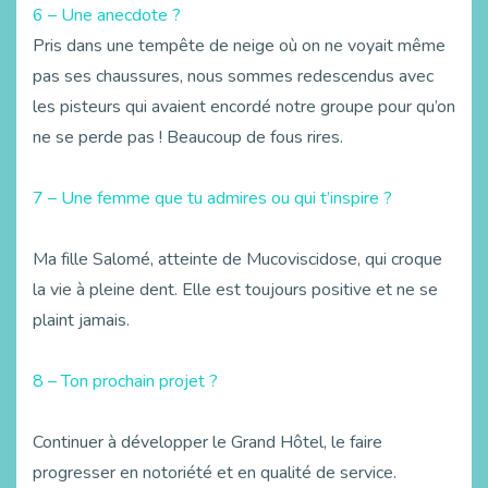
6 – Une anecdote ?
Pris dans une tempête de neige où on ne voyait même
pas ses chaussures, nous sommes redescendus avec
les pisteurs qui avaient encordé notre groupe pour qu’on
ne se perde pas ! Beaucoup de fous rires.
7 – Une femme que tu admires ou qui t’inspire ?
Ma fille Salomé, atteinte de Mucoviscidose, qui croque
la vie à pleine dent. Elle est toujours positive et ne se
plaint jamais.
8 – Ton prochain projet ?
Continuer à développer le Grand Hôtel, le faire
progresser en notoriété et en qualité de service.