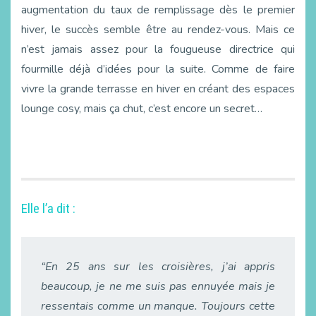
augmentation du taux de remplissage dès le premier
hiver, le succès semble être au rendez-vous. Mais ce
n’est jamais assez pour la fougueuse directrice qui
fourmille déjà d’idées pour la suite. Comme de faire
vivre la grande terrasse en hiver en créant des espaces
lounge cosy, mais ça chut, c’est encore un secret…
Elle l’a dit :
“
En 25 ans sur les croisières, j’ai appris
beaucoup, je ne me suis pas ennuyée mais je
ressentais comme un manque. Toujours cette