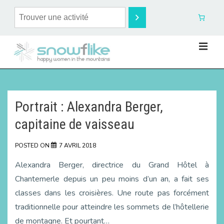
Portrait : Alexandra Berger,
capitaine de vaisseau
POSTED ON
7 AVRIL 2018
Alexandra Berger, directrice du Grand Hôtel à
Chantemerle depuis un peu moins d’un an, a fait ses
classes dans les croisières. Une route pas forcément
traditionnelle pour atteindre les sommets de l’hôtellerie
de montagne. Et pourtant…