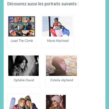
Découvrez aussi les portraits suivants :
Lead The Climb
Marie Martinod
Ophélie David
Estelle Alphand