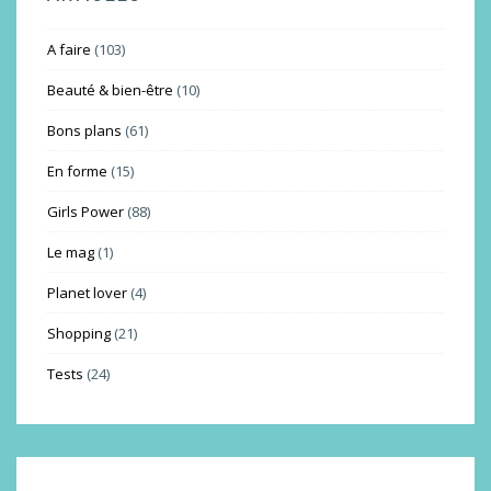
A faire
(103)
Beauté & bien-être
(10)
Bons plans
(61)
En forme
(15)
Girls Power
(88)
Le mag
(1)
Planet lover
(4)
Shopping
(21)
Tests
(24)