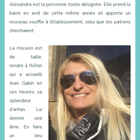
Alexandra est la personne toute désignée. Elle prend la
barre en avril de cette même année et apporte un
nouveau souffle à l’établissement, celui que les patrons
cherchaient.
La mission est
de taille,
rendre à l’hôtel
qui a accueilli
Jean Gabin en
ses heures, sa
splendeur
d’antan. Lui
donner une
âme. En faire
un lieu