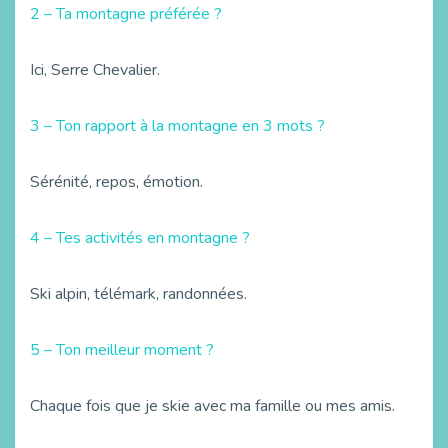
2 – Ta montagne préférée ?
Ici, Serre Chevalier.
3 – Ton rapport à la montagne en 3 mots ?
Sérénité, repos, émotion.
4 – Tes activités en montagne ?
Ski alpin, télémark, randonnées.
5 – Ton meilleur moment ?
Chaque fois que je skie avec ma famille ou mes amis.