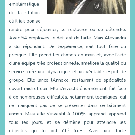
emblématique
de la station,
où il fait bon se
rendre pour séjourner, se restaurer ou se détendre.
Avec 54 employés, le défi est de taille. Mais Alexandra
a du répondant. De l’expérience, sait tout faire ou
presque. Elle prend les choses en main et, avec l’aide
d’une équipe très professionnelle, améliore la qualité du
service, crée une dynamique et un véritable esprit de
groupe. Elle lance l’Annexe, restaurant de spécialités
ouvert midi et soir. Elle s’investit énormément, fait face
à de nombreuses difficultés, notamment techniques, qui
ne manquent pas de se présenter dans ce bâtiment
ancien. Mais elle s’investit à 100%, apprend, apprend
tous les jours, et se démène pour atteindre les
objectifs qui lui ont été fixés. Avec une forte