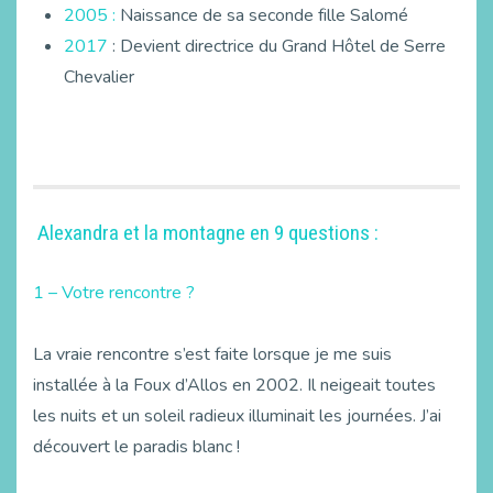
2005 :
Naissance de sa seconde fille Salomé
2017
: Devient directrice du Grand Hôtel de Serre
Chevalier
Alexandra et la montagne en 9 questions :
1 – Votre rencontre ?
La vraie rencontre s’est faite lorsque je me suis
installée à la Foux d’Allos en 2002. Il neigeait toutes
les nuits et un soleil radieux illuminait les journées. J’ai
découvert le paradis blanc !