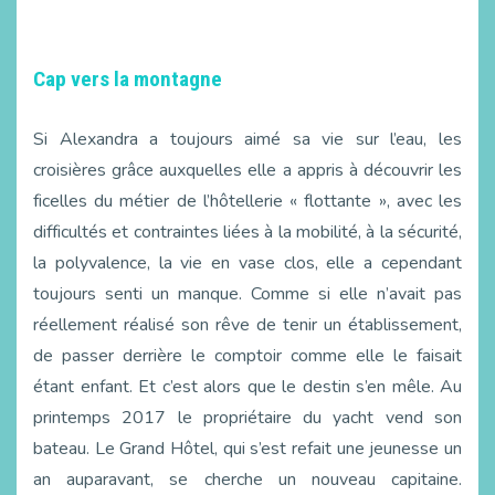
Cap vers la montagne
Si Alexandra a toujours aimé sa vie sur l’eau, les
croisières grâce auxquelles elle a appris à découvrir les
ficelles du métier de l’hôtellerie « flottante », avec les
difficultés et contraintes liées à la mobilité, à la sécurité,
la polyvalence, la vie en vase clos, elle a cependant
toujours senti un manque. Comme si elle n’avait pas
réellement réalisé son rêve de tenir un établissement,
de passer derrière le comptoir comme elle le faisait
étant enfant. Et c’est alors que le destin s’en mêle. Au
printemps 2017 le propriétaire du yacht vend son
bateau. Le Grand Hôtel, qui s’est refait une jeunesse un
an auparavant, se cherche un nouveau capitaine.