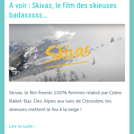
A voir : Skivas, le film des skieuses
badasssss…
Skivas, le film freeski 100% femmes réalisé par Coline
Ballet-Baz. Des Alpes aux rues de Chicoutimi, les
skieuses mettent le feu à la neige !
Lire la suite ›