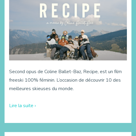
Second opus de Coline Ballet-Baz, Recipe, est un film
freeski 100% féminin. L’occasion de découvrir 10 des
meilleures skieuses du monde.
Lire la suite ›