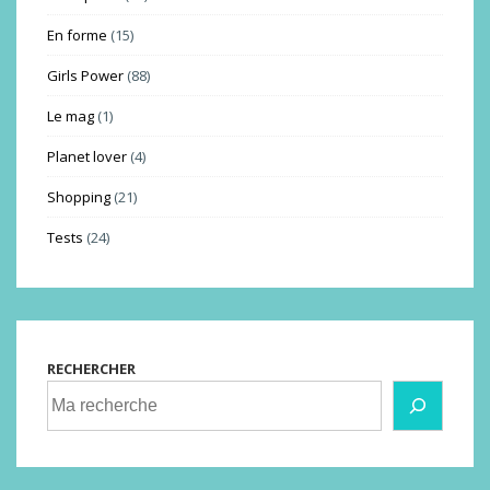
En forme
(15)
Girls Power
(88)
Le mag
(1)
Planet lover
(4)
Shopping
(21)
Tests
(24)
RECHERCHER