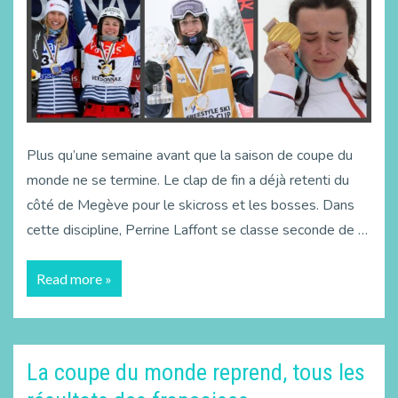
Plus qu’une semaine avant que la saison de coupe du
monde ne se termine. Le clap de fin a déjà retenti du
côté de Megève pour le skicross et les bosses. Dans
cette discipline, Perrine Laffont se classe seconde de …
Read more »
La coupe du monde reprend, tous les