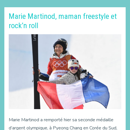
Marie Martinod, maman freestyle et
rock’n roll
Marie Martinod a remporté hier sa seconde médaille
d’argent olympique, à Pyeong Chang en Corée du Sud,