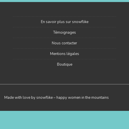
En savoir plus sur snowflike
Témoignages
Nous contacter
Mentions légales
Boutique
Made with love by snowflike – happy women in the mountains