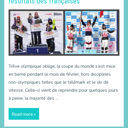
résultats des françaises
Trêve olympique oblige, la coupe du monde s’est mise
en berne pendant le mois de février, hors disciplines
non-olympiques telles que le télémark et le ski de
vitesse. Celle-ci vient de reprendre pour quelques jours
à peine, la majorité des …
Read more »