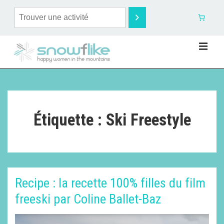
Étiquette :
Ski Freestyle
Recipe : la recette 100% filles du film
freeski par Coline Ballet-Baz