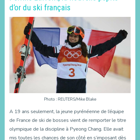
d’or du ski français
Photo : REUTERS/Mike Blake
A 19 ans seulement, la jeune pyrénéenne de l’équipe
de France de ski de bosses vient de remporter le titre
olympique de la discipline à Pyeong Chang. Elle avait
mis toutes les chances de son côté en s’imposant dès