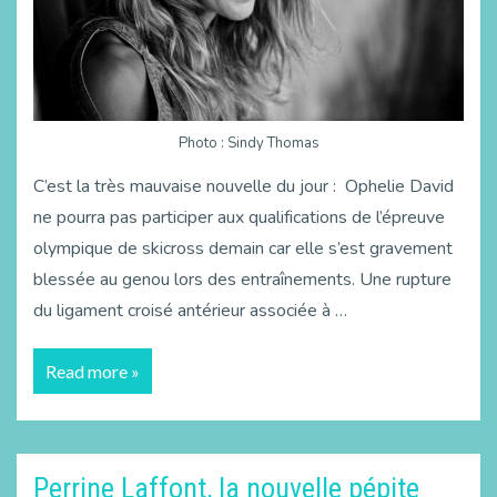
Photo : Sindy Thomas
C’est la très mauvaise nouvelle du jour : Ophelie David
ne pourra pas participer aux qualifications de l’épreuve
olympique de skicross demain car elle s’est gravement
blessée au genou lors des entraînements. Une rupture
du ligament croisé antérieur associée à …
Read more »
Perrine Laffont, la nouvelle pépite