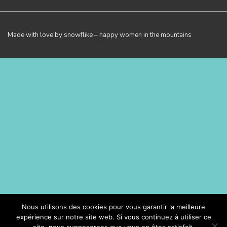
Made with love by snowflike – happy women in the mountains
Nous utilisons des cookies pour vous garantir la meilleure
expérience sur notre site web. Si vous continuez à utiliser ce