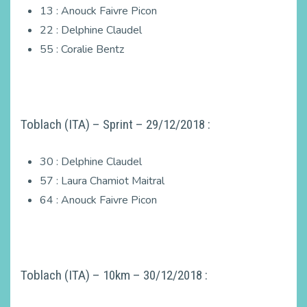
13 : Anouck Faivre Picon
22 : Delphine Claudel
55 : Coralie Bentz
Toblach (ITA) – Sprint – 29/12/2018 :
30 : Delphine Claudel
57 : Laura Chamiot Maitral
64 : Anouck Faivre Picon
Toblach (ITA) – 10km – 30/12/2018 :