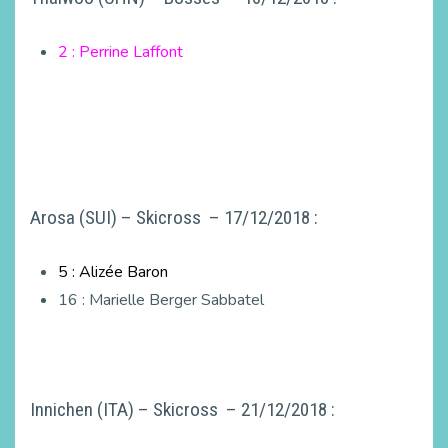
2 : Perrine Laffont
Arosa (SUI) – Skicross – 17/12/2018 :
5 : Alizée Baron
16 : Marielle Berger Sabbatel
Innichen (ITA) – Skicross – 21/12/2018 :