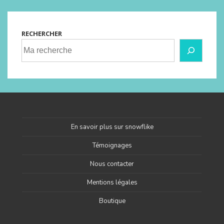
RECHERCHER
En savoir plus sur snowflike
Témoignages
Nous contacter
Mentions légales
Boutique