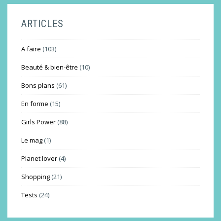
ARTICLES
A faire
(103)
Beauté & bien-être
(10)
Bons plans
(61)
En forme
(15)
Girls Power
(88)
Le mag
(1)
Planet lover
(4)
Shopping
(21)
Tests
(24)