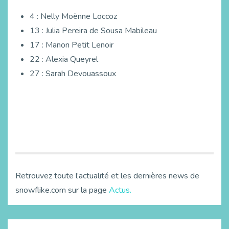
4 : Nelly Moënne Loccoz
13 : Julia Pereira de Sousa Mabileau
17 : Manon Petit Lenoir
22 : Alexia Queyrel
27 : Sarah Devouassoux
Retrouvez toute l’actualité et les dernières news de
snowflike.com sur la page
Actus.