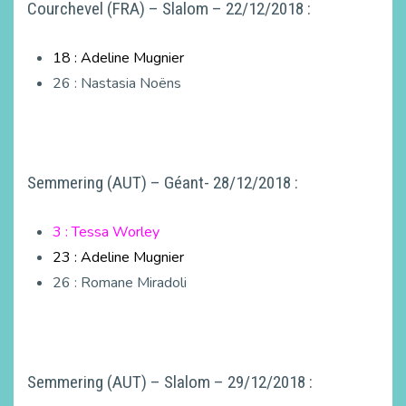
Courchevel (FRA) – Slalom – 22/12/2018 :
18 : Adeline Mugnier
26 : Nastasia Noëns
Semmering (AUT) – Géant- 28/12/2018 :
3 : Tessa Worley
23 : Adeline Mugnier
26 : Romane Miradoli
Semmering (AUT) – Slalom – 29/12/2018 :