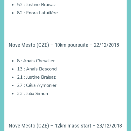
53 : Justine Braisaz
82 : Enora Latuillère
Nove Mesto (CZE) – 10km poursuite – 22/12/2018
8 : Anaïs Chevalier
13 : Anaïs Bescond
21 : Justine Braisaz
27 : Célia Aymonier
33 : Julia Simon
Nove Mesto (CZE) – 12km mass start – 23/12/2018