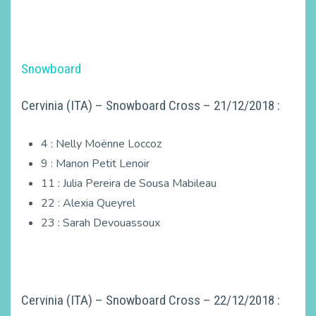
Snowboard
Cervinia (ITA) – Snowboard Cross – 21/12/2018 :
4 : Nelly Moënne Loccoz
9 : Manon Petit Lenoir
11 : Julia Pereira de Sousa Mabileau
22 : Alexia Queyrel
23 : Sarah Devouassoux
Cervinia (ITA) – Snowboard Cross – 22/12/2018 :