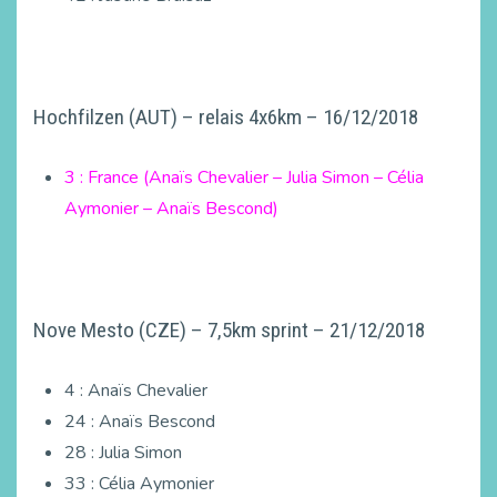
Hochfilzen (AUT) – relais 4x6km – 16/12/2018
3 : France (Anaïs Chevalier – Julia Simon – Célia
Aymonier – Anaïs Bescond)
Nove Mesto (CZE) – 7,5km sprint – 21/12/2018
4 : Anaïs Chevalier
24 : Anaïs Bescond
28 : Julia Simon
33 : Célia Aymonier