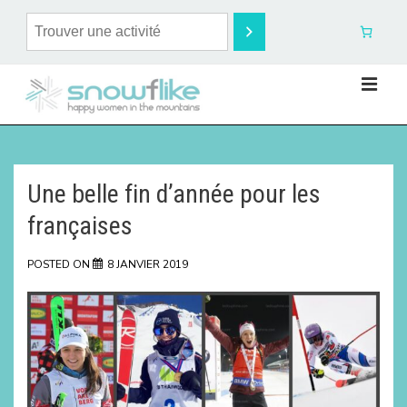
Une belle fin d’année pour les
françaises
POSTED ON
8 JANVIER 2019