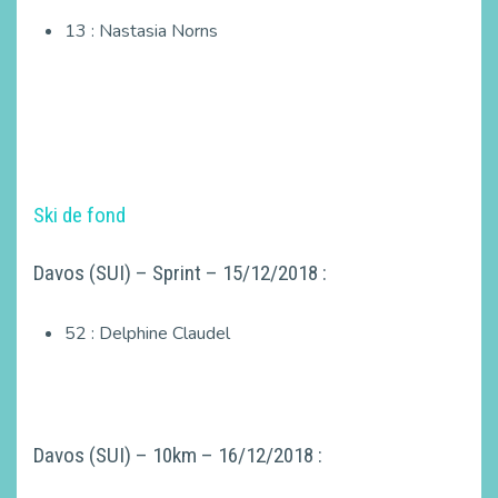
13 : Nastasia Norns
Ski de fond
Davos (SUI) – Sprint – 15/12/2018 :
52 : Delphine Claudel
Davos (SUI) – 10km – 16/12/2018 :