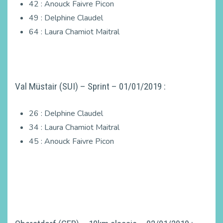
42 : Anouck Faivre Picon
49 : Delphine Claudel
64 : Laura Chamiot Maitral
Val Müstair (SUI) – Sprint – 01/01/2019 :
26 : Delphine Claudel
34 : Laura Chamiot Maitral
45 : Anouck Faivre Picon