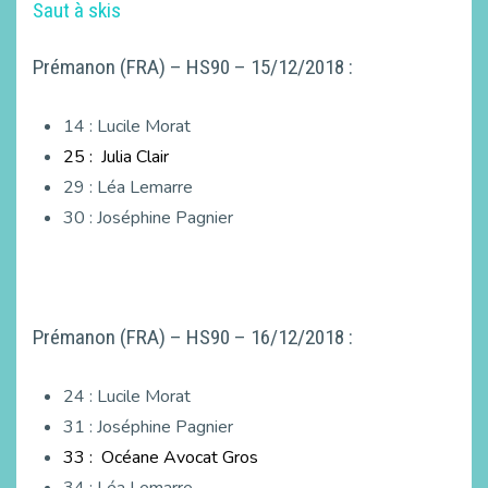
Saut à skis
Prémanon (FRA) – HS90 – 15/12/2018 :
14 : Lucile Morat
25 : Julia Clair
29 : Léa Lemarre
30 : Joséphine Pagnier
Prémanon (FRA) – HS90 – 16/12/2018 :
24 : Lucile Morat
31 : Joséphine Pagnier
33 : Océane Avocat Gros