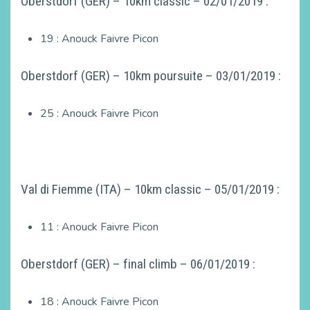
Oberstdorf (GER) – 10km classic – 02/01/2019 :
19 : Anouck Faivre Picon
Oberstdorf (GER) – 10km poursuite – 03/01/2019 :
25 : Anouck Faivre Picon
Val di Fiemme (ITA) – 10km classic – 05/01/2019 :
11 : Anouck Faivre Picon
Oberstdorf (GER) – final climb – 06/01/2019 :
18 : Anouck Faivre Picon