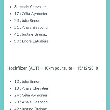
8 : Anaïs Chevalier
17 : Célia Aymonier
23 : Julia Simon
31 : Anaïs Bescond
41 : Justine Braisaz
90 : Enora Latuillère
Hochfilzen (AUT) – 10km poursuite – 15/12/2018
10 : Julia Simon
13 : Anaïs Chevalier
24 : Célia Aymonier
29 : Anaïs Bescond
42 : Justine Braisaz