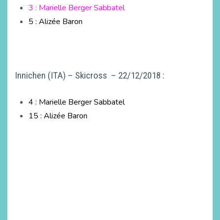
3 : Marielle Berger Sabbatel
5 : Alizée Baron
Innichen (ITA) – Skicross – 22/12/2018 :
4 : Marielle Berger Sabbatel
15 : Alizée Baron