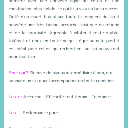
dernière avec une nouvelle ligne de côtes et une
construction plus solide, ce qui lui a valu un beau succès.
Doté d’un insert titanal sur toute la longueur du ski, il
possède une très bonne accroche ainsi que du rebond
et de la sportivité. Agréable à piloter, il reste stable,
tolérant et doux en toute neige. Léger sous le pied, il
est idéal pour celles qui recherchent un ski polyvalent
pour tout faire.
Pour qui ?
Skieuse de niveau intermédiaire à bon, qui
souhaite un ski pour l’accompagner en toute condition.
Les + :
Accroche – Efficacité tout terrain – Tolérance
Les – :
Performance pure