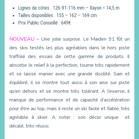
Lignes de côtes : 126-91-116 mm – Rayon = 14,5 m
Tailles disponibles : 155 – 162 – 169 cm
Prix Public Conseillé : 649€
NOUVEAU
– Une jolie surprise. Le Maiden 91 fût un
des skis testés les plus agréables dans le hors piste
traffolé des essais de cette gamme de produits. Il
absorbe le relief à la perfection, tourne très rapidement
et se laisse manier avec une grande docilité. Sain et
équilibré, il se montre tout aussi à son aise sur piste
qu’en dehors et se montre très tolérant. A l’inverse, il
manque de performance et de capacité d’accélération
pour être au top, mais il reste un ski facile et fiable, très
agréable à skier. A noter : son décor unique et
décalé, très réussi.