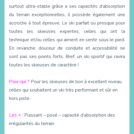
surtout ultra-stable grâce a ses capacités d’absorption
du terrain exceptionnelles, il possède également une
accroche à tout épreuve. Le ski parfait ou presque pour
toutes les skieuses expertes, celles qui ont la
technique et/ou celles qui aiment en sentir sous le pied.
En revanche, douceur de conduite et accessibilité ne
sont pas ses points forts. Bref, un ski sportif qui ravira
toutes les skieuses de caractère !
Pour qui ?
Pour les skieuses de bon à excellent niveau,
celles qui souhaitent un ski très performant et sûr en
hors piste.
Les + :
Puissant – posé – capacité d’absorption des
irrégularités du terrain