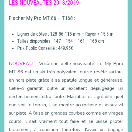
LES NOUVEAUTES 2018/2019
Fischer My Pro MT 86 – T168 :
Lignes de côtes : 128-86-115 mm – Rayon = 15,5 m
Tailles disponibles : 147 – 154 – 161 – 168 cm
Prix Public Conseillé : 449,95€
NOUVEAU
– Voilà une belle nouveauté. Le My Ppro
MT 86 est un ski très polyvalent qui se révèle surtout
en hors piste grâce à sa spatule longue et généreuse.
Celle-ci garantit, outre un excellent déjaugeage, un
déclenchement ultra-facile. Maniable et agréable quel
que soit le terrain, il se montre accrocheur et assez vif
sur piste. A l’aise en grandes courbes comme en virages
courts, il sait vraiment tout faire et se laisse piloter
facilement, à condition toutefois d’avoir un bagage