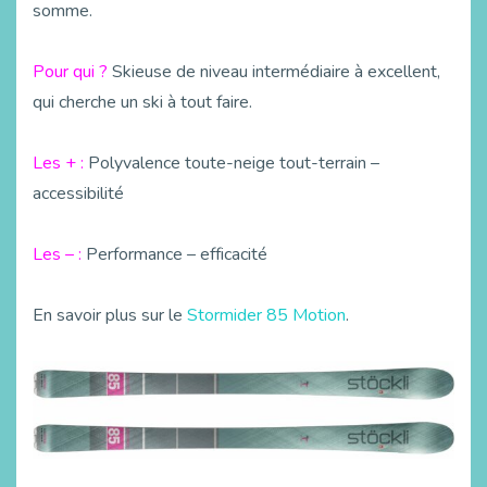
somme.
Pour qui ?
Skieuse de niveau intermédiaire à excellent,
qui cherche un ski à tout faire.
Les + :
Polyvalence toute-neige tout-terrain –
accessibilité
Les – :
Performance – efficacité
En savoir plus sur le
Stormider 85 Motion
.