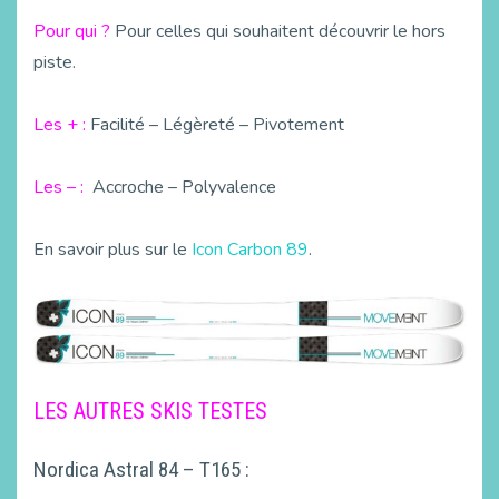
Pour qui ?
Pour celles qui souhaitent découvrir le hors
piste.
Les + :
Facilité – Légèreté – Pivotement
Les – :
Accroche – Polyvalence
En savoir plus sur le
Icon Carbon 89
.
LES AUTRES SKIS TESTES
Nordica Astral 84 – T165 :