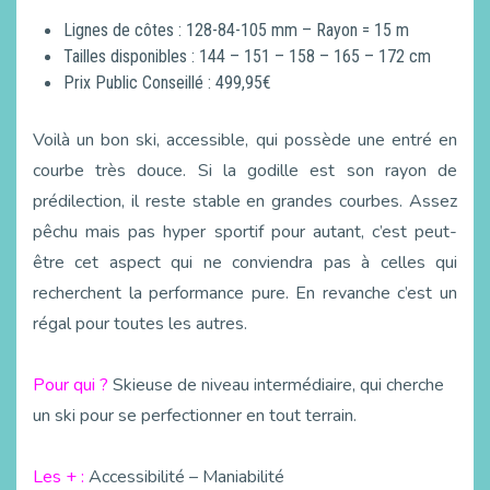
Lignes de côtes : 128-84-105 mm – Rayon = 15 m
Tailles disponibles : 144 – 151 – 158 – 165 – 172 cm
Prix Public Conseillé : 499,95€
Voilà un bon ski, accessible, qui possède une entré en
courbe très douce. Si la godille est son rayon de
prédilection, il reste stable en grandes courbes. Assez
pêchu mais pas hyper sportif pour autant, c’est peut-
être cet aspect qui ne conviendra pas à celles qui
recherchent la performance pure. En revanche c’est un
régal pour toutes les autres.
Pour qui ?
Skieuse de niveau intermédiaire, qui cherche
un ski pour se perfectionner en tout terrain.
Les + :
Accessibilité – Maniabilité