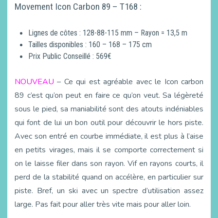
Movement Icon Carbon 89 – T168 :
Lignes de côtes : 128-88-115 mm – Rayon = 13,5 m
Tailles disponibles : 160 – 168 – 175 cm
Prix Public Conseillé : 569€
NOUVEAU
– Ce qui est agréable avec le Icon carbon
89 c’est qu’on peut en faire ce qu’on veut. Sa légèreté
sous le pied, sa maniabilité sont des atouts indéniables
qui font de lui un bon outil pour découvrir le hors piste.
Avec son entré en courbe immédiate, il est plus à l’aise
en petits virages, mais il se comporte correctement si
on le laisse filer dans son rayon. Vif en rayons courts, il
perd de la stabilité quand on accélère, en particulier sur
piste. Bref, un ski avec un spectre d’utilisation assez
large. Pas fait pour aller très vite mais pour aller loin.