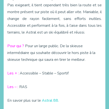
Pas exigeant, il tient cependant très bien la route et se
montre présent sur piste où il peut aller vite. Maniable, il
change de rayon facilement, sans efforts inutiles.
Accessible et performant à la fois, à l’aise dans tous les
terrains, le Astral est un ski équilibré et réussi.
Pour qui ?
Pour un large public. De la skieuse
intermédiaire qui souhaite découvrir le hors piste à la
skieuse technique qui saura en tirer le meilleur.
Les + :
Accessible – Stable – Sportif
Les – :
RAS
En savoir plus sur le
Astral 88.