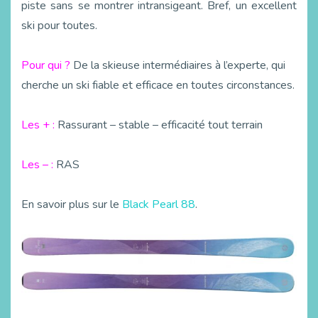
piste sans se montrer intransigeant. Bref, un excellent
ski pour toutes.
Pour qui ?
De la skieuse intermédiaires à l’experte, qui
cherche un ski fiable et efficace en toutes circonstances.
Les + :
Rassurant – stable – efficacité tout terrain
Les – :
RAS
En savoir plus sur le
Black Pearl 88
.