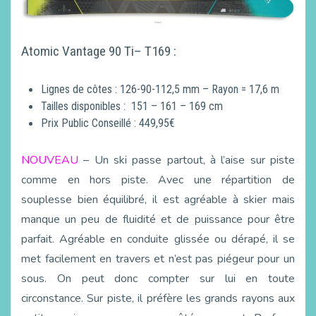
Atomic Vantage 90 Ti– T169 :
Lignes de côtes : 126-90-112,5 mm – Rayon = 17,6 m
Tailles disponibles : 151 – 161 – 169 cm
Prix Public Conseillé : 449,95€
NOUVEAU
– Un ski passe partout, à l’aise sur piste
comme en hors piste. Avec une répartition de
souplesse bien équilibré, il est agréable à skier mais
manque un peu de fluidité et de puissance pour être
parfait. Agréable en conduite glissée ou dérapé, il se
met facilement en travers et n’est pas piégeur pour un
sous. On peut donc compter sur lui en toute
circonstance. Sur piste, il préfère les grands rayons aux