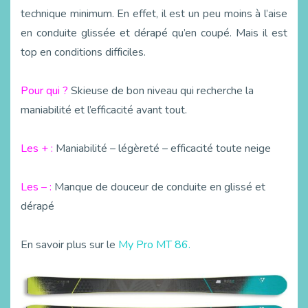
technique minimum. En effet, il est un peu moins à l’aise
en conduite glissée et dérapé qu’en coupé. Mais il est
top en conditions difficiles.
Pour qui ?
Skieuse de bon niveau qui recherche la
maniabilité et l’efficacité avant tout.
Les + :
Maniabilité – légèreté – efficacité toute neige
Les – :
Manque de douceur de conduite en glissé et
dérapé
En savoir plus sur le
My Pro MT 86.