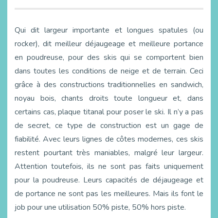
Qui dit largeur importante et longues spatules (ou
rocker), dit meilleur déjaugeage et meilleure portance
en poudreuse, pour des skis qui se comportent bien
dans toutes les conditions de neige et de terrain. Ceci
grâce à des constructions traditionnelles en sandwich,
noyau bois, chants droits toute longueur et, dans
certains cas, plaque titanal pour poser le ski. Il n’y a pas
de secret, ce type de construction est un gage de
fiabilité. Avec leurs lignes de côtes modernes, ces skis
restent pourtant très maniables, malgré leur largeur.
Attention toutefois, ils ne sont pas faits uniquement
pour la poudreuse. Leurs capacités de déjaugeage et
de portance ne sont pas les meilleures. Mais ils font le
job pour une utilisation 50% piste, 50% hors piste.