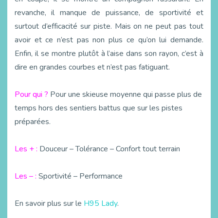
revanche, il manque de puissance, de sportivité et
surtout d’efficacité sur piste. Mais on ne peut pas tout
avoir et ce n’est pas non plus ce qu’on lui demande.
Enfin, il se montre plutôt à l’aise dans son rayon, c’est à
dire en grandes courbes et n’est pas fatiguant.
Pour qui ?
Pour une skieuse moyenne qui passe plus de
temps hors des sentiers battus que sur les pistes
préparées.
Les + :
Douceur – Tolérance – Confort tout terrain
Les – :
Sportivité – Performance
En savoir plus sur le
H95 Lady
.