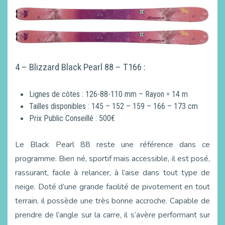
4 – Blizzard Black Pearl 88 – T166 :
Lignes de côtes : 126-88-110 mm – Rayon = 14 m
Tailles disponibles : 145 – 152 – 159 – 166 – 173 cm
Prix Public Conseillé : 500€
Le Black Pearl 88 reste une référence dans ce
programme. Bien né, sportif mais accessible, il est posé,
rassurant, facile à relancer, à l’aise dans tout type de
neige. Doté d’une grande facilité de pivotement en tout
terrain, il possède une très bonne accroche. Capable de
prendre de l’angle sur la carre, il s’avère performant sur