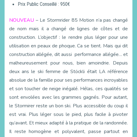
Prix Public Conseillé : 950€
NOUVEAU
– Le Stormrider 85 Motion n’a pas changé
de nom mais il a changé de lignes de côtes et de
construction. L’objectif : le rendre plus léger pour une
utilisation en peaux de phoque. Ca se tient. Mais qui dit
construction allégée, dit aussi performance allégée… et
malheureusement pour nous, bien amoindrie. Depuis
deux ans le ski femme de Stöckli était LA référence
absolue de la famille pour ses performances incroyables
et son toucher de neige inégalé. Hélas, ces qualités se
sont envolées avec les grammes gagnés. Pour autant,
le Stormirer reste un bon ski. Plus accessible du coup il
est vrai. Plus léger sous le pied, plus facile à pivoter
qu’avant. Et mieux adapté à la pratique de la randonnée.
Il reste homogène et polyvalent, passe partout en