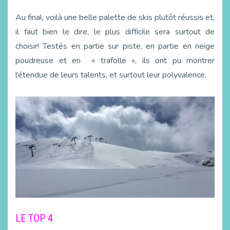
Au final, voilà une belle palette de skis plutôt réussis et,
il faut bien le dire, le plus difficile sera surtout de
choisir! Testés en partie sur piste, en partie en neige
poudreuse et en « trafolle », ils ont pu montrer
l’étendue de leurs talents, et surtout leur polyvalence.
LE TOP 4