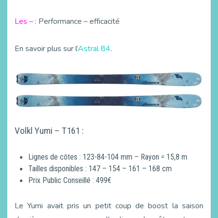
Les – :
Performance – efficacité
En savoir plus sur l’
Astral 84
.
Volkl Yumi – T161 :
Lignes de côtes : 123-84-104 mm – Rayon = 15,8 m
Tailles disponibles : 147 – 154 – 161 – 168 cm
Prix Public Conseillé : 499€
Le Yumi avait pris un petit coup de boost la saison