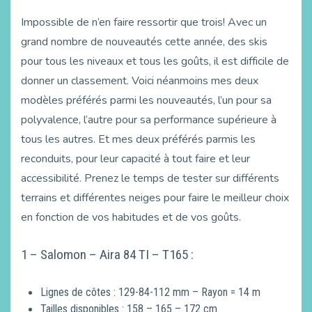
Impossible de n’en faire ressortir que trois! Avec un
grand nombre de nouveautés cette année, des skis
pour tous les niveaux et tous les goûts, il est difficile de
donner un classement. Voici néanmoins mes deux
modèles préférés parmi les nouveautés, l’un pour sa
polyvalence, l’autre pour sa performance supérieure à
tous les autres. Et mes deux préférés parmis les
reconduits, pour leur capacité à tout faire et leur
accessibilité. Prenez le temps de tester sur différents
terrains et différentes neiges pour faire le meilleur choix
en fonction de vos habitudes et de vos goûts.
1 – Salomon – Aira 84 TI – T165 :
Lignes de côtes : 129-84-112 mm – Rayon = 14 m
Tailles disponibles : 158 – 165 – 172 cm