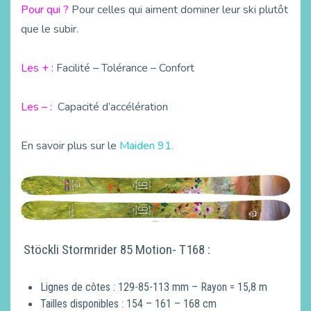
Pour qui ?
Pour celles qui aiment dominer leur ski plutôt
que le subir.
Les + :
Facilité – Tolérance – Confort
Les – :
Capacité d’accélération
En savoir plus sur le
Maiden 91.
Stöckli Stormrider 85 Motion- T168 :
Lignes de côtes : 129-85-113 mm – Rayon = 15,8 m
Tailles disponibles : 154 – 161 – 168 cm