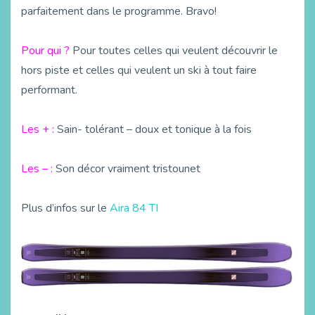
parfaitement dans le programme. Bravo!
Pour qui ?
Pour toutes celles qui veulent découvrir le
hors piste et celles qui veulent un ski à tout faire
performant.
Les + :
Sain- tolérant – doux et tonique à la fois
Les – :
Son décor vraiment tristounet
Plus d’infos sur le
Aira 84 TI