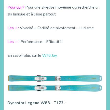
Pour qui ?
Pour une skieuse moyenne qui recherche un
ski ludique et à l’aise partout.
Les + :
Vivacité – Facilité de pivotement – Ludisme
Les – :
Performance – Efficacité
En savoir plus sur le
Wild Joy
.
Dynastar Legend W88 – T173 :