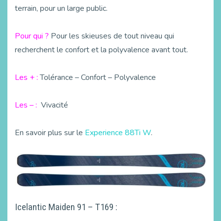
terrain, pour un large public.
Pour qui ?
Pour les skieuses de tout niveau qui
recherchent le confort et la polyvalence avant tout.
Les + :
Tolérance – Confort – Polyvalence
Les – :
Vivacité
En savoir plus sur le
Experience 88Ti W
.
Icelantic Maiden 91 – T169 :