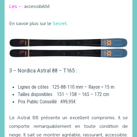
Les – :
accessibilité
En savoir plus sur le
Secret
.
3 – Nordica Astral 88 – T165 :
Lignes de côtes : 125-88-110 mm – Rayon = 15 m
Tailles disponibles : 151 – 158 – 165 – 172 cm
Prix Public Conseillé : 499,95€
Le Astral 88 présente un excellent compromis. Il se
comporte remarquablement en toute condition de
neige. Il sait se montrer agréable, rassurant, accessible.