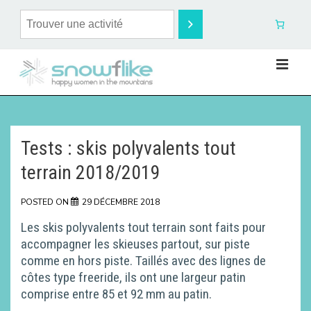
Tests : skis polyvalents tout
terrain 2018/2019
POSTED ON
29 DÉCEMBRE 2018
Les skis polyvalents tout terrain sont faits pour
accompagner les skieuses partout, sur piste
comme en hors piste. Taillés avec des lignes de
côtes type freeride, ils ont une largeur patin
comprise entre 85 et 92 mm au patin.