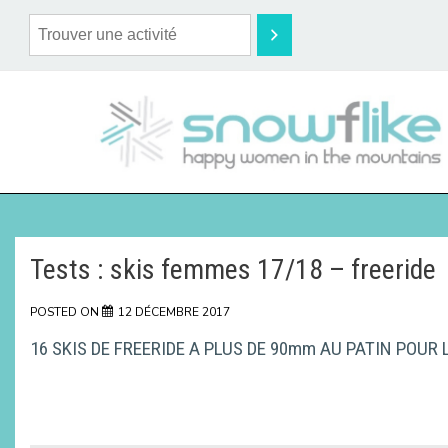
Tests : skis femmes 17/18 – freeride
POSTED ON
12 DÉCEMBRE 2017
16 SKIS DE FREERIDE A PLUS DE 90mm AU PATIN POUR