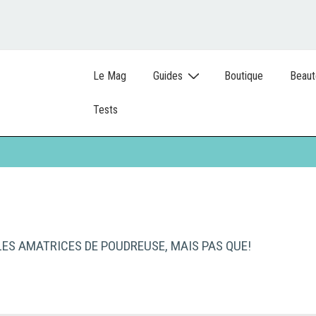
Le Mag
Guides
Boutique
Beaut
Tests
 LES AMATRICES DE POUDREUSE, MAIS PAS QUE!