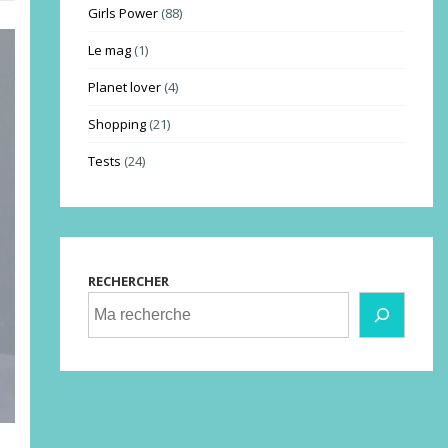
Girls Power
(88)
Le mag
(1)
Planet lover
(4)
Shopping
(21)
Tests
(24)
RECHERCHER