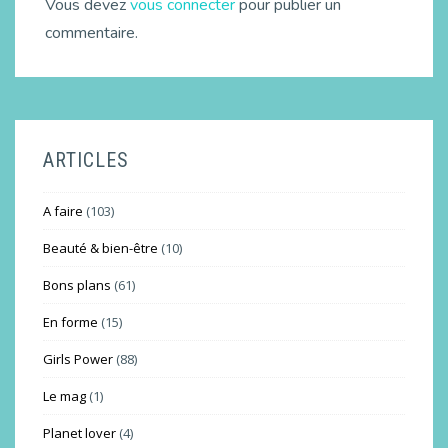
Vous devez
vous connecter
pour publier un
commentaire.
ARTICLES
A faire
(103)
Beauté & bien-être
(10)
Bons plans
(61)
En forme
(15)
Girls Power
(88)
Le mag
(1)
Planet lover
(4)