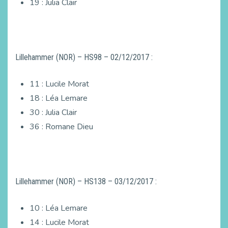
19 : Julia Clair
Lillehammer (NOR) – HS98 – 02/12/2017 :
11 : Lucile Morat
18 : Léa Lemare
30 : Julia Clair
36 : Romane Dieu
Lillehammer (NOR) – HS138 – 03/12/2017 :
10 : Léa Lemare
14 : Lucile Morat