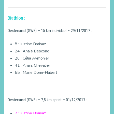
Biathlon :
Oestersund (SWE) – 15 km individuel – 29/11/2017 :
8 : Justine Braisaz
24 : Anaïs Bescond
26 : Célia Aymonier
41 : Anaïs Chevalier
55 : Marie Dorin-Habert
Oestersund (SWE) – 7,5 km sprint – 01/12/2017 :
2 : Justine Braisaz