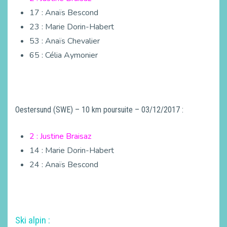
17 : Anaïs Bescond
23 : Marie Dorin-Habert
53 : Anaïs Chevalier
65 : Célia Aymonier
Oestersund (SWE) – 10 km poursuite – 03/12/2017 :
2 : Justine Braisaz
14 : Marie Dorin-Habert
24 : Anaïs Bescond
Ski alpin :