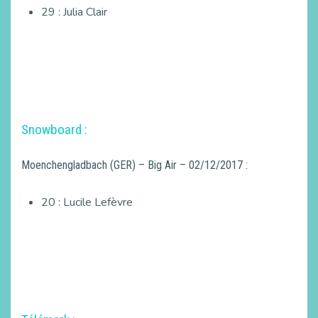
29 : Julia Clair
Snowboard :
Moenchengladbach (GER) – Big Air – 02/12/2017 :
20 : Lucile Lefèvre