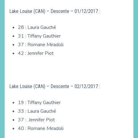
Lake Louise (CAN) – Descente – 01/12/2017 :
28 : Laura Gauché
31 : Tiffany Gauthier
37 : Romane Miradoli
42 : Jennifer Piot
Lake Louise (CAN) – Descente – 02/12/2017 :
19 : Tiffany Gauthier
33 : Laura Gauché
37 : Jennifer Piot
40 : Romane Miradoli