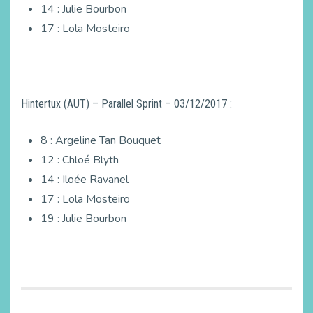
14 : Julie Bourbon
17 : Lola Mosteiro
Hintertux (AUT) – Parallel Sprint – 03/12/2017 :
8 : Argeline Tan Bouquet
12 : Chloé Blyth
14 : Iloée Ravanel
17 : Lola Mosteiro
19 : Julie Bourbon