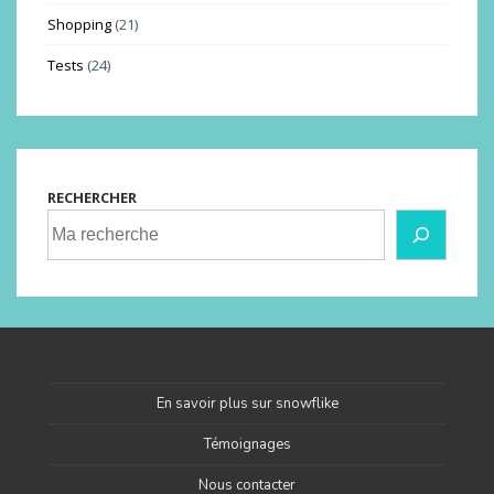
Shopping
(21)
Tests
(24)
RECHERCHER
En savoir plus sur snowflike
Témoignages
Nous contacter