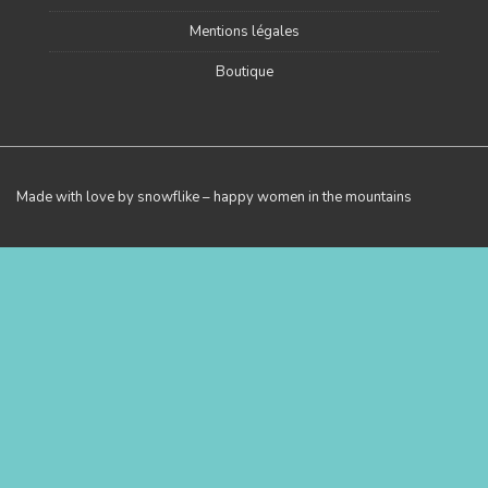
Mentions légales
Boutique
Made with love by snowflike – happy women in the mountains