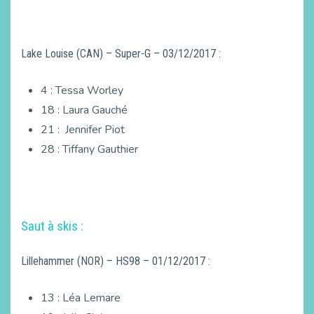
Lake Louise (CAN) – Super-G – 03/12/2017 :
4 : Tessa Worley
18 : Laura Gauché
21 : Jennifer Piot
28 : Tiffany Gauthier
Saut à skis :
Lillehammer (NOR) – HS98 – 01/12/2017 :
13 : Léa Lemare