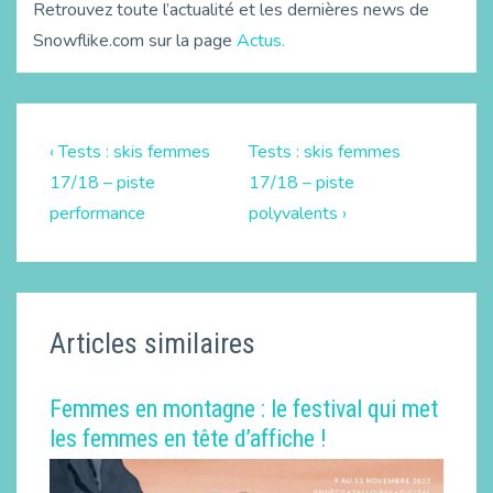
Retrouvez toute l’actualité et les dernières news de
Snowflike.com sur la page
Actus.
‹ Tests : skis femmes
Tests : skis femmes
17/18 – piste
17/18 – piste
performance
polyvalents ›
Articles similaires
Femmes en montagne : le festival qui met
les femmes en tête d’affiche !