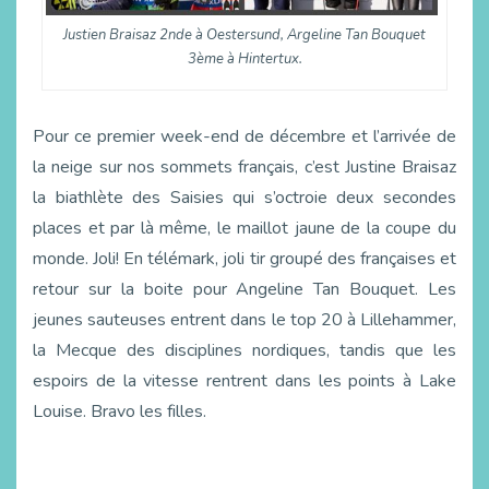
Justien Braisaz 2nde à Oestersund, Argeline Tan Bouquet
3ème à Hintertux.
Pour ce premier week-end de décembre et l’arrivée de
la neige sur nos sommets français, c’est Justine Braisaz
la biathlète des Saisies qui s’octroie deux secondes
places et par là même, le maillot jaune de la coupe du
monde. Joli! En télémark, joli tir groupé des françaises et
retour sur la boite pour Angeline Tan Bouquet. Les
jeunes sauteuses entrent dans le top 20 à Lillehammer,
la Mecque des disciplines nordiques, tandis que les
espoirs de la vitesse rentrent dans les points à Lake
Louise. Bravo les filles.