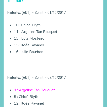
Télémark :
Hintertux (AUT) – Sprint – 01/12/2017 :
10 : Chloé Blyth
11 : Argeline Tan Bouquet
13 : Lola Mosteiro
15 : Iloée Ravanel
16 : Julie Bourbon
Hintertux (AUT) – Sprint – 02/12/2017 :
3 : Argeline Tan Bouquet
8 : Chloé Blyth
12 : Iloée Ravanel