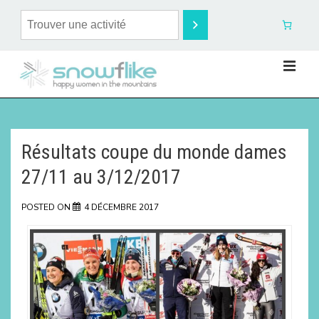
Résultats coupe du monde dames
27/11 au 3/12/2017
POSTED ON
4 DÉCEMBRE 2017