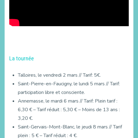
La tournée
Talloires, le vendredi 2 mars // Tarif: 5€.
Saint-Pierre-en-Faucigny, le lundi 5 mars // Tarif:
participation libre et consciente.
Annemasse, le mardi 6 mars // Tarif: Plein tarif :
6,30 € – Tarif réduit : 5,30 € – Moins de 13 ans :
3,20 €.
Saint-Gervais-Mont-Blanc, le jeudi 8 mars // Tarif
plein : 5 € – Tarif réduit : 4 €.