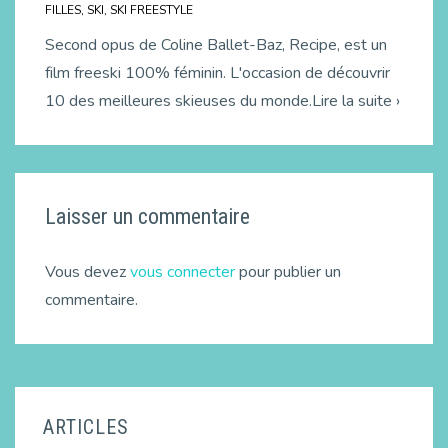
FILLES
,
SKI
,
SKI FREESTYLE
Second opus de Coline Ballet-Baz, Recipe, est un
film freeski 100% féminin. L'occasion de découvrir
10 des meilleures skieuses du monde.Lire la suite ›
Laisser un commentaire
Vous devez
vous connecter
pour publier un
commentaire.
ARTICLES