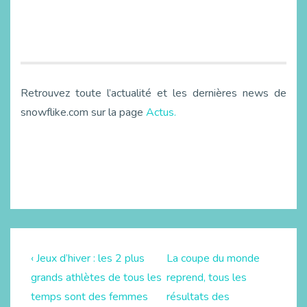
Retrouvez toute l’actualité et les dernières news de
snowflike.com sur la page
Actus.
‹ Jeux d’hiver : les 2 plus
La coupe du monde
grands athlètes de tous les
reprend, tous les
temps sont des femmes
résultats des