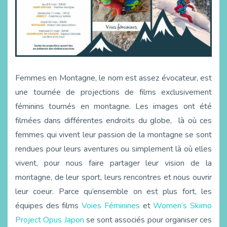
Femmes en Montagne, le nom est assez évocateur, est
une tournée de projections de films exclusivement
féminins tournés en montagne. Les images ont été
filmées dans différentes endroits du globe, là où ces
femmes qui vivent leur passion de la montagne se sont
rendues pour leurs aventures ou simplement là où elles
vivent, pour nous faire partager leur vision de la
montagne, de leur sport, leurs rencontres et nous ouvrir
leur coeur. Parce qu’ensemble on est plus fort, les
équipes des films
Voies Féminines
et
Women’s Skimo
Project Opus Japon
se sont associés pour organiser ces