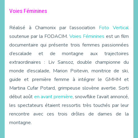
Voies Féminines
Réalisé à Chamonix par l’association
Foto Vertical
soutenue par la FODACIM.
Voies Féminines
est un film
documentaire qui présente trois femmes passionnées
d’escalade et de montagne aux trajectoires
extraordinaires : Liv Sansoz, double championne du
monde d’escalade, Marion Poitevin, monitrice de ski,
guide et première femme à intégrer le GMHM et
Martina Cufar Potard, grimpeuse slovène avertie. Sorti
début août
en avant première
, snowflike l’avait annoncé,
les spectateurs étaient ressortis très touchés par leur
rencontre avec ces trois drôles de dames de la
montagne.