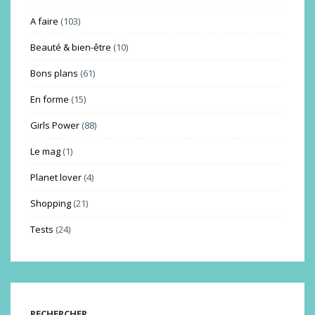
A faire
(103)
Beauté & bien-être
(10)
Bons plans
(61)
En forme
(15)
Girls Power
(88)
Le mag
(1)
Planet lover
(4)
Shopping
(21)
Tests
(24)
RECHERCHER