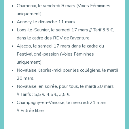
Chamonix, le vendredi 9 mars (Voies Féminines
uniquement).
Annecy, le dimanche 11 mars.
Lons-le-Saunier, le samedi 17 mars // Tarif 3,5 €,
dans le cadre des RDV de l’aventure.
Ajaccio, le samedi 17 mars dans le cadre du
Festival ciné-passion (Voies Féminines
uniquement).
Novalaise, l’après-midi pour les collégiens, le mardi
20 mars.
Novalaise, en soirée, pour tous, le mardi 20 mars
// Tarifs : 5,5 €, 4,5 €, 3,5 €.
Champagny-en-Vanoise, le mercredi 21 mars
// Entrée libre.