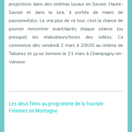
projections dans des cinémas locaux en Savoie, Haute-
Savoie et dans le Jura, à portée de mains de
passionné(e)s. Le vrai plus de ce tour, c’est la chance de
pouvoir rencontrer avant/après chaque séance (ou
presque) les réalisateurs/trices des vidéos. Ca
commence dès vendredi 2 mars à 20h30 au cinéma de
Talloires et ça se termine le 21 mars à Champagny-en-
Vanoise.
Les deux films au programme de la tournée
Femmes en Montagne