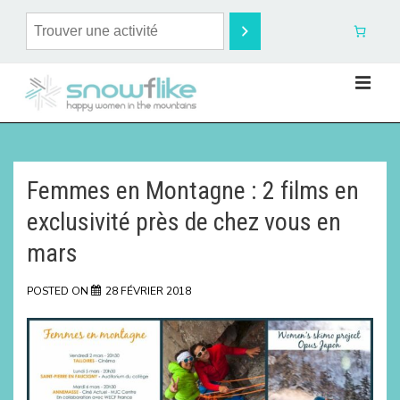
Femmes en Montagne : 2 films en
exclusivité près de chez vous en
mars
POSTED ON
28 FÉVRIER 2018