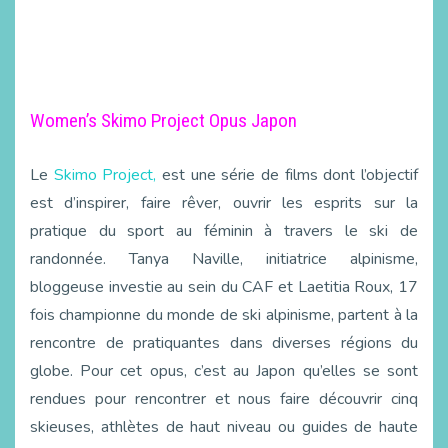
Women’s Skimo Project Opus Japon
Le
Skimo Project,
est une série de films dont l’objectif
est d’inspirer, faire rêver, ouvrir les esprits sur la
pratique du sport au féminin à travers le ski de
randonnée. Tanya Naville, initiatrice alpinisme,
bloggeuse investie au sein du CAF et Laetitia Roux, 17
fois championne du monde de ski alpinisme, partent à la
rencontre de pratiquantes dans diverses régions du
globe. Pour cet opus, c’est au Japon qu’elles se sont
rendues pour rencontrer et nous faire découvrir cinq
skieuses, athlètes de haut niveau ou guides de haute