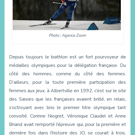
Photo : Agence Zoom
Depuis toujours le biathlon est un fort pourvoyeur de
médailles olympiques pour la délégation française. Du
côté des hommes, comme du côté des femmes.
D’ailleurs, pour la toute première participation des
femmes aux jeux, à Albertville en 1992, c’est sur le site
des Saisies que les françaises avaient brillé, en relais,
s’octroyant avec brio le premier titre olympique tant
convoité. Corinne Niogret, Véronique Claudel et Anne
Briand avait remporté l’épreuve qui, pour la première et
dernière fois dans l’histoire des JO, se courait à trois.