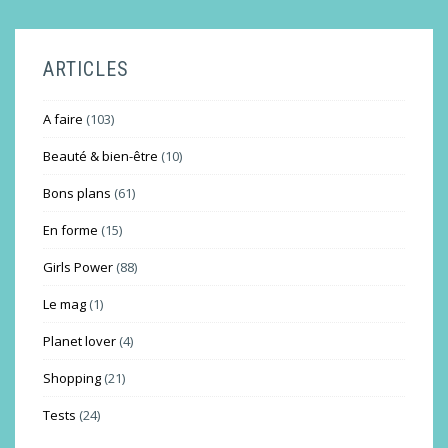
ARTICLES
A faire
(103)
Beauté & bien-être
(10)
Bons plans
(61)
En forme
(15)
Girls Power
(88)
Le mag
(1)
Planet lover
(4)
Shopping
(21)
Tests
(24)