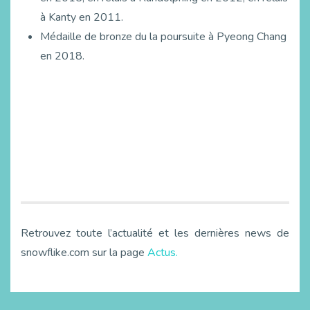
à Kanty en 2011.
Médaille de bronze du la poursuite à Pyeong Chang
en 2018.
Retrouvez toute l’actualité et les dernières news de
snowflike.com sur la page
Actus.