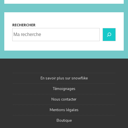
RECHERCHER
En savoir plus sur snowflike
Témoignages
Nous contacter
Mentions légales
Boutique