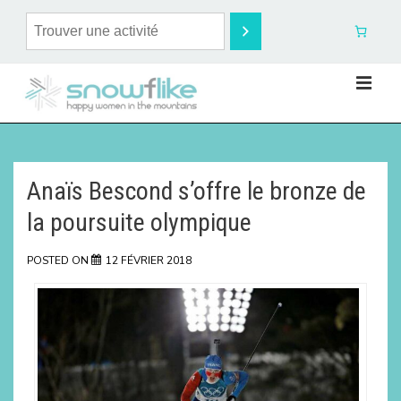
Anaïs Bescond s’offre le bronze de
la poursuite olympique
POSTED ON
12 FÉVRIER 2018