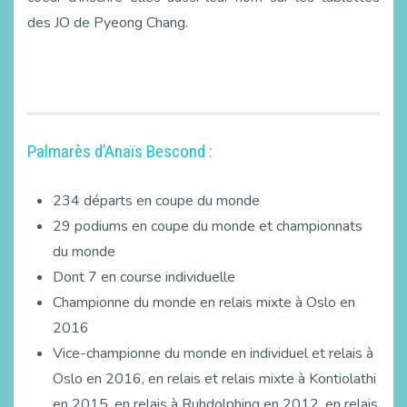
des JO de Pyeong Chang.
Palmarès d’Anaïs Bescond :
234 départs en coupe du monde
29 podiums en coupe du monde et championnats
du monde
Dont 7 en course individuelle
Championne du monde en relais mixte à Oslo en
2016
Vice-championne du monde en individuel et relais à
Oslo en 2016, en relais et relais mixte à Kontiolathi
en 2015, en relais à Ruhdolphing en 2012, en relais