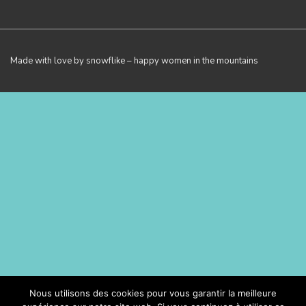
Made with love by snowflike – happy women in the mountains
Nous utilisons des cookies pour vous garantir la meilleure