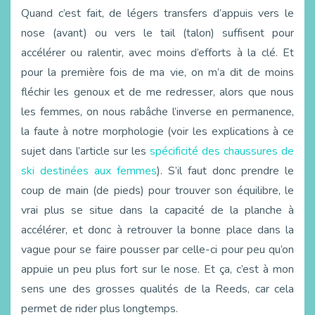
Quand c’est fait, de légers transfers d’appuis vers le
nose (avant) ou vers le tail (talon) suffisent pour
accélérer ou ralentir, avec moins d’efforts à la clé. Et
pour la première fois de ma vie, on m’a dit de moins
fléchir les genoux et de me redresser, alors que nous
les femmes, on nous rabâche l’inverse en permanence,
la faute à notre morphologie (voir les explications à ce
sujet dans l’article sur les
spécificité des chaussures de
ski destinées aux femmes
). S’il faut donc prendre le
coup de main (de pieds) pour trouver son équilibre, le
vrai plus se situe dans la capacité de la planche à
accélérer, et donc à retrouver la bonne place dans la
vague pour se faire pousser par celle-ci pour peu qu’on
appuie un peu plus fort sur le nose. Et ça, c’est à mon
sens une des grosses qualités de la Reeds, car cela
permet de rider plus longtemps.