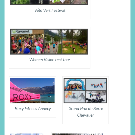
Vélo Vert Festival
Women Vision test tour
Grand Prix de Serre
Roxy Fitness Annecy
Chevalier