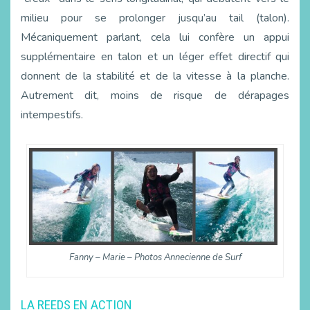
milieu pour se prolonger jusqu’au tail (talon).
Mécaniquement parlant, cela lui confère un appui
supplémentaire en talon et un léger effet directif qui
donnent de la stabilité et de la vitesse à la planche.
Autrement dit, moins de risque de dérapages
intempestifs.
Fanny – Marie – Photos Annecienne de Surf
LA REEDS EN ACTION