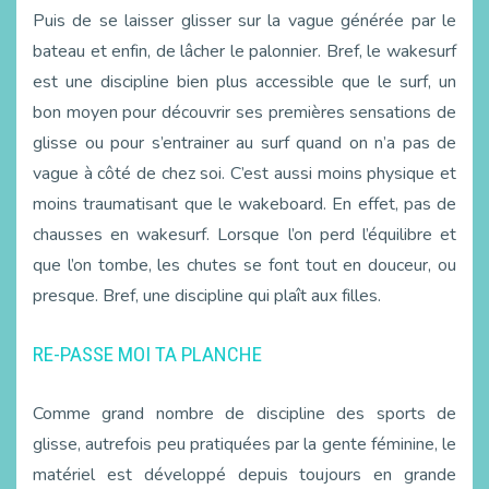
Puis de se laisser glisser sur la vague générée par le
bateau et enfin, de lâcher le palonnier. Bref, le wakesurf
est une discipline bien plus accessible que le surf, un
bon moyen pour découvrir ses premières sensations de
glisse ou pour s’entrainer au surf quand on n’a pas de
vague à côté de chez soi. C’est aussi moins physique et
moins traumatisant que le wakeboard. En effet, pas de
chausses en wakesurf. Lorsque l’on perd l’équilibre et
que l’on tombe, les chutes se font tout en douceur, ou
presque. Bref, une discipline qui plaît aux filles.
RE-PASSE MOI TA PLANCHE
Comme grand nombre de discipline des sports de
glisse, autrefois peu pratiquées par la gente féminine, le
matériel est développé depuis toujours en grande