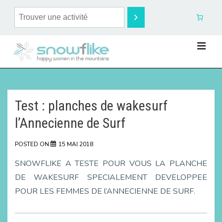
Test : planches de wakesurf
l’Annecienne de Surf
POSTED ON
15 MAI 2018
SNOWFLIKE A TESTE POUR VOUS LA PLANCHE
DE WAKESURF SPECIALEMENT DEVELOPPEE
POUR LES FEMMES DE l’ANNECIENNE DE SURF.