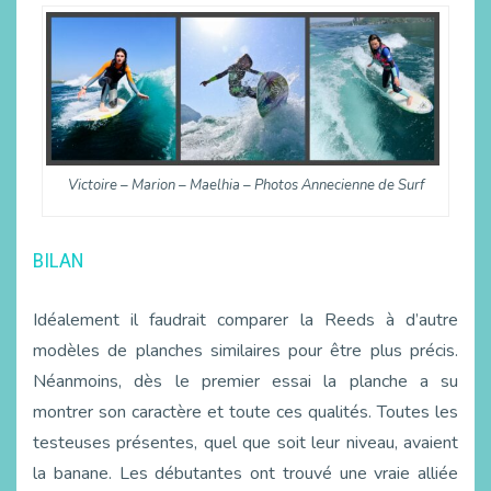
Victoire – Marion – Maelhia – Photos Annecienne de Surf
BILAN
Idéalement il faudrait comparer la Reeds à d’autre
modèles de planches similaires pour être plus précis.
Néanmoins, dès le premier essai la planche a su
montrer son caractère et toute ces qualités. Toutes les
testeuses présentes, quel que soit leur niveau, avaient
la banane. Les débutantes ont trouvé une vraie alliée