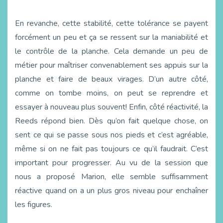
En revanche, cette stabilité, cette tolérance se payent
forcément un peu et ça se ressent sur la maniabilité et
le contrôle de la planche. Cela demande un peu de
métier pour maîtriser convenablement ses appuis sur la
planche et faire de beaux virages. D’un autre côté,
comme on tombe moins, on peut se reprendre et
essayer à nouveau plus souvent! Enfin, côté réactivité, la
Reeds répond bien. Dès qu’on fait quelque chose, on
sent ce qui se passe sous nos pieds et c’est agréable,
même si on ne fait pas toujours ce qu’il faudrait. C’est
important pour progresser. Au vu de la session que
nous a proposé Marion, elle semble suffisamment
réactive quand on a un plus gros niveau pour enchaîner
les figures.