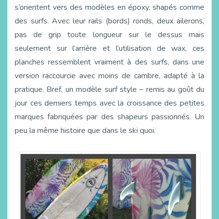
s’orientent vers des modèles en époxy, shapés comme
des surfs. Avec leur rails (bords) ronds, deux ailerons,
pas de grip toute longueur sur le dessus mais
seulement sur l’arrière et l’utilisation de wax, ces
planches ressemblent vraiment à des surfs, dans une
version raccourcie avec moins de cambre, adapté à la
pratique. Bref, un modèle surf style – remis au goût du
jour ces derniers temps avec la croissance des petites
marques fabriquées par des shapeurs passionnés. Un
peu la même histoire que dans le ski quoi.