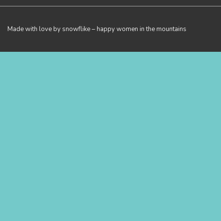
Made with love by snowflike – happy women in the mountains