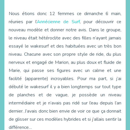
Nous étions donc 12 femmes ce dimanche 6 main,
réunies par l’
Annécienne de Surf
, pour découvrir ce
nouveau modèle et donner notre avis. Dans le groupe,
le niveau était hétéroclite avec des filles n’ayant jamais
essayé le wakesurf et des habituées avec un très bon
niveau. Chacune avec son propre style de ride, du plus
nerveux et engagé de Marion, au plus doux et fluide de
Marie, qui passe ses figures avec un calme et une
facilité (apparente) incroyables. Pour ma part, si j’ai
débuté le wakesurf il y a bien longtemps sur tout type
de planches et de vague, je possède un niveau
intermédiaire et je n’avais pas ridé sur l’eau depuis l’an
dernier. J’avais donc bien envie de voir ce que ça donnait
de glisser sur ces modèles hybrides et si j’allais sentir la
différence…