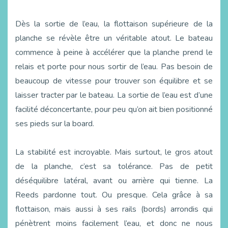
Dès la sortie de l’eau, la flottaison supérieure de la
planche se révèle être un véritable atout. Le bateau
commence à peine à accélérer que la planche prend le
relais et porte pour nous sortir de l’eau. Pas besoin de
beaucoup de vitesse pour trouver son équilibre et se
laisser tracter par le bateau. La sortie de l’eau est d’une
facilité déconcertante, pour peu qu’on ait bien positionné
ses pieds sur la board.
La stabilité est incroyable. Mais surtout, le gros atout
de la planche, c’est sa tolérance. Pas de petit
déséquilibre latéral, avant ou arrière qui tienne. La
Reeds pardonne tout. Ou presque. Cela grâce à sa
flottaison, mais aussi à ses rails (bords) arrondis qui
pénètrent moins facilement l’eau, et donc ne nous