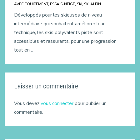
AVEC
EQUIPEMENT
,
ESSAIS-NEIGE
,
SKI
,
SKI ALPIN
Développés pour les skieuses de niveau
intermédiaire qui souhaitent améliorer leur
technique, les skis polyvalents piste sont
accessibles et rassurants, pour une progression
tout en…
Laisser un commentaire
Vous devez
vous connecter
pour publier un
commentaire.