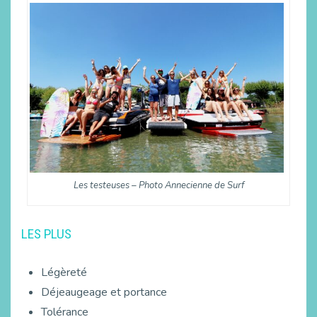
Les testeuses – Photo Annecienne de Surf
LES PLUS
Légèreté
Déjeaugeage et portance
Tolérance