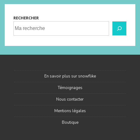
RECHERCHER
En savoir plus sur snowflike
Témoignages
Nous contacter
Mentions légales
Boutique