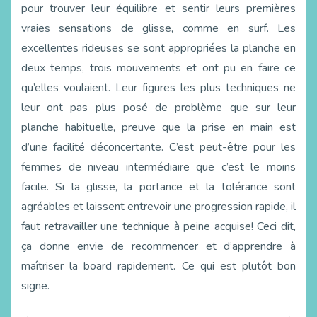
pour trouver leur équilibre et sentir leurs premières
vraies sensations de glisse, comme en surf. Les
excellentes rideuses se sont appropriées la planche en
deux temps, trois mouvements et ont pu en faire ce
qu’elles voulaient. Leur figures les plus techniques ne
leur ont pas plus posé de problème que sur leur
planche habituelle, preuve que la prise en main est
d’une facilité déconcertante. C’est peut-être pour les
femmes de niveau intermédiaire que c’est le moins
facile. Si la glisse, la portance et la tolérance sont
agréables et laissent entrevoir une progression rapide, il
faut retravailler une technique à peine acquise! Ceci dit,
ça donne envie de recommencer et d’apprendre à
maîtriser la board rapidement. Ce qui est plutôt bon
signe.