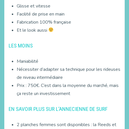
Glisse et vitesse
Facilité de prise en main
Fabrication 100% française
Et le look aussi
LES MOINS
Maniabilité
Nécessiter d’adapter sa technique pour les rideuses
de niveau intermédiaire
Prix : 750€. C’est dans la moyenne du marché, mais
ça reste un investissement
EN SAVOIR PLUS SUR L’ANNECIENNE DE SURF
2 planches femmes sont disponibles : la Reeds et