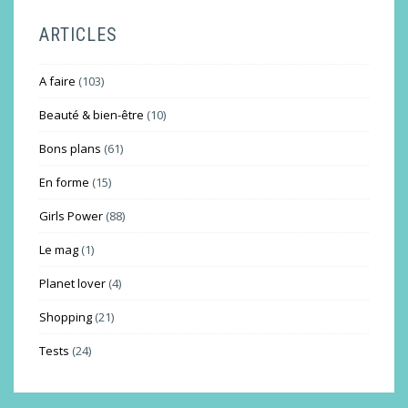
ARTICLES
A faire
(103)
Beauté & bien-être
(10)
Bons plans
(61)
En forme
(15)
Girls Power
(88)
Le mag
(1)
Planet lover
(4)
Shopping
(21)
Tests
(24)