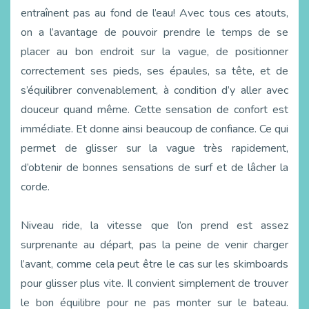
entraînent pas au fond de l’eau! Avec tous ces atouts,
on a l’avantage de pouvoir prendre le temps de se
placer au bon endroit sur la vague, de positionner
correctement ses pieds, ses épaules, sa tête, et de
s’équilibrer convenablement, à condition d’y aller avec
douceur quand même. Cette sensation de confort est
immédiate. Et donne ainsi beaucoup de confiance. Ce qui
permet de glisser sur la vague très rapidement,
d’obtenir de bonnes sensations de surf et de lâcher la
corde.
Niveau ride, la vitesse que l’on prend est assez
surprenante au départ, pas la peine de venir charger
l’avant, comme cela peut être le cas sur les skimboards
pour glisser plus vite. Il convient simplement de trouver
le bon équilibre pour ne pas monter sur le bateau.