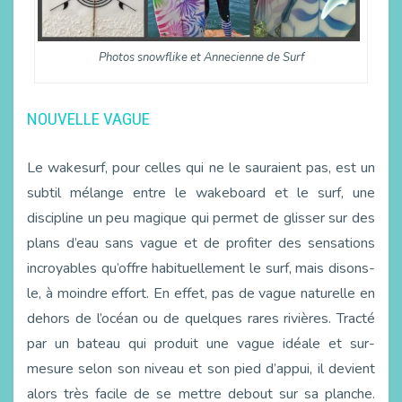
Photos snowflike et Annecienne de Surf
NOUVELLE VAGUE
Le wakesurf, pour celles qui ne le sauraient pas, est un
subtil mélange entre le wakeboard et le surf, une
discipline un peu magique qui permet de glisser sur des
plans d’eau sans vague et de profiter des sensations
incroyables qu’offre habituellement le surf, mais disons-
le, à moindre effort. En effet, pas de vague naturelle en
dehors de l’océan ou de quelques rares rivières. Tracté
par un bateau qui produit une vague idéale et sur-
mesure selon son niveau et son pied d’appui, il devient
alors très facile de se mettre debout sur sa planche.