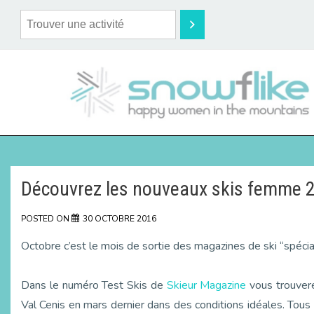
Découvrez les nouveaux skis femme 
POSTED ON
30 OCTOBRE 2016
Octobre c’est le mois de sortie des magazines de ski “spécial
Dans le numéro Test Skis de
Skieur Magazine
vous trouvere
Val Cenis en mars dernier dans des conditions idéales. Tous 