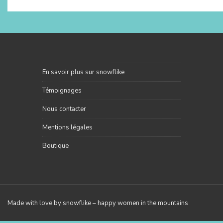
En savoir plus sur snowflike
Témoignages
Nous contacter
Mentions légales
Boutique
Made with love by snowflike – happy women in the mountains