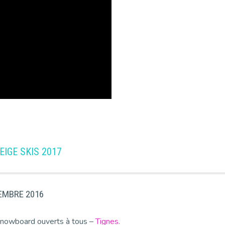
EIGE SKIS 2017
MBRE 2016
snowboard ouverts à tous –
Tignes.