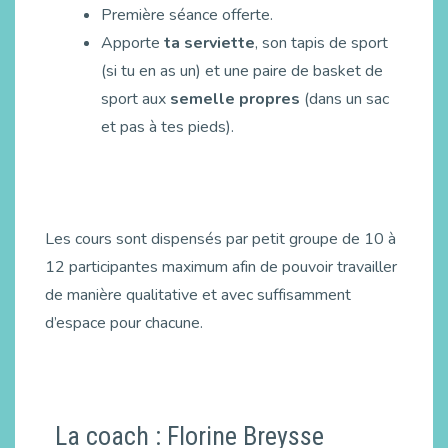
Première séance offerte.
Apporte
ta serviette
, son tapis de sport
(si tu en as un) et une paire de basket de
sport aux
semelle propres
(dans un sac
et pas à tes pieds).
Les cours sont dispensés par petit groupe de 10 à
12 participantes maximum afin de pouvoir travailler
de manière qualitative et avec suffisamment
d’espace pour chacune.
La coach : Florine Breysse