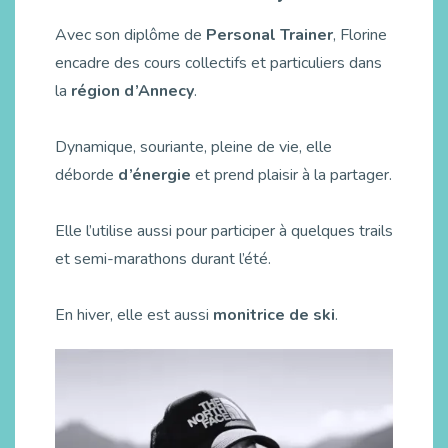
Avec son diplôme de
Personal Trainer
, Florine
encadre des cours collectifs et particuliers dans
la
région d’Annecy
.
Dynamique, souriante, pleine de vie, elle
déborde
d’énergie
et prend plaisir à la partager.
Elle l’utilise aussi pour participer à quelques trails
et semi-marathons durant l’été.
En hiver, elle est aussi
monitrice de ski
.