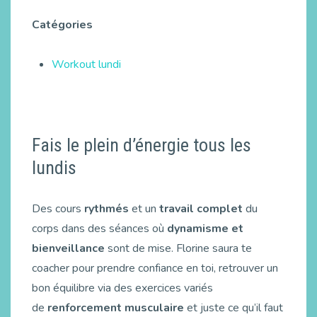
Catégories
Workout lundi
Fais le plein d’énergie tous les
lundis
Des cours
rythmés
et un
travail complet
du
corps dans des séances où
dynamisme et
bienveillance
sont de mise. Florine saura te
coacher pour prendre confiance en toi, retrouver un
bon équilibre via des exercices variés
de
renforcement musculaire
et juste ce qu’il faut