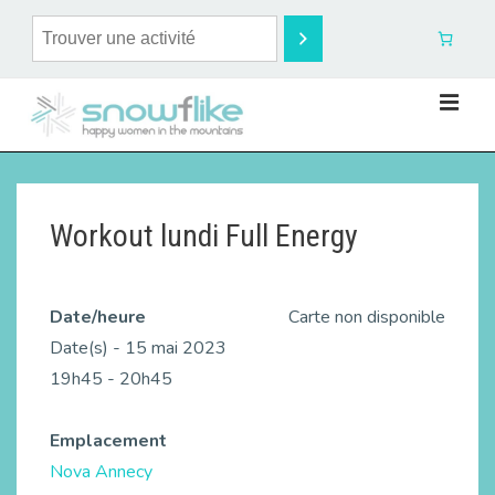
Workout lundi Full Energy
Date/heure
Carte non disponible
Date(s) - 15 mai 2023
19h45 - 20h45
Emplacement
Nova Annecy