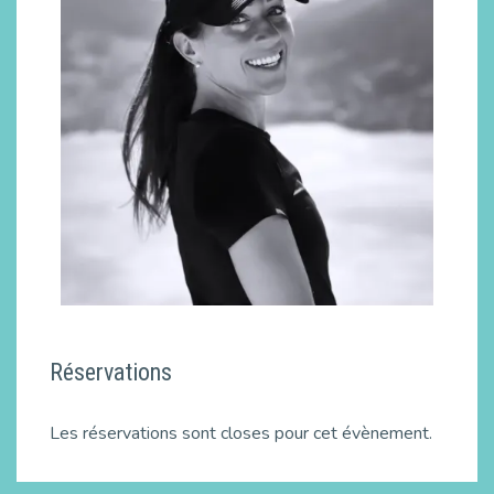
Réservations
Les réservations sont closes pour cet évènement.