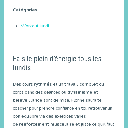
Catégories
Workout lundi
Fais le plein d’énergie tous les
lundis
Des cours
rythmés
et un
travail complet
du
corps dans des séances où
dynamisme et
bienveillance
sont de mise. Florine saura te
coacher pour prendre confiance en toi, retrouver un
bon équilibre via des exercices variés
de
renforcement musculaire
et juste ce qu’il faut