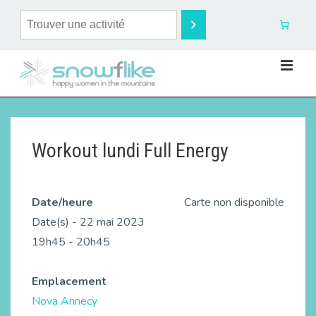
Workout lundi Full Energy
Date/heure
Carte non disponible
Date(s) - 22 mai 2023
19h45 - 20h45
Emplacement
Nova Annecy