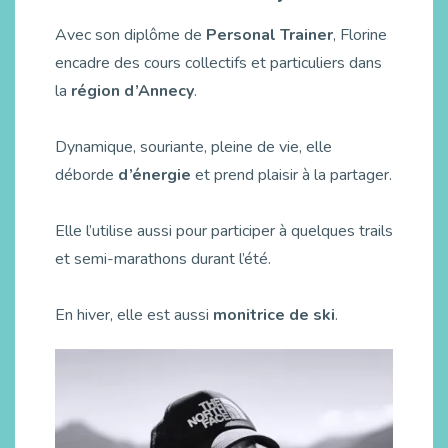
Avec son diplôme de
Personal Trainer
, Florine
encadre des cours collectifs et particuliers dans
la
région d’Annecy
.
Dynamique, souriante, pleine de vie, elle
déborde
d’énergie
et prend plaisir à la partager.
Elle l’utilise aussi pour participer à quelques trails
et semi-marathons durant l’été.
En hiver, elle est aussi
monitrice de ski
.