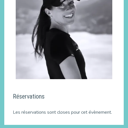
Réservations
Les réservations sont closes pour cet évènement.