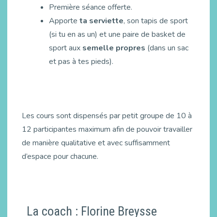
Première séance offerte.
Apporte
ta serviette
, son tapis de sport
(si tu en as un) et une paire de basket de
sport aux
semelle propres
(dans un sac
et pas à tes pieds).
Les cours sont dispensés par petit groupe de 10 à
12 participantes maximum afin de pouvoir travailler
de manière qualitative et avec suffisamment
d’espace pour chacune.
La coach : Florine Breysse