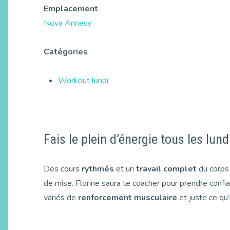
Emplacement
Nova Annecy
Catégories
Workout lundi
Fais le plein d’énergie tous les lund
Des cours
rythmés
et un
travail complet
du corps
de mise. Florine saura te coacher pour prendre confia
variés de
renforcement musculaire
et juste ce qu’