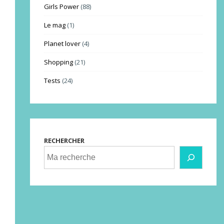
Girls Power
(88)
Le mag
(1)
Planet lover
(4)
Shopping
(21)
Tests
(24)
RECHERCHER