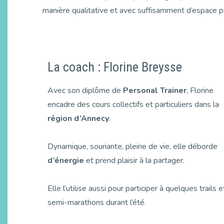
manière qualitative et avec suffisamment d’espace p
La coach : Florine Breysse
Avec son diplôme de
Personal Trainer
, Florine
encadre des cours collectifs et particuliers dans la
région d’Annecy
.
Dynamique, souriante, pleine de vie, elle déborde
d’énergie
et prend plaisir à la partager.
Elle l’utilise aussi pour participer à quelques trails e
semi-marathons durant l’été.