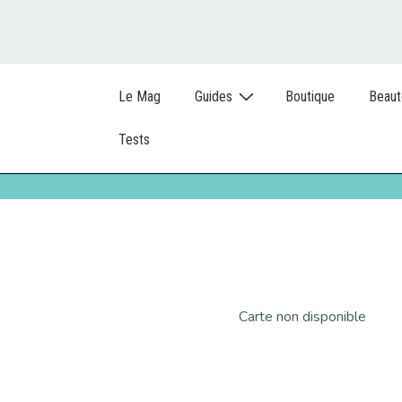
Le Mag
Guides
Boutique
Beaut
Tests
Carte non disponible