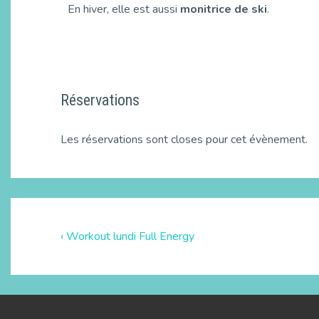
En hiver, elle est aussi
monitrice de ski
.
Réservations
Les réservations sont closes pour cet évènement.
‹ Workout lundi Full Energy