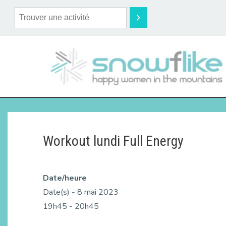
Workout lundi Full Energy
Date/heure
Date(s) - 8 mai 2023
19h45 - 20h45