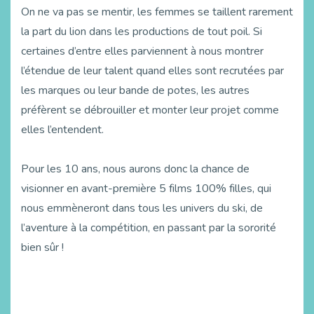
On ne va pas se mentir, les femmes se taillent rarement
la part du lion dans les productions de tout poil. Si
certaines d’entre elles parviennent à nous montrer
l’étendue de leur talent quand elles sont recrutées par
les marques ou leur bande de potes, les autres
préfèrent se débrouiller et monter leur projet comme
elles l’entendent.
Pour les 10 ans, nous aurons donc la chance de
visionner en avant-première 5 films 100% filles, qui
nous emmèneront dans tous les univers du ski, de
l’aventure à la compétition, en passant par la sororité
bien sûr !