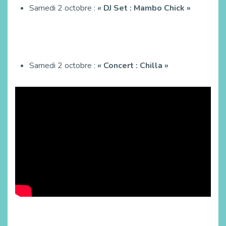
Samedi 2 octobre :
«
DJ Set : Mambo Chick »
Samedi 2 octobre :
«
Concert : Chilla »