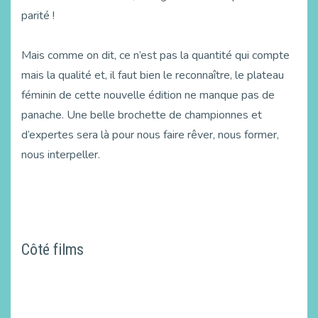
parité !
Mais comme on dit, ce n’est pas la quantité qui compte
mais la qualité et, il faut bien le reconnaître, le plateau
féminin de cette nouvelle édition ne manque pas de
panache. Une belle brochette de championnes et
d’expertes sera là pour nous faire rêver, nous former,
nous interpeller.
Côté films