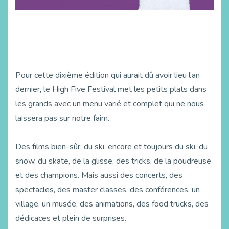
Pour cette dixième édition qui aurait dû avoir lieu l’an
dernier, le High Five Festival met les petits plats dans
les grands avec un menu varié et complet qui ne nous
laissera pas sur notre faim.
Des films bien-sûr, du ski, encore et toujours du ski, du
snow, du skate, de la glisse, des tricks, de la poudreuse
et des champions. Mais aussi des concerts, des
spectacles, des master classes, des conférences, un
village, un musée, des animations, des food trucks, des
dédicaces et plein de surprises.