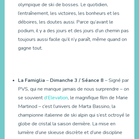
olympique de ski de bosses. Le quotidien,
l’entraînement, les victoires, les bonheurs et les
déboires, les doutes aussi. Parce qu’avant le
podium, il y a des jours et des jours d’un chemin pas
toujours aussi facile qu’il n’y paraît, même quand on
gagne tout.
La Famiglia
–
Dimanche 3 / Séance 8
– Signé par
PVS, qui ne manque jamais de nous surprendre – on
se souvient
d’Elevation
, le magnifique film de Marie
Martinod – c’est l’univers de Marta Bassino, la
championne italienne de ski alpin qui s’est octroyé le
globe de cristal la saison dernière. La mise en
lumière d’une skieuse discrète et d’une discipline