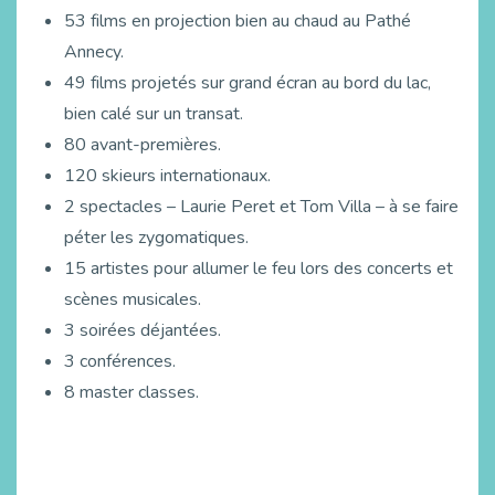
53 films en projection bien au chaud au Pathé
Annecy.
49 films projetés sur grand écran au bord du lac,
bien calé sur un transat.
80 avant-premières.
120 skieurs internationaux.
2 spectacles – Laurie Peret et Tom Villa – à se faire
péter les zygomatiques.
15 artistes pour allumer le feu lors des concerts et
scènes musicales.
3 soirées déjantées.
3 conférences.
8 master classes.