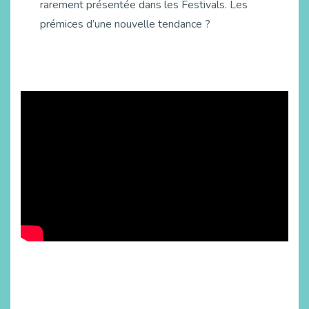
rarement présentée dans les Festivals. Les
prémices d’une nouvelle tendance ?