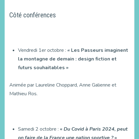
Côté conférences
Vendredi 1er octobre :
«
Les Passeurs imaginent
la montagne de demain : design fiction et
futurs souhaitables »
Animée par Laureline Choppard, Anne Galienne et
Mathieu Ros.
Samedi 2 octobre :
«
Du Covid à Paris 2024, peut
on faire de la France une nation sportive ?
»