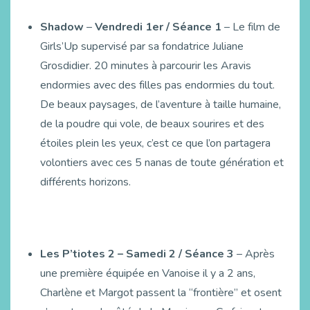
Shadow
–
Vendredi 1er / Séance 1
– Le film de
Girls’Up supervisé par sa fondatrice Juliane
Grosdidier. 20 minutes à parcourir les Aravis
endormies avec des filles pas endormies du tout.
De beaux paysages, de l’aventure à taille humaine,
de la poudre qui vole, de beaux sourires et des
étoiles plein les yeux, c’est ce que l’on partagera
volontiers avec ces 5 nanas de toute génération et
différents horizons.
Les P’tiotes 2 – Samedi 2 / Séance 3
– Après
une première équipée en Vanoise il y a 2 ans,
Charlène et Margot passent la “frontière” et osent