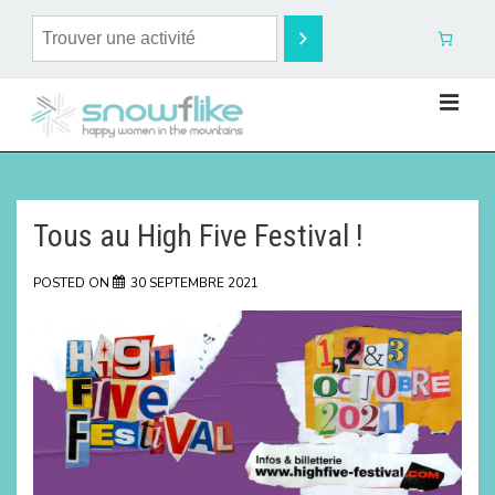
Tous au High Five Festival !
POSTED ON
30 SEPTEMBRE 2021