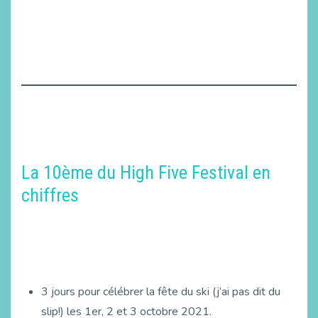
La 10ème du High Five Festival en
chiffres
3 jours pour célébrer la fête du ski (j’ai pas dit du
slip!) les 1er, 2 et 3 octobre 2021.