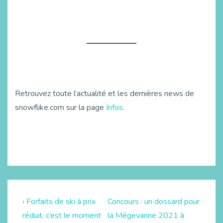
Retrouvez toute l’actualité et les dernières news de
snowflike.com sur la page
Infos.
‹ Forfaits de ski à prix
Concours : un dossard pour
réduit, c’est le moment
la Mégevanne 2021 à