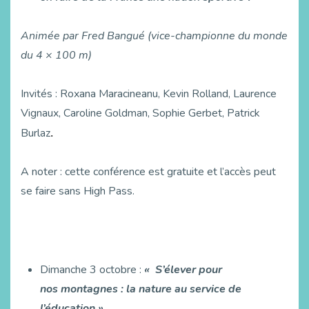
Animée par Fred Bangué (vice-championne du monde
du 4 × 100 m)
Invités : Roxana Maracineanu, Kevin Rolland, Laurence
Vignaux, Caroline Goldman, Sophie Gerbet, Patrick
Burlaz
.
A noter : cette conférence est gratuite et l’accès peut
se faire sans High Pass.
Dimanche 3 octobre :
« S’élever pour
nos montagnes : la nature au service de
l’éducation »