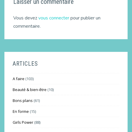
Laisser un commentaire
Vous devez
vous connecter
pour publier un
commentaire.
ARTICLES
A faire
(103)
Beauté & bien-être
(10)
Bons plans
(61)
En forme
(15)
Girls Power
(88)