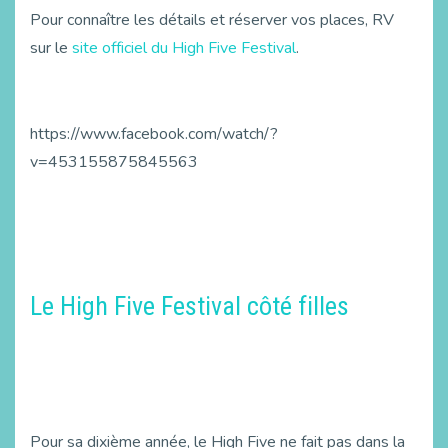
Pour connaître les détails et réserver vos places, RV
sur le
site officiel du High Five Festival
.
https://www.facebook.com/watch/?
v=453155875845563
Le High Five Festival côté filles
Pour sa dixième année, le High Five ne fait pas dans la