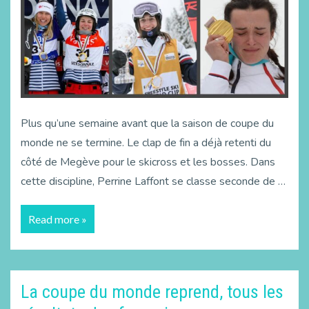
Plus qu’une semaine avant que la saison de coupe du
monde ne se termine. Le clap de fin a déjà retenti du
côté de Megève pour le skicross et les bosses. Dans
cette discipline, Perrine Laffont se classe seconde de …
Read more »
La coupe du monde reprend, tous les