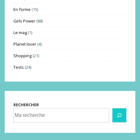
En forme
(15)
Girls Power
(88)
Le mag
(1)
Planet lover
(4)
Shopping
(21)
Tests
(24)
RECHERCHER