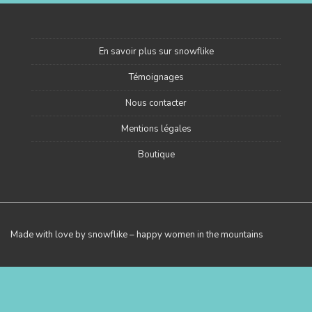
En savoir plus sur snowflike
Témoignages
Nous contacter
Mentions légales
Boutique
Made with love by snowflike – happy women in the mountains