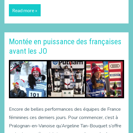
Read more »
Montée en puissance des françaises
avant les JO
Encore de belles performances des équipes de France
féminines ces derniers jours. Pour commencer, c’est à
Pralognan-en-Vanoise qu’Argeline Tan-Bouquet s’offre