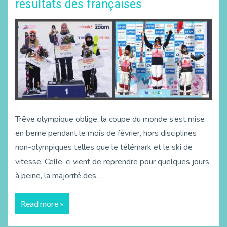
résultats des françaises
Trêve olympique oblige, la coupe du monde s’est mise
en berne pendant le mois de février, hors disciplines
non-olympiques telles que le télémark et le ski de
vitesse. Celle-ci vient de reprendre pour quelques jours
à peine, la majorité des …
Read more »