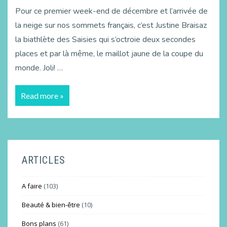
Pour ce premier week-end de décembre et l’arrivée de
la neige sur nos sommets français, c’est Justine Braisaz
la biathlète des Saisies qui s’octroie deux secondes
places et par là même, le maillot jaune de la coupe du
monde. Joli! …
Read more »
ARTICLES
A faire
(103)
Beauté & bien-être
(10)
Bons plans
(61)