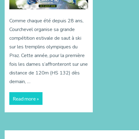
Comme chaque été depuis 28 ans,
Courchevel organise sa grande
compétition estivale de saut à ski
sur les tremplins olympiques du
Praz. Cette année, pour la première
fois les dames s’affronteront sur une
distance de 120m (HS 132) dès
demain, …
Read more »