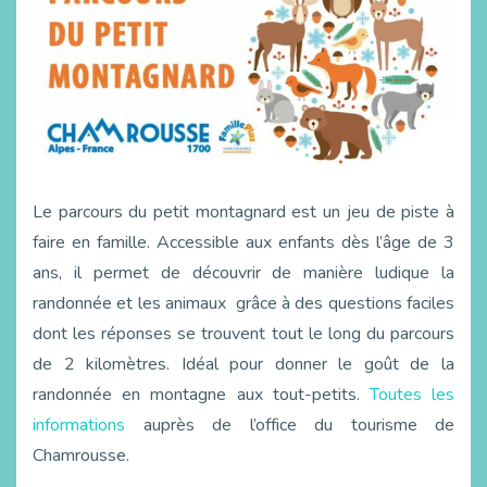
Le parcours du petit montagnard est un jeu de piste à
faire en famille. Accessible aux enfants dès l’âge de 3
ans, il permet de découvrir de manière ludique la
randonnée et les animaux grâce à des questions faciles
dont les réponses se trouvent tout le long du parcours
de 2 kilomètres. Idéal pour donner le goût de la
randonnée en montagne aux tout-petits.
Toutes les
informations
auprès de l’office du tourisme de
Chamrousse.