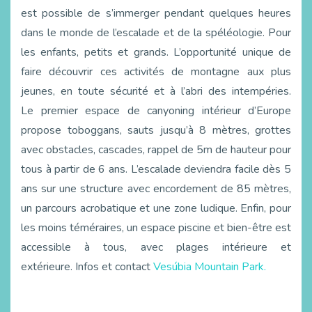
est possible de s’immerger pendant quelques heures
dans le monde de l’escalade et de la spéléologie. Pour
les enfants, petits et grands. L’opportunité unique de
faire découvrir ces activités de montagne aux plus
jeunes, en toute sécurité et à l’abri des intempéries.
Le premier espace de canyoning intérieur d’Europe
propose toboggans, sauts jusqu’à 8 mètres, grottes
avec obstacles, cascades, rappel de
5m
de hauteur pour
tous à partir de 6 ans. L’escalade deviendra facile dès 5
ans sur une structure avec encordement de 85 mètres,
un parcours acrobatique et une zone ludique. Enfin, pour
les moins téméraires, un espace piscine et bien-être est
accessible à tous, avec plages intérieure et
extérieure. Infos et contact
Vesúbia Mountain Park.