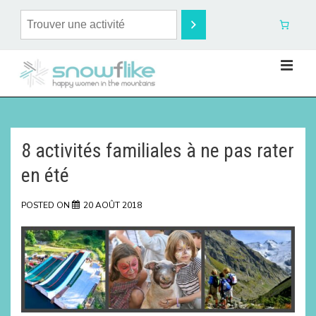
8 activités familiales à ne pas rater
en été
POSTED ON
20 AOÛT 2018