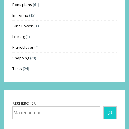
Bons plans
(61)
En forme
(15)
Girls Power
(88)
Le mag
(1)
Planet lover
(4)
Shopping
(21)
Tests
(24)
RECHERCHER