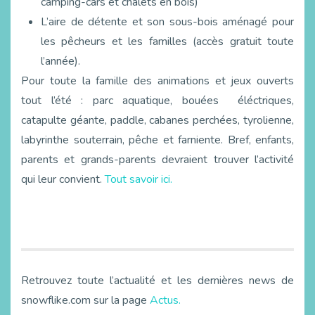
camping-cars et chalets en bois)
L’aire de détente et son sous-bois aménagé pour
les pêcheurs et les familles (accès gratuit toute
l’année).
Pour toute la famille des animations et jeux ouverts
tout l’été : parc aquatique, bouées éléctriques,
catapulte géante, paddle, cabanes perchées, tyrolienne,
labyrinthe souterrain, pêche et farniente. Bref, enfants,
parents et grands-parents devraient trouver l’activité
qui leur convient.
Tout savoir ici.
Retrouvez toute l’actualité et les dernières news de
snowflike.com sur la page
Actus.