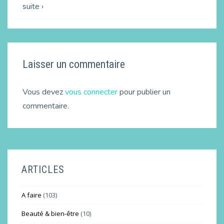
suite ›
Laisser un commentaire
Vous devez
vous connecter
pour publier un
commentaire.
ARTICLES
A faire
(103)
Beauté & bien-être
(10)