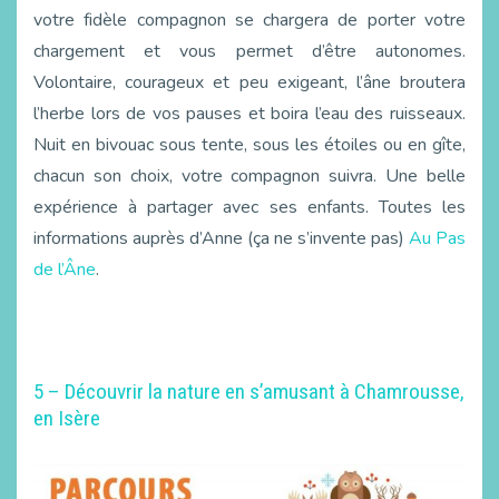
votre fidèle compagnon se chargera de porter votre
chargement et vous permet d’être autonomes.
Volontaire, courageux et peu exigeant, l’âne broutera
l’herbe lors de vos pauses et boira l’eau des ruisseaux.
Nuit en bivouac sous tente, sous les étoiles ou en gîte,
chacun son choix, votre compagnon suivra. Une belle
expérience à partager avec ses enfants. Toutes les
informations auprès d’Anne (ça ne s’invente pas)
Au Pas
de l’Âne
.
5 – Découvrir la nature en s’amusant à Chamrousse,
en Isère