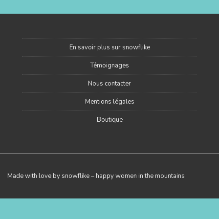
En savoir plus sur snowflike
Témoignages
Nous contacter
Mentions légales
Boutique
Made with love by snowflike – happy women in the mountains