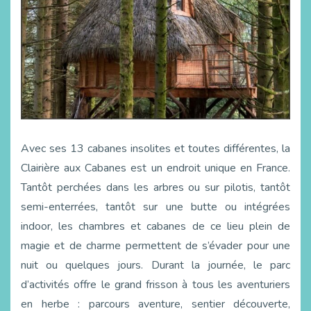
Avec ses 13 cabanes insolites et toutes différentes, la
Clairière aux Cabanes est un endroit unique en France.
Tantôt perchées dans les arbres ou sur pilotis, tantôt
semi-enterrées, tantôt sur une butte ou intégrées
indoor, les chambres et cabanes de ce lieu plein de
magie et de charme permettent de s’évader pour une
nuit ou quelques jours. Durant la journée, le parc
d’activités offre le grand frisson à tous les aventuriers
en herbe : parcours aventure, sentier découverte,