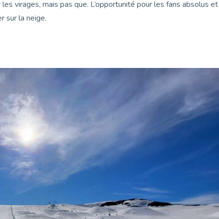
r les virages, mais pas que. L’opportunité pour les fans absolus et
r sur la neige.