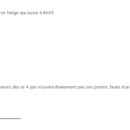
erce Neige qui ouvre à 6h45
 skieurs dès le 4 juin n’ouvrira finalement pas ses portes, faute d’un