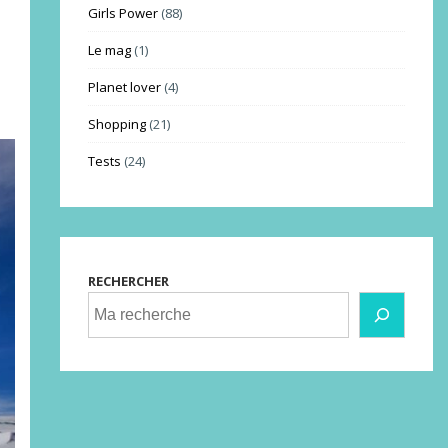
Girls Power
(88)
Le mag
(1)
Planet lover
(4)
Shopping
(21)
Tests
(24)
RECHERCHER