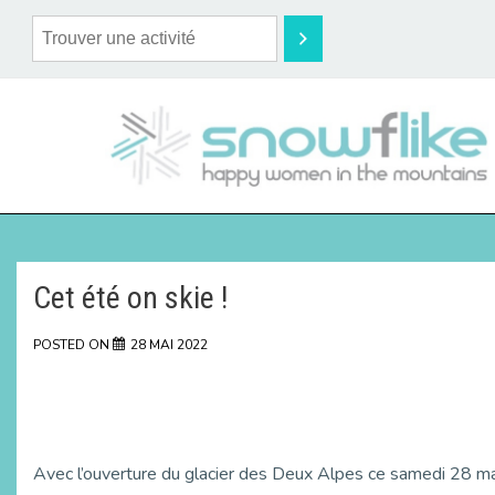
Cet été on skie !
POSTED ON
28 MAI 2022
Avec l’ouverture du glacier des Deux Alpes ce samedi 28 mai, 