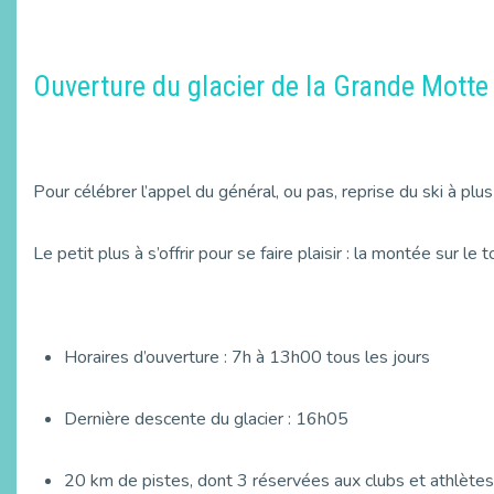
Ouverture du glacier de la Grande Motte 
Pour célébrer l’appel du général, ou pas, reprise du ski à pl
Le petit plus à s’offrir pour se faire plaisir : la montée sur l
Horaires d’ouverture : 7h à 13h00 tous les jours
Dernière descente du glacier : 16h05
20 km de pistes, dont 3 réservées aux clubs et athlètes