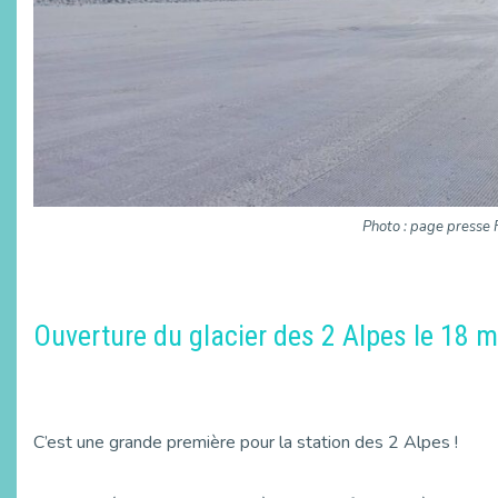
Photo : page presse 
Ouverture du glacier des 2 Alpes le 18 
C’est une grande première pour la station des 2 Alpes !