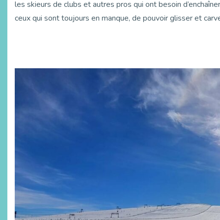
les skieurs de clubs et autres pros qui ont besoin d’enchaîne
ceux qui sont toujours en manque, de pouvoir glisser et carve