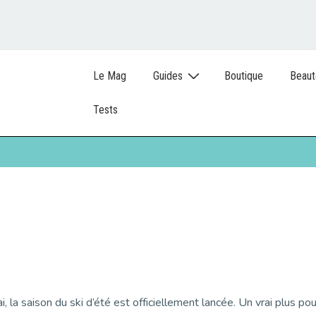
Le Mag
Guides
Boutique
Beaut
Tests
la saison du ski d’été est officiellement lancée. Un vrai plus pou