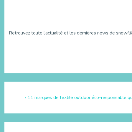
Retrouvez toute l’actualité et les dernières news de snowfl
‹ 11 marques de textile outdoor éco-responsable q