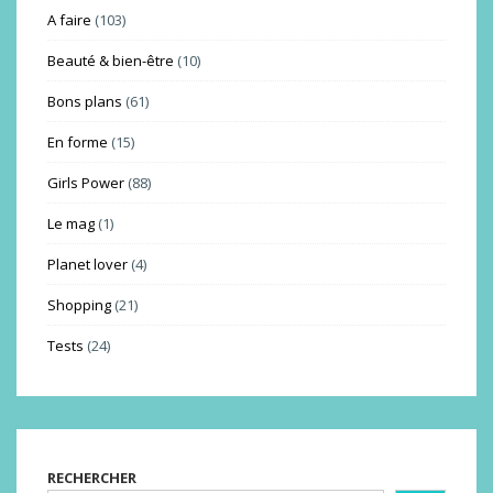
A faire
(103)
Beauté & bien-être
(10)
Bons plans
(61)
En forme
(15)
Girls Power
(88)
Le mag
(1)
Planet lover
(4)
Shopping
(21)
Tests
(24)
RECHERCHER