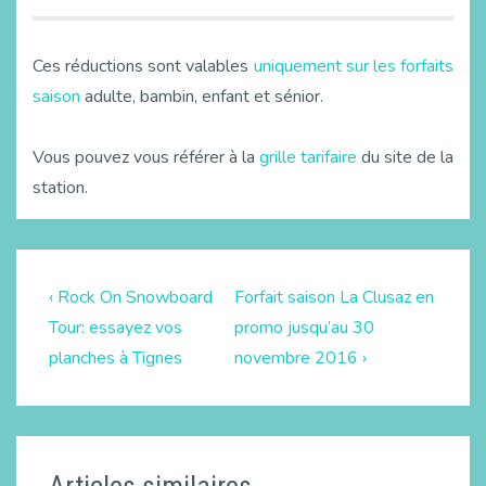
Ces réductions sont valables
uniquement sur les forfaits
saison
adulte, bambin, enfant et sénior.
Vous pouvez vous référer à la
grille tarifaire
du site de la
station.
‹ Rock On Snowboard
Forfait saison La Clusaz en
Tour: essayez vos
promo jusqu’au 30
planches à Tignes
novembre 2016 ›
Articles similaires