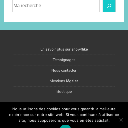
En savoir plus sur snowflike
Témoignages
Nous contacter
Mentions légales
Boutique
Nous utilisons des cookies pour vous garantir la meilleure
expérience sur notre site web. Si vous continuez à utiliser ce
site, nous supposerons que vous en êtes satisfait.
Made with love by snowflike – happy women in the mountains