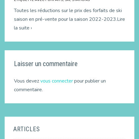
Toutes les réductions sur le prix des forfaits de ski
saison en pré-vente pour la saison 2022-2023.Lire
la suite ›
Laisser un commentaire
Vous devez
vous connecter
pour publier un
commentaire.
ARTICLES