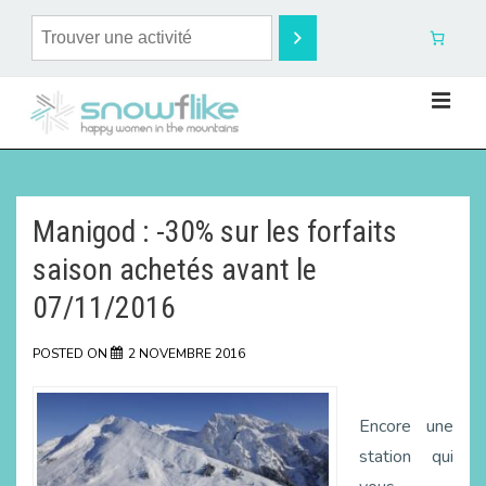
Manigod : -30% sur les forfaits
saison achetés avant le
07/11/2016
POSTED ON
2 NOVEMBRE 2016
Encore une
station qui