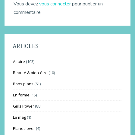
Vous devez
vous connecter
pour publier un
commentaire.
ARTICLES
A faire
(103)
Beauté & bien-être
(10)
Bons plans
(61)
En forme
(15)
Girls Power
(88)
Le mag
(1)
Planet lover
(4)