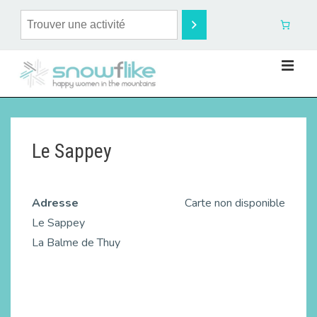
Le Sappey
Adresse
Carte non disponible
Le Sappey
La Balme de Thuy