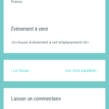
France
Évènement à venir
<li>Aucun évènement à cet emplacement</li>
‹ La Clusaz
Les Arcs paradiski ›
Laisser un commentaire