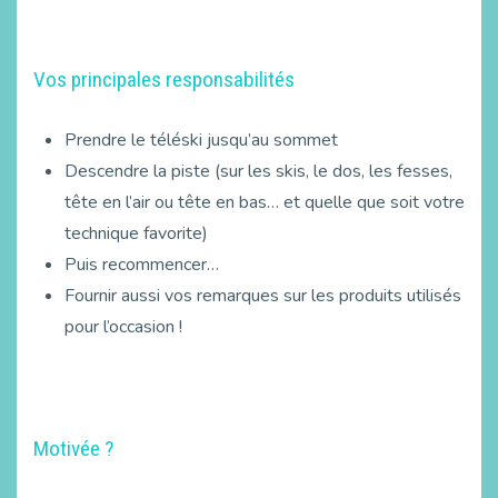
Vos principales responsabilités
Prendre le téléski jusqu’au sommet
Descendre la piste (sur les skis, le dos, les fesses,
tête en l’air ou tête en bas… et quelle que soit votre
technique favorite)
Puis recommencer…
Fournir aussi vos remarques sur les produits utilisés
pour l’occasion !
Motivée ?