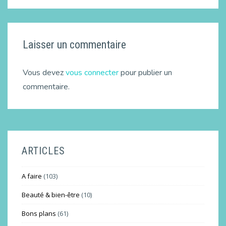
Laisser un commentaire
Vous devez
vous connecter
pour publier un
commentaire.
ARTICLES
A faire
(103)
Beauté & bien-être
(10)
Bons plans
(61)