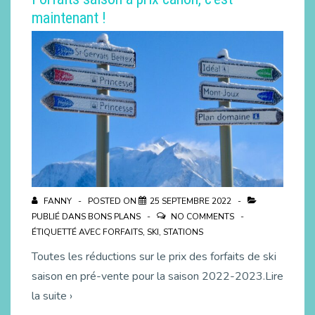
maintenant !
FANNY
POSTED ON
25 SEPTEMBRE 2022
PUBLIÉ DANS
BONS PLANS
NO COMMENTS
ÉTIQUETTÉ AVEC
FORFAITS
,
SKI
,
STATIONS
Toutes les réductions sur le prix des forfaits de ski
saison en pré-vente pour la saison 2022-2023.Lire
la suite ›