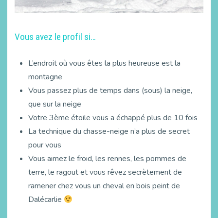
Vous avez le profil si…
L’endroit où vous êtes la plus heureuse est la
montagne
Vous passez plus de temps dans (sous) la neige,
que sur la neige
Votre 3ème étoile vous a échappé plus de 10 fois
La technique du chasse-neige n’a plus de secret
pour vous
Vous aimez le froid, les rennes, les pommes de
terre, le ragout et vous rêvez secrètement de
ramener chez vous un cheval en bois peint de
Dalécarlie