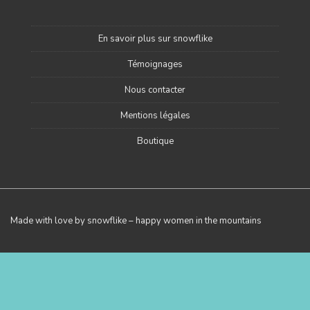
En savoir plus sur snowflike
Témoignages
Nous contacter
Mentions légales
Boutique
Made with love by snowflike – happy women in the mountains