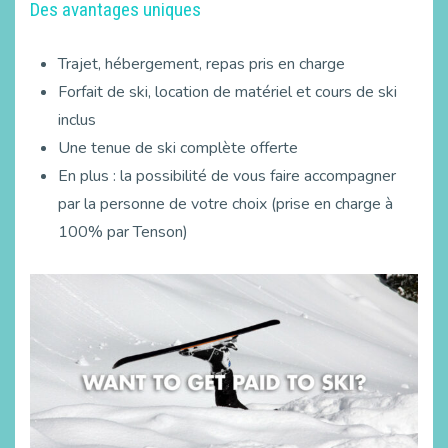
Des avantages uniques
Trajet, hébergement, repas pris en charge
Forfait de ski, location de matériel et cours de ski
inclus
Une tenue de ski complète offerte
En plus : la possibilité de vous faire accompagner
par la personne de votre choix (prise en charge à
100% par Tenson)