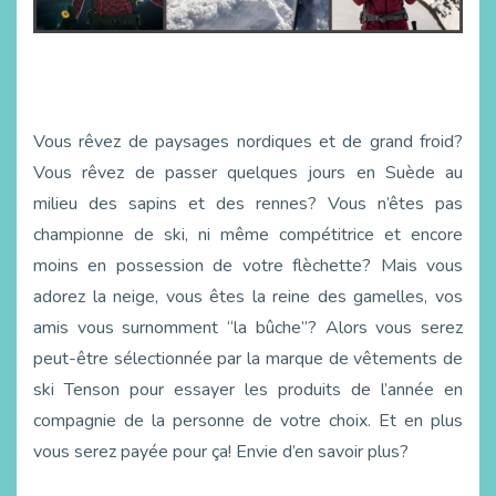
Vous rêvez de paysages nordiques et de grand froid?
Vous rêvez de passer quelques jours en Suède au
milieu des sapins et des rennes? Vous n’êtes pas
championne de ski, ni même compétitrice et encore
moins en possession de votre flèchette? Mais vous
adorez la neige, vous êtes la reine des gamelles, vos
amis vous surnomment “la bûche”? Alors vous serez
peut-être sélectionnée par la marque de vêtements de
ski Tenson pour essayer les produits de l’année en
compagnie de la personne de votre choix. Et en plus
vous serez payée pour ça! Envie d’en savoir plus?