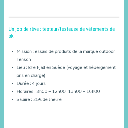
Un job de rêve : testeur/testeuse de vêtements de
ski
Mission : essais de produits de la marque outdoor
Tenson
Lieu : Idre Fjäll en Suède (voyage et hébergement
pris en charge)
Durée : 4 jours
Horaires : 9h00 – 12h00 13h00 – 16h00
Salaire : 25€ de l’heure