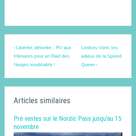
‹ Libérée, délivrée… RV aux
Lindsey Vonn, les
Ménuires pour un Raid des
adieux de la Speed
Neiges inoubliable !
Queen ›
Articles similaires
Pré-ventes sur le Nordic Pass jusqu’au 15
novembre