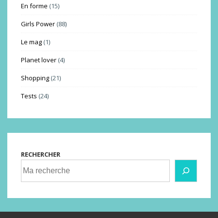
En forme
(15)
Girls Power
(88)
Le mag
(1)
Planet lover
(4)
Shopping
(21)
Tests
(24)
RECHERCHER