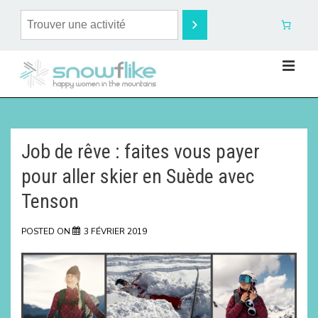
Job de rêve : faites vous payer
pour aller skier en Suède avec
Tenson
POSTED ON
3 FÉVRIER 2019