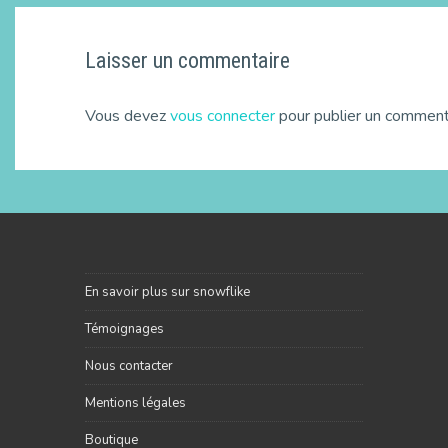
Laisser un commentaire
Vous devez
vous connecter
pour publier un comment
En savoir plus sur snowflike
Témoignages
Nous contacter
Mentions légales
Boutique