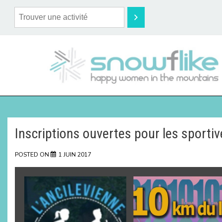
Inscriptions ouvertes pour les sporti
POSTED ON
1 JUIN 2017