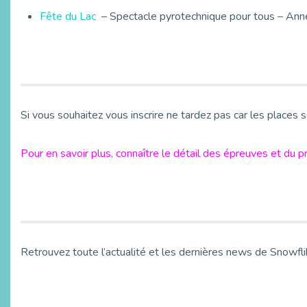
Fête du Lac
– Spectacle pyrotechnique pour tous – Ann
Si vous souhaitez vous inscrire ne tardez pas car les places s
Pour en savoir plus, connaître le détail des épreuves et du
Retrouvez toute l’actualité et les dernières news de Snowfl