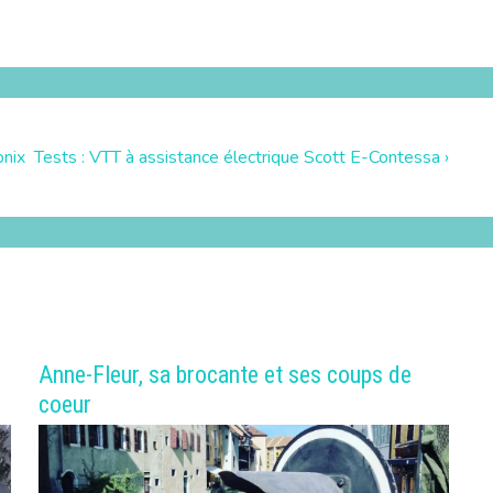
onix
Tests : VTT à assistance électrique Scott E-Contessa ›
Anne-Fleur, sa brocante et ses coups de
coeur