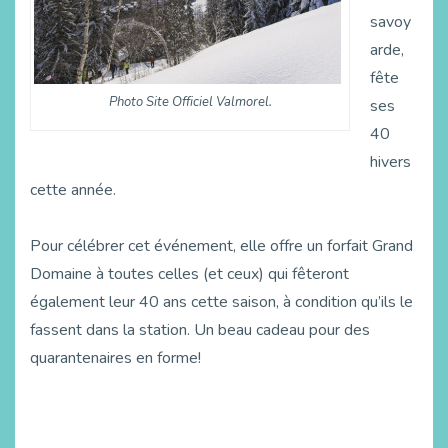
savoy
arde,
fête
Photo Site Officiel Valmorel.
ses
40
hivers
cette année.
Pour célébrer cet événement, elle offre un forfait Grand
Domaine à toutes celles (et ceux) qui fêteront
également leur 40 ans cette saison, à condition qu’ils le
fassent dans la station. Un beau cadeau pour des
quarantenaires en forme!