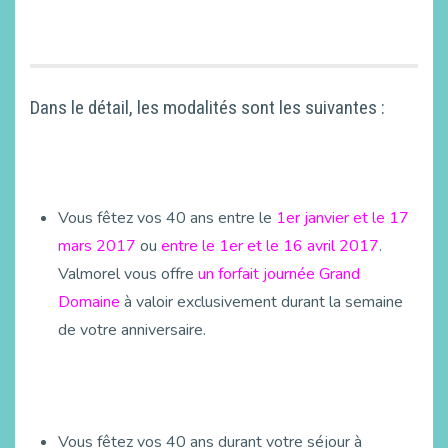
Dans le détail, les modalités sont les suivantes :
Vous fêtez vos 40 ans entre le
1er janvier et le 17
mars 2017
ou
entre le 1er et le 16 avril 2017
.
Valmorel vous offre
un forfait journée Grand
Domaine
à valoir exclusivement durant la semaine
de votre anniversaire.
Vous fêtez vos 40 ans durant votre séjour à