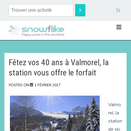
Fêtez vos 40 ans à Valmorel, la
station vous offre le forfait
POSTED ON
1 FÉVRIER 2017
Valmo
rel, la
station
de ski