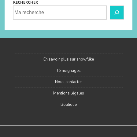
RECHERCHER
En savoir plus sur snowflike
Témoignages
Nous contacter
Mentions légales
Boutique