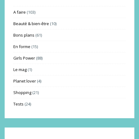
A faire
(103)
Beauté & bien-être
(10)
Bons plans
(61)
En forme
(15)
Girls Power
(88)
Le mag
(1)
Planet lover
(4)
Shopping
(21)
Tests
(24)