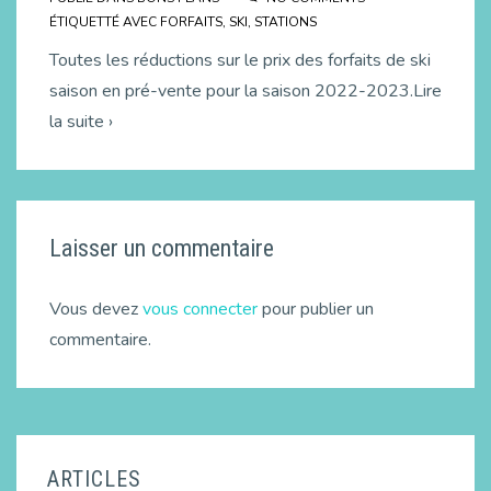
ÉTIQUETTÉ AVEC
FORFAITS
,
SKI
,
STATIONS
Toutes les réductions sur le prix des forfaits de ski
saison en pré-vente pour la saison 2022-2023.Lire
la suite ›
Laisser un commentaire
Vous devez
vous connecter
pour publier un
commentaire.
ARTICLES