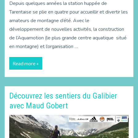
Depuis quelques années la station huppée de
Tarentaise se plie en quatre pour accueillir et divertir les
amateurs de montagne d’été. Avec le
développement de nouvelles activités, la construction
de l’Aquamotion (le plus grande centre aquatique situé
en montagne) et l’organisation …
Read more »
Découvrez les sentiers du Galibier
avec Maud Gobert