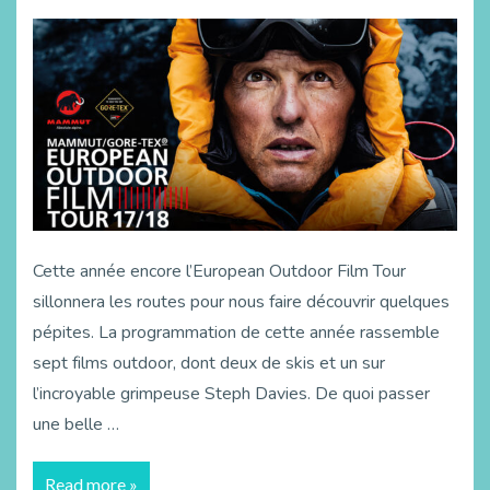
Cette année encore l’European Outdoor Film Tour
sillonnera les routes pour nous faire découvrir quelques
pépites. La programmation de cette année rassemble
sept films outdoor, dont deux de skis et un sur
l’incroyable grimpeuse Steph Davies. De quoi passer
une belle …
Read more »