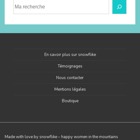
En savoir plus sur snowflike
Témoignages
Nous contacter
Mentions légales
Boutique
Made with love by snowflike – happy women in the mountains