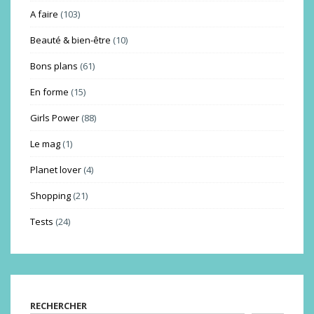
A faire
(103)
Beauté & bien-être
(10)
Bons plans
(61)
En forme
(15)
Girls Power
(88)
Le mag
(1)
Planet lover
(4)
Shopping
(21)
Tests
(24)
RECHERCHER