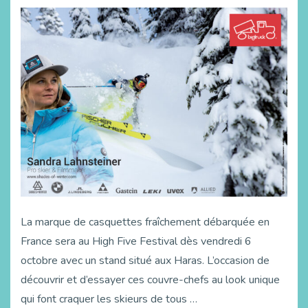
La marque de casquettes fraîchement débarquée en
France sera au High Five Festival dès vendredi 6
octobre avec un stand situé aux Haras. L’occasion de
découvrir et d’essayer ces couvre-chefs au look unique
qui font craquer les skieurs de tous …