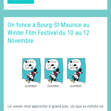
On fonce à Bourg-St-Maurice au
Winter Film Festival du 10 au 12
Novembre
Le week-end approche à grand pas. Vu que la météo ne