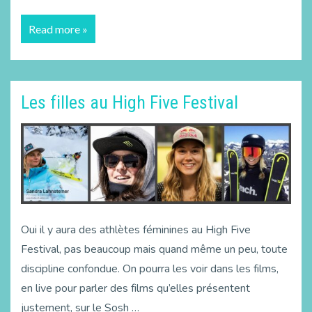
Read more »
Les filles au High Five Festival
Oui il y aura des athlètes féminines au High Five
Festival, pas beaucoup mais quand même un peu, toute
discipline confondue. On pourra les voir dans les films,
en live pour parler des films qu’elles présentent
justement, sur le Sosh …