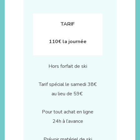
TARIF
110€ la journée
Hors forfait de ski
Tarif spécial le samedi 38€
au lieu de 59€
Pour tout achat en ligne
24h à l’avance
Prévoir matériel de ski