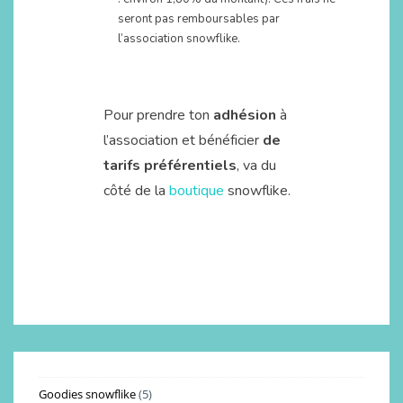
seront pas remboursables par
l’association snowflike.
Pour prendre ton
adhésion
à
l’association et bénéficier
de
tarifs préférentiels
, va du
côté de la
boutique
snowflike.
Goodies snowflike
5