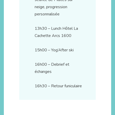
neige, progression
personnalisée
13h30 – Lunch
Hôtel La
Cachette Arcs 1600
15h00 – Yog’After ski
16h00 – Debrief et
échanges
16h30 – Retour funiculaire