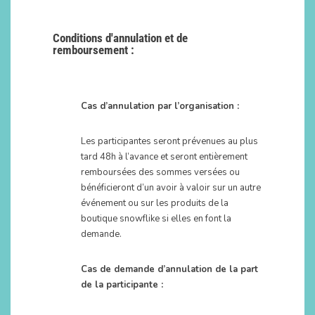
Conditions d'annulation et de
remboursement :
Cas d’annulation par l’organisation :
Les participantes seront prévenues au plus
tard 48h à l’avance et seront entièrement
remboursées des sommes versées ou
bénéficieront d’un avoir à valoir sur un autre
événement ou sur les produits de la
boutique snowflike si elles en font la
demande.
Cas de demande d’annulation de la part
de la participante :