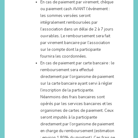
En cas de paiement par virement, chèque
ou paiement cash AVANT l’événement :
les sommes versées seront
intégralement remboursées par
l’association dans un délai de 2 à 7 jours
ouvrables. Le remboursement sera fait
par virement bancaire par l’association
sur le compte dont la participante
fournira les coordonnées.
En cas de paiement par carte bancaire : le
remboursement sera effectué
directement par l’organisme de paiement
sur la carte bancaire ayant servi à régler
l’inscription de la participante.
Néanmoins des frais bancaires sont
opérés par les services bancaires et les
organismes de cartes de paiement. Ceux
seront imputés à la participante
directement par l’organisme de paiement
en charge du remboursement (estimation
: environ 1,80% du montant). Ces frais ne