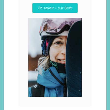
En savoir + sur Britt