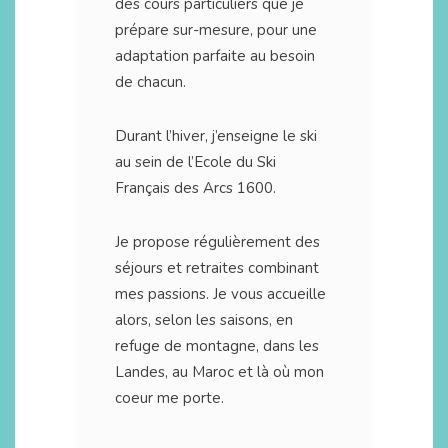
des cours particuliers que je
prépare sur-mesure, pour une
adaptation parfaite au besoin
de chacun.
Durant l’hiver, j’enseigne le ski
au sein de l’Ecole du Ski
Français des Arcs 1600.
Je propose régulièrement des
séjours et retraites combinant
mes passions. Je vous accueille
alors, selon les saisons, en
refuge de montagne, dans les
Landes, au Maroc et là où mon
coeur me porte.