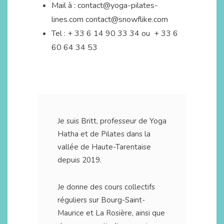
Mail à :
contact@yoga-pilates-
lines.com
contact@snowflike.com
Tel : + 33 6 14 90 33 34 ou + 33 6
60 64 34 53
Je suis Britt, professeur de Yoga
Hatha et de Pilates dans la
vallée de Haute-Tarentaise
depuis 2019.
Je donne des cours collectifs
réguliers sur Bourg-Saint-
Maurice et La Rosière, ainsi que