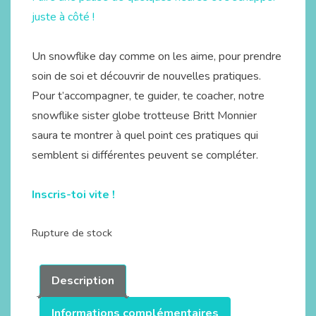
juste à côté !
Un snowflike day comme on les aime, pour prendre
soin de soi et découvrir de nouvelles pratiques.
Pour t’accompagner, te guider, te coacher, notre
snowflike sister globe trotteuse Britt Monnier
saura te montrer à quel point ces pratiques qui
semblent si différentes peuvent se compléter.
Inscris-toi vite !
Rupture de stock
Description
Informations complémentaires