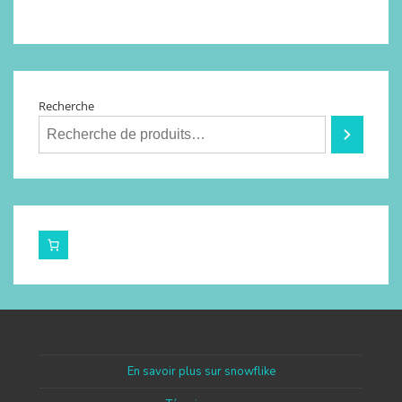
Recherche
En savoir plus sur snowflike