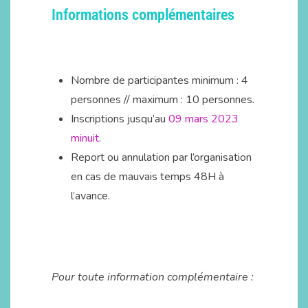
Informations complémentaires
Nombre de participantes minimum : 4
personnes // maximum : 10 personnes.
Inscriptions jusqu’au
09 mars 2023
minuit
.
Report ou annulation par l’organisation
en cas de mauvais temps 48H à
l’avance.
Pour toute information complémentaire :