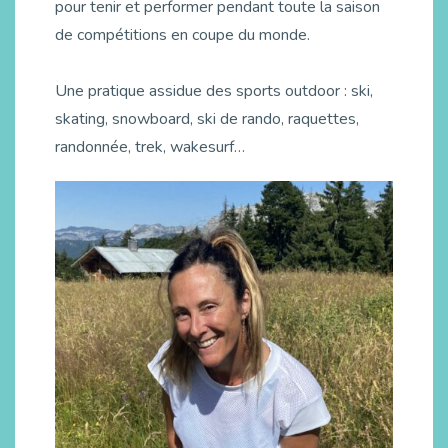
pour tenir et performer pendant toute la saison
de compétitions en coupe du monde.
Une pratique assidue des sports outdoor : ski,
skating, snowboard, ski de rando, raquettes,
randonnée, trek, wakesurf…