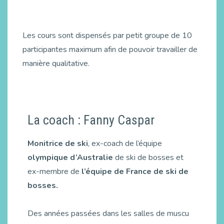
Les cours sont dispensés par petit groupe de 10
participantes maximum afin de pouvoir travailler de
manière qualitative.
La coach : Fanny Caspar
Monitrice de ski
, ex-coach de l’équipe
olympique d’Australie
de ski de bosses et
ex-membre de
l’équipe de France de ski de
bosses.
Des années passées dans les salles de muscu