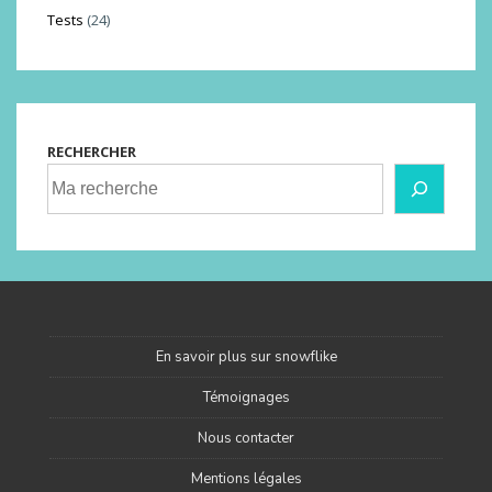
Tests
(24)
RECHERCHER
En savoir plus sur snowflike
Témoignages
Nous contacter
Mentions légales