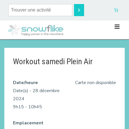
Workout samedi Plein Air
Date/heure
Carte non disponible
Date(s) - 28 décembre
2024
9h15 - 10h45
Emplacement