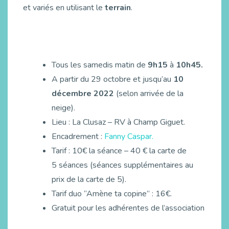
et variés en utilisant le
terrain
.
Tous les samedis matin de
9h15
à
10h45.
A partir du 29 octobre et jusqu’au
10
décembre 2022
(selon arrivée de la
neige).
Lieu : La Clusaz – RV à Champ Giguet.
Encadrement :
Fanny Caspar.
Tarif : 10€ la séance – 40 € la carte de
5 séances (séances supplémentaires au
prix de la carte de 5).
Tarif duo “Amène ta copine” : 16€.
Gratuit pour les adhérentes de l’association