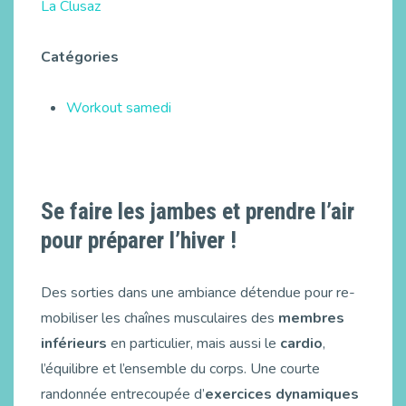
La Clusaz
Catégories
Workout samedi
Se faire les jambes et prendre l’air
pour préparer l’hiver !
Des sorties dans une ambiance détendue pour re-
mobiliser les chaînes musculaires des
membres
inférieurs
en particulier, mais aussi le
cardio
,
l’équilibre et l’ensemble du corps. Une courte
randonnée entrecoupée d’
exercices dynamiques