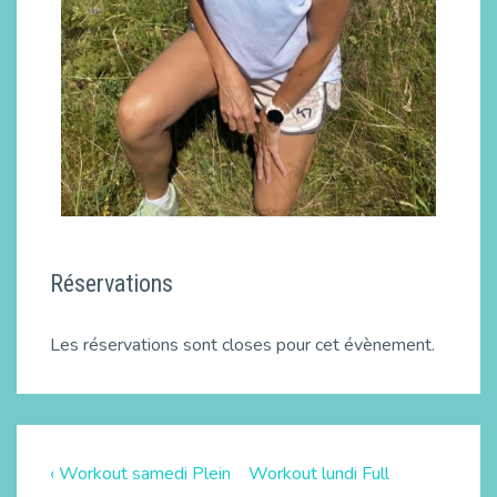
Réservations
Les réservations sont closes pour cet évènement.
‹ Workout samedi Plein
Workout lundi Full