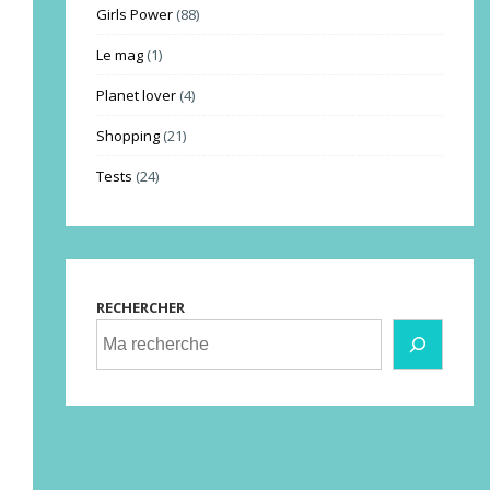
Girls Power
(88)
Le mag
(1)
Planet lover
(4)
Shopping
(21)
Tests
(24)
RECHERCHER