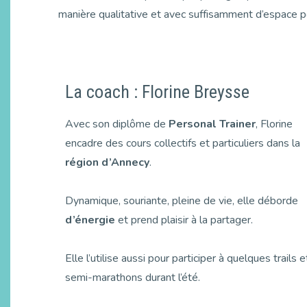
manière qualitative et avec suffisamment d’espace p
La coach : Florine Breysse
Avec son diplôme de
Personal Trainer
, Florine
encadre des cours collectifs et particuliers dans la
région d’Annecy
.
Dynamique, souriante, pleine de vie, elle déborde
d’énergie
et prend plaisir à la partager.
Elle l’utilise aussi pour participer à quelques trails e
semi-marathons durant l’été.