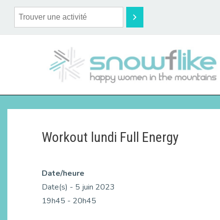
Workout lundi Full Energy
Date/heure
Date(s) - 5 juin 2023
19h45 - 20h45