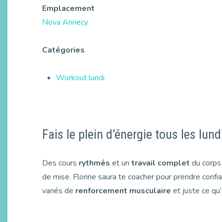
Emplacement
Nova Annecy
Catégories
Workout lundi
Fais le plein d’énergie tous les lund
Des cours
rythmés
et un
travail complet
du corps
de mise. Florine saura te coacher pour prendre confia
variés de
renforcement musculaire
et juste ce qu’