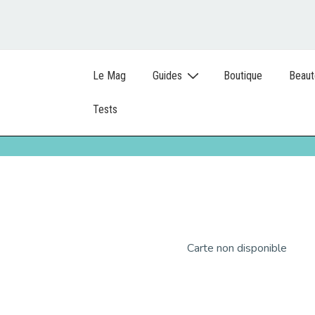
Le Mag
Guides
Boutique
Beaut
Tests
Carte non disponible