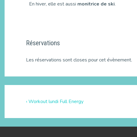
En hiver, elle est aussi
monitrice de ski
.
Réservations
Les réservations sont closes pour cet évènement.
‹ Workout lundi Full Energy