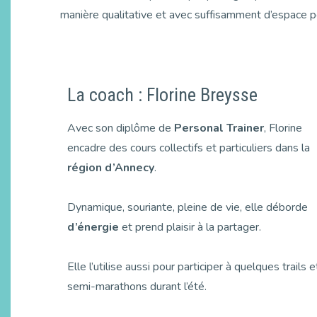
manière qualitative et avec suffisamment d’espace p
La coach : Florine Breysse
Avec son diplôme de
Personal Trainer
, Florine
encadre des cours collectifs et particuliers dans la
région d’Annecy
.
Dynamique, souriante, pleine de vie, elle déborde
d’énergie
et prend plaisir à la partager.
Elle l’utilise aussi pour participer à quelques trails e
semi-marathons durant l’été.