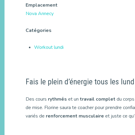
Emplacement
Nova Annecy
Catégories
Workout lundi
Fais le plein d’énergie tous les lund
Des cours
rythmés
et un
travail complet
du corps
de mise. Florine saura te coacher pour prendre confia
variés de
renforcement musculaire
et juste ce qu’