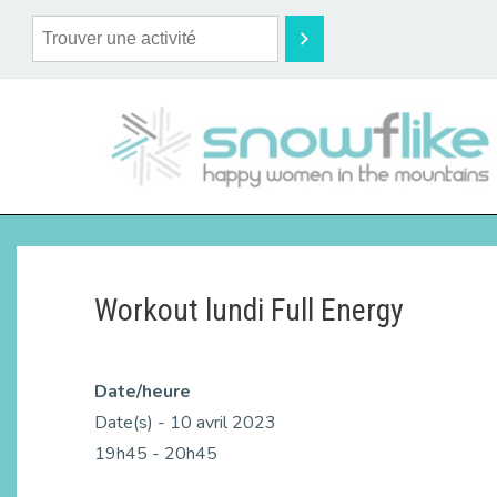
Workout lundi Full Energy
Date/heure
Date(s) - 10 avril 2023
19h45 - 20h45