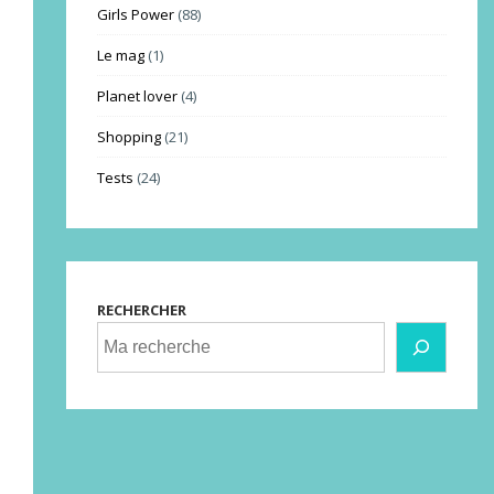
Girls Power
(88)
Le mag
(1)
Planet lover
(4)
Shopping
(21)
Tests
(24)
RECHERCHER