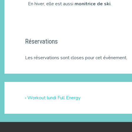
En hiver, elle est aussi
monitrice de ski
.
Réservations
Les réservations sont closes pour cet évènement.
‹ Workout lundi Full Energy