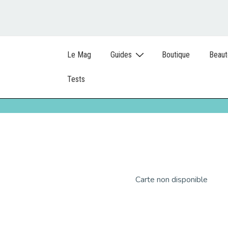
Le Mag
Guides
Boutique
Beaut
Tests
Carte non disponible