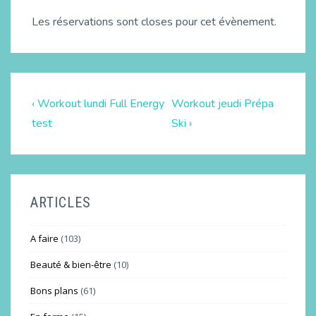
Les réservations sont closes pour cet évènement.
‹ Workout lundi Full Energy
Workout jeudi Prépa
test
Ski ›
ARTICLES
A faire
(103)
Beauté & bien-être
(10)
Bons plans
(61)