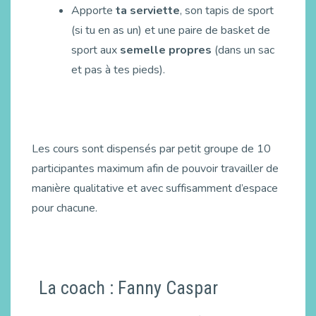
Apporte
ta serviette
, son tapis de sport
(si tu en as un) et une paire de basket de
sport aux
semelle propres
(dans un sac
et pas à tes pieds).
Les cours sont dispensés par petit groupe de 10
participantes maximum afin de pouvoir travailler de
manière qualitative et avec suffisamment d’espace
pour chacune.
La coach : Fanny Caspar