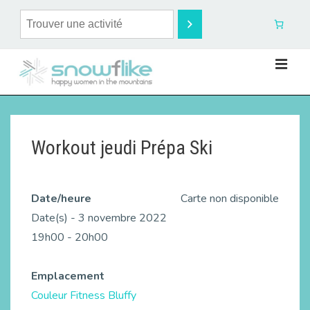
Workout jeudi Prépa Ski
Date/heure
Carte non disponible
Date(s) - 3 novembre 2022
19h00 - 20h00
Emplacement
Couleur Fitness Bluffy