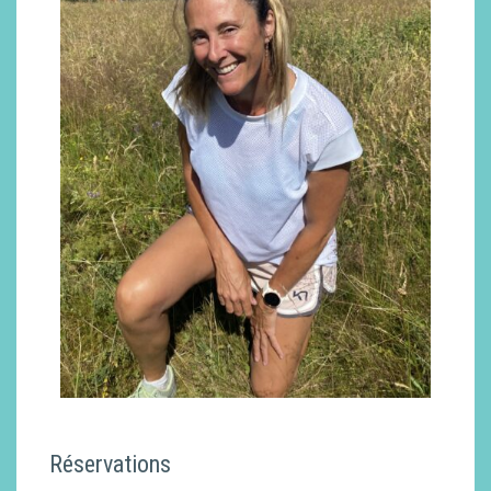
Réservations