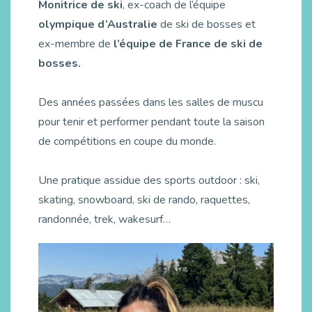
Monitrice de ski
, ex-coach de l’équipe
olympique d’Australie
de ski de bosses et
ex-membre de
l’équipe de France de ski de
bosses.
Des années passées dans les salles de muscu
pour tenir et performer pendant toute la saison
de compétitions en coupe du monde.
Une pratique assidue des sports outdoor : ski,
skating, snowboard, ski de rando, raquettes,
randonnée, trek, wakesurf…