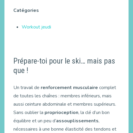
Catégories
Workout jeudi
Prépare-toi pour le ski… mais pas
que !
Un travail de
renforcement musculaire
complet
de toutes les chaînes : membres inférieurs, mais
aussi ceinture abdominale et membres supérieurs.
Sans oublier la
proprioception
, la clé d’un bon
équilibre et un peu d’
assouplissements
,
nécessaires à une bonne élasticité des tendons et