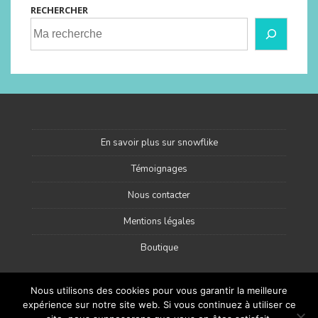
RECHERCHER
En savoir plus sur snowflike
Témoignages
Nous contacter
Mentions légales
Boutique
Nous utilisons des cookies pour vous garantir la meilleure
expérience sur notre site web. Si vous continuez à utiliser ce