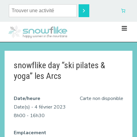
snowflike day “ski pilates &
yoga” les Arcs
Date/heure
Carte non disponible
Date(s) - 4 février 2023
8h00 - 16h30
Emplacement