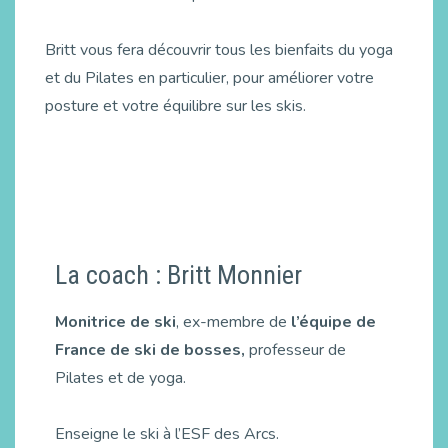
Britt vous fera découvrir tous les bienfaits du yoga
et du Pilates en particulier, pour améliorer votre
posture et votre équilibre sur les skis.
La coach : Britt Monnier
Monitrice de ski
, ex-membre de
l’équipe de
France de ski de bosses,
professeur de
Pilates et de yoga.
Enseigne le ski à l’ESF des Arcs.