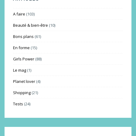
A faire
(103)
Beauté & bien-être
(10)
Bons plans
(61)
En forme
(15)
Girls Power
(88)
Le mag
(1)
Planet lover
(4)
Shopping
(21)
Tests
(24)