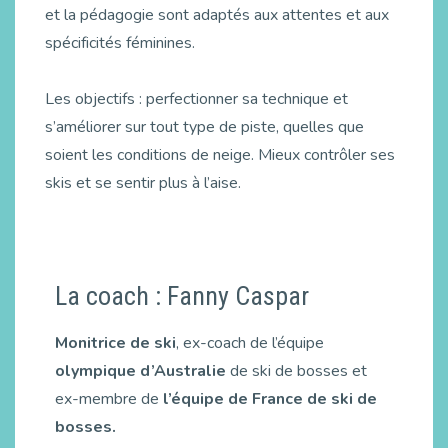
et la pédagogie sont adaptés aux attentes et aux
spécificités féminines.
Les objectifs : perfectionner sa technique et
s’améliorer sur tout type de piste, quelles que
soient les conditions de neige. Mieux contrôler ses
skis et se sentir plus à l’aise.
La coach : Fanny Caspar
Monitrice de ski
, ex-coach de l’équipe
olympique d’Australie
de ski de bosses et
ex-membre de
l’équipe de France de ski de
bosses.