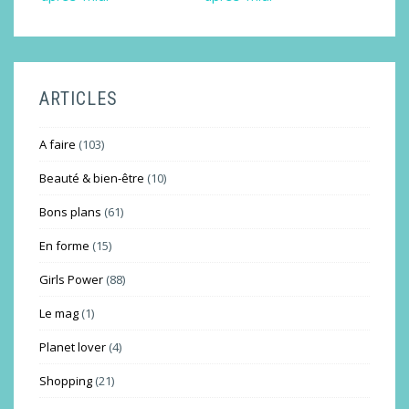
ARTICLES
A faire
(103)
Beauté & bien-être
(10)
Bons plans
(61)
En forme
(15)
Girls Power
(88)
Le mag
(1)
Planet lover
(4)
Shopping
(21)