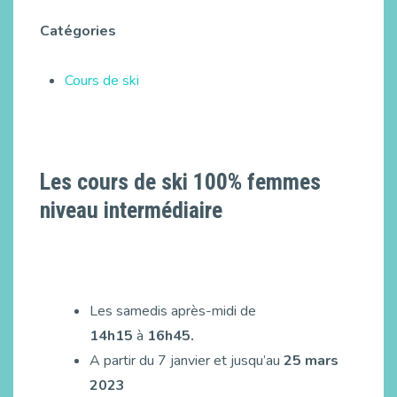
Catégories
Cours de ski
Les cours de ski 100% femmes
niveau intermédiaire
Les samedis après-midi de
14h15
à
16h45.
A partir du 7 janvier et jusqu’au
25 mars
2023