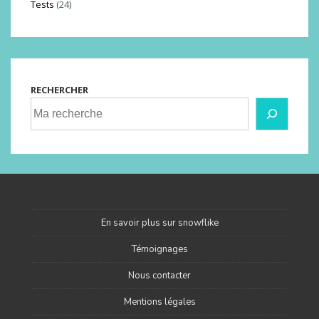
Tests
(24)
RECHERCHER
En savoir plus sur snowflike
Témoignages
Nous contacter
Mentions légales