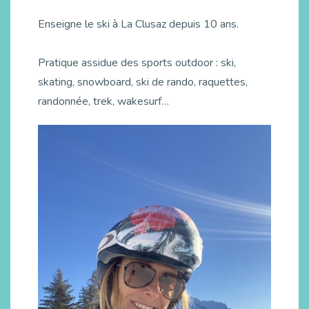
Enseigne le ski à La Clusaz depuis 10 ans.
Pratique assidue des sports outdoor : ski,
skating, snowboard, ski de rando, raquettes,
randonnée, trek, wakesurf…