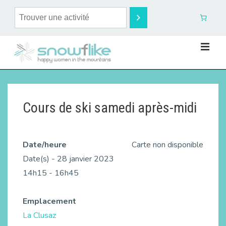
Cours de ski samedi après-midi
Date/heure
Carte non disponible
Date(s) - 28 janvier 2023
14h15 - 16h45
Emplacement
La Clusaz