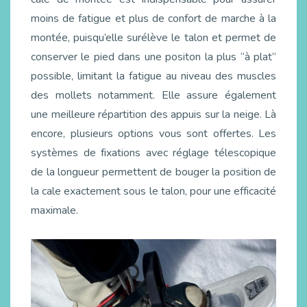
moins de fatigue et plus de confort de marche à la
montée, puisqu’elle surélève le talon et permet de
conserver le pied dans une positon la plus “à plat”
possible, limitant la fatigue au niveau des muscles
des mollets notamment. Elle assure également
une meilleure répartition des appuis sur la neige. Là
encore, plusieurs options vous sont offertes. Les
systèmes de fixations avec réglage télescopique
de la longueur permettent de bouger la position de
la cale exactement sous le talon, pour une efficacité
maximale.