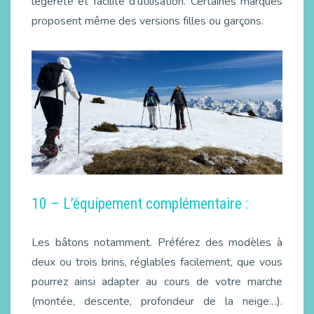
légèreté et facilité d’utilisation. Certaines marques
proposent même des versions filles ou garçons.
10 – L’équipement complémentaire :
Les bâtons notamment. Préférez des modèles à
deux ou trois brins, réglables facilement, que vous
pourrez ainsi adapter au cours de votre marche
(montée, descente, profondeur de la neige…).