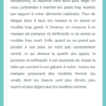
exceptions!), la raquette sera aussi plus large. Et
vous contraindra à marcher les pieds trop écartés
par rapport à votre démarche habituelle. Plus de
fatigue donc à tous les niveaux si on prend un
modèle trop grand. A l’inverse, on s’expose à un
manque de portance et d’efficacité si on prend un
modèle trop court. Enfin, quand on ne prend pas
produit à son pied, on n’est pas correctement
centré, ce qui diminue la qualité des appuis, la
portance et l’efficacité. Il est essentiel de choisir la
taille qui convient à son gabarit. A noter : toutes les
marques proposent des modèles femme (ou
small), dont les chassis sont plus étroits, plus
courts et plus légers que les modèles homme.