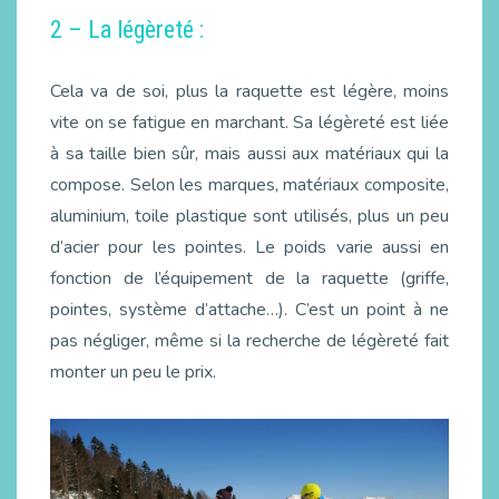
2 – La légèreté :
Cela va de soi, plus la raquette est légère, moins
vite on se fatigue en marchant. Sa légèreté est liée
à sa taille bien sûr, mais aussi aux matériaux qui la
compose. Selon les marques, matériaux composite,
aluminium, toile plastique sont utilisés, plus un peu
d’acier pour les pointes. Le poids varie aussi en
fonction de l’équipement de la raquette (griffe,
pointes, système d’attache…). C’est un point à ne
pas négliger, même si la recherche de légèreté fait
monter un peu le prix.