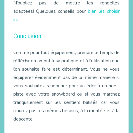
N’oubliez pas de mettre les rondelles
adaptées! Quelques conseils pour
bien les choisir
ici
.
Conclusion :
Comme pour tout équipement, prendre le temps de
réfléchir en amont à sa pratique et à l’utilisation que
l’on souhaite faire est déterminant. Vous ne vous
équiperez évidemment pas de la même manière si
vous souhaitez randonner pour accéder à un hors-
piste avec votre snowboard ou si vous marchez
tranquillement sur les sentiers balisés, car vous
n’aurez pas les mêmes besoins, à la montée et à la
descente.