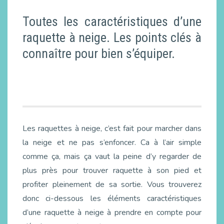
Toutes les caractéristiques d’une
raquette à neige. Les points clés à
connaître pour bien s’équiper.
Les raquettes à neige, c’est fait pour marcher dans
la neige et ne pas s’enfoncer. Ca à l’air simple
comme ça, mais ça vaut la peine d’y regarder de
plus près pour trouver raquette à son pied et
profiter pleinement de sa sortie. Vous trouverez
donc ci-dessous les éléments caractéristiques
d’une raquette à neige à prendre en compte pour