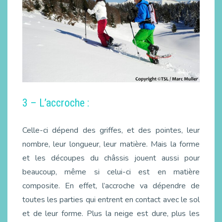
3 – L’accroche :
Celle-ci dépend des griffes, et des pointes, leur
nombre, leur longueur, leur matière. Mais la forme
et les découpes du châssis jouent aussi pour
beaucoup, même si celui-ci est en matière
composite. En effet, l’accroche va dépendre de
toutes les parties qui entrent en contact avec le sol
et de leur forme. Plus la neige est dure, plus les