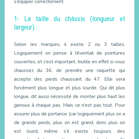
s’équiper correctement.
1- La taille du châssis (longueur et
largeur) :
Selon les marques, il existe 2 ou 3 tailles.
Logiquement on pense à l’éventail de pointures
couvertes, et c’est important. Inutile en effet si vous
chaussez du 36, de prendre une raquette qui
accepte des pieds chaussant du 47. Elle sera
forcément plus longue et plus lourde. Qui dit plus
longue, dit aussi nécessité de monter plus haut les
genoux à chaque pas. Mais ce n’est pas tout. Pour
assurer plus de portance (car logiquement plus on a
de grands pieds, plus on est grand, donc plus on
est lourd, même s’il existe toujours des