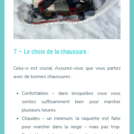
7 – Le choix de la chaussure :
Celui-ci est crucial. Assurez-vous que vous partez
avec de bonnes chaussures :
Confortables – dans lesquelles vous vous
sentez suffisamment bien pour marcher
plusieurs heures.
Chaudes – un minimum, la raquette est faite
pour marcher dans la neige – mais pas trop.