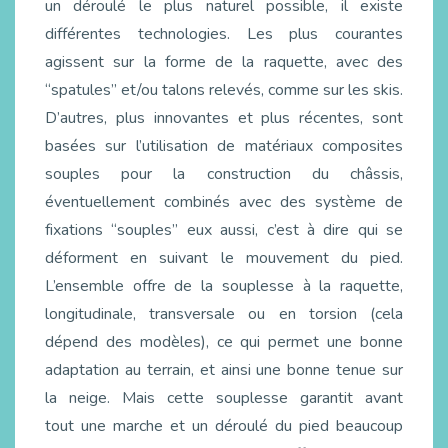
un déroulé le plus naturel possible, il existe
différentes technologies. Les plus courantes
agissent sur la forme de la raquette, avec des
“spatules” et/ou talons relevés, comme sur les skis.
D’autres, plus innovantes et plus récentes, sont
basées sur l’utilisation de matériaux composites
souples pour la construction du châssis,
éventuellement combinés avec des système de
fixations “souples” eux aussi, c’est à dire qui se
déforment en suivant le mouvement du pied.
L’ensemble offre de la souplesse à la raquette,
longitudinale, transversale ou en torsion (cela
dépend des modèles), ce qui permet une bonne
adaptation au terrain, et ainsi une bonne tenue sur
la neige. Mais cette souplesse garantit avant
tout une marche et un déroulé du pied beaucoup