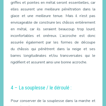
griffes et pointes en métal seront essentielles, car
elles assurent une meilleure pénétration dans la
glace et une meilleure tenue. Mais il n’est pas
envisageable de construire les châssis entièrement
en métal, car ils seraient beaucoup trop lourd,
inconfortables et onéreux. L’accroche est donc
assurée également par les formes de découpe
du châssis qui pénètrent dans la neige et ses
barres longitudinales et/ou transversales qui le
rigidifient et assurent ainsi une bonne accroche.
4 – La souplesse / le déroulé :
Pour conserver de la souplesse dans la marche et