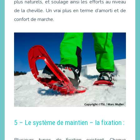
plus naturels, et soulage ainsi les efforts au niveau
de la cheville. Un vrai plus en terme d’amorti et de
confort de marche.
5 – Le système de maintien – la fixation :