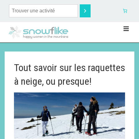
Tout savoir sur les raquettes
à neige, ou presque!