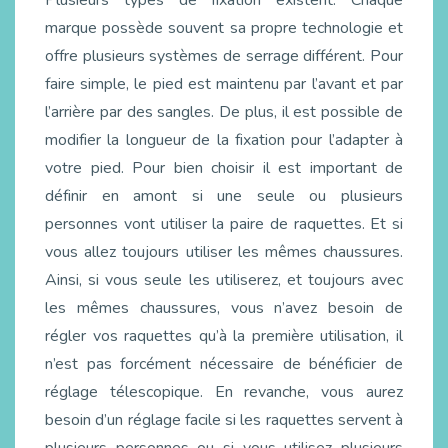
Plusieurs types de fixation existent. Chaque
marque possède souvent sa propre technologie et
offre plusieurs systèmes de serrage différent. Pour
faire simple, le pied est maintenu par l’avant et par
l’arrière par des sangles. De plus, il est possible de
modifier la longueur de la fixation pour l’adapter à
votre pied. Pour bien choisir il est important de
définir en amont si une seule ou plusieurs
personnes vont utiliser la paire de raquettes. Et si
vous allez toujours utiliser les mêmes chaussures.
Ainsi, si vous seule les utiliserez, et toujours avec
les mêmes chaussures, vous n’avez besoin de
régler vos raquettes qu’à la première utilisation, il
n’est pas forcément nécessaire de bénéficier de
réglage télescopique. En revanche, vous aurez
besoin d’un réglage facile si les raquettes servent à