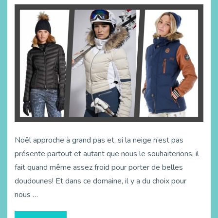
Noël approche à grand pas et, si la neige n’est pas
présente partout et autant que nous le souhaiterions, il
fait quand même assez froid pour porter de belles
doudounes! Et dans ce domaine, il y a du choix pour
nous …