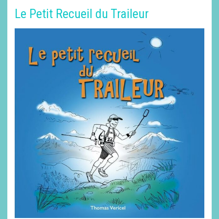
Le Petit Recueil du Traileur