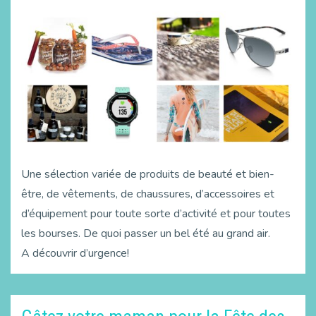
Une sélection variée de produits de beauté et bien-
être, de vêtements, de chaussures, d’accessoires et
d’équipement pour toute sorte d’activité et pour toutes
les bourses. De quoi passer un bel été au grand air.
A découvrir d’urgence!