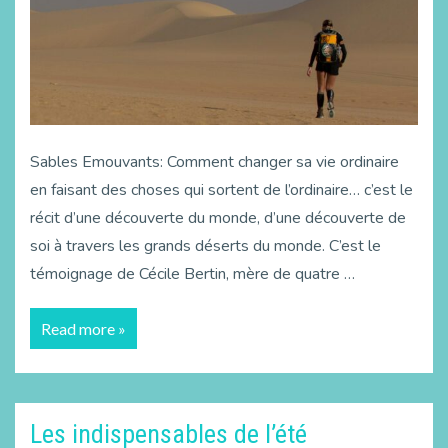
Sables Emouvants: Comment changer sa vie ordinaire
en faisant des choses qui sortent de l’ordinaire… c’est le
récit d’une découverte du monde, d’une découverte de
soi à travers les grands déserts du monde. C’est le
témoignage de Cécile Bertin, mère de quatre …
Read more »
Les indispensables de l’été