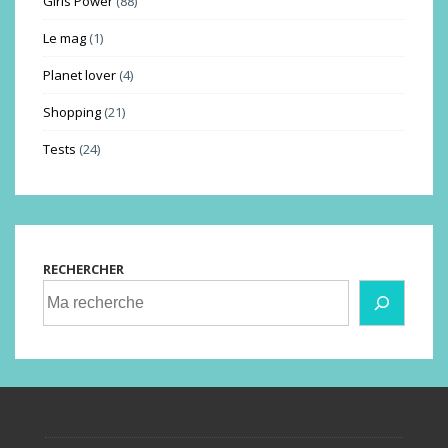
Girls Power
(88)
Le mag
(1)
Planet lover
(4)
Shopping
(21)
Tests
(24)
RECHERCHER