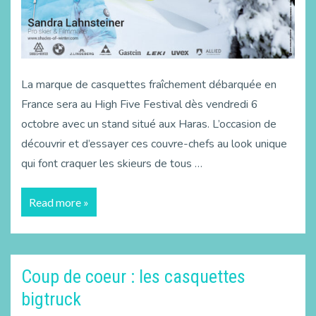
La marque de casquettes fraîchement débarquée en
France sera au High Five Festival dès vendredi 6
octobre avec un stand situé aux Haras. L’occasion de
découvrir et d’essayer ces couvre-chefs au look unique
qui font craquer les skieurs de tous …
Read more »
Coup de coeur : les casquettes
bigtruck