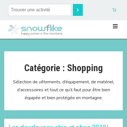
Catégorie :
Shopping
Sélection de vêtements, d’équipement, de matériel,
d’accessoires et tout ce qu’il faut pour être bien
équipée et bien protégée en montagne.