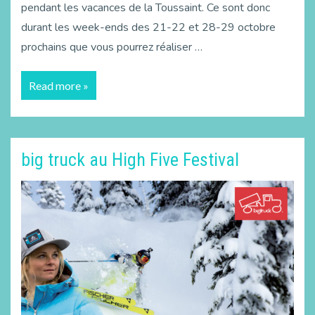
pendant les vacances de la Toussaint. Ce sont donc
durant les week-ends des 21-22 et 28-29 octobre
prochains que vous pourrez réaliser …
Read more »
big truck au High Five Festival