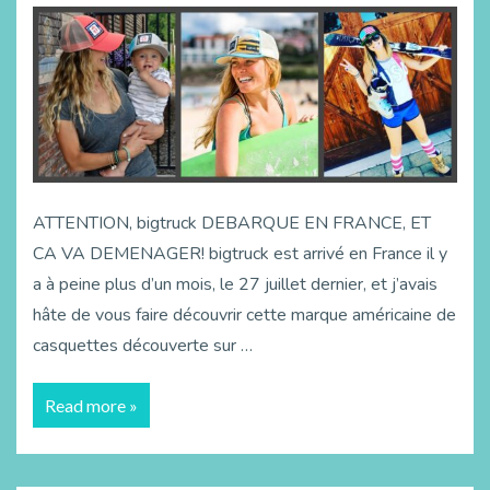
ATTENTION, bigtruck DEBARQUE EN FRANCE, ET
CA VA DEMENAGER! bigtruck est arrivé en France il y
a à peine plus d’un mois, le 27 juillet dernier, et j’avais
hâte de vous faire découvrir cette marque américaine de
casquettes découverte sur …
Read more »