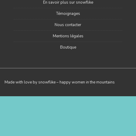
En savoir plus sur snowflike
Témoignages
Nous contacter
Mentions légales
Boutique
Made with love by snowflike – happy women in the mountains