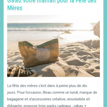
Gâtez votre maman pour la Fête des
Mères
La fête des mères c’est dans à peine plus de dix
jours. Pour l’occasion, Beau comme un lundi, marque de
bagagerie et d’accessoires créative, ensoleillée et
élégante, propose trois packs cadeaux : cabas +