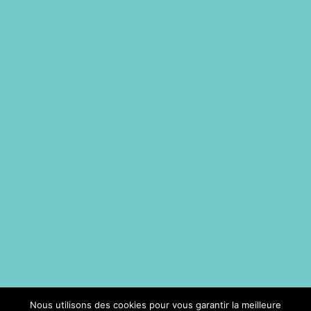
Nous utilisons des cookies pour vous garantir la meilleure