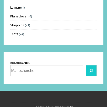
Le mag
(1)
Planet lover
(4)
Shopping
(21)
Tests
(24)
RECHERCHER