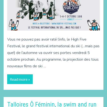
Vous ne pouvez pas avoir raté l’info, le High Five
Festival, le grand festival international du ski (…mais pas
que!) de l’automne va ouvrir ses portes vendredi 5
octobre prochain. Au programme, la projection des tous
nouveaux films de ski …
Read more »
Talloires Ô Féminin, la swim and run