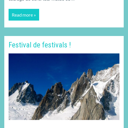
Read more »
Festival de festivals !