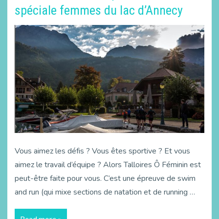
spéciale femmes du lac d’Annecy
Vous aimez les défis ? Vous êtes sportive ? Et vous
aimez le travail d’équipe ? Alors Talloires Ô Féminin est
peut-être faite pour vous. C’est une épreuve de swim
and run (qui mixe sections de natation et de running …
Read more »