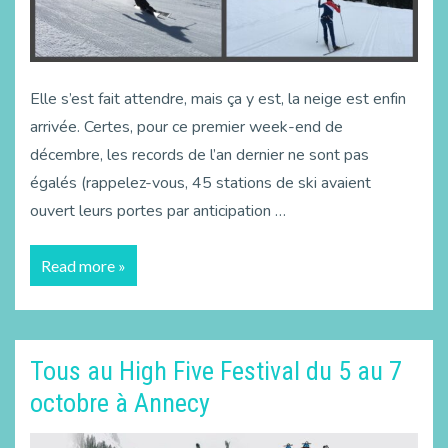
Elle s’est fait attendre, mais ça y est, la neige est enfin
arrivée. Certes, pour ce premier week-end de
décembre, les records de l’an dernier ne sont pas
égalés (rappelez-vous, 45 stations de ski avaient
ouvert leurs portes par anticipation …
Read more »
Tous au High Five Festival du 5 au 7
octobre à Annecy