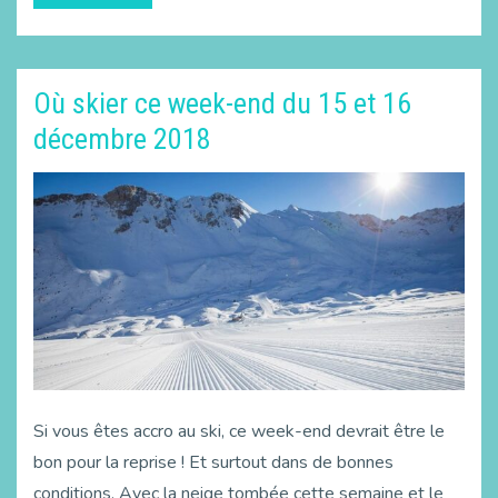
Où skier ce week-end du 15 et 16
décembre 2018
Si vous êtes accro au ski, ce week-end devrait être le
bon pour la reprise ! Et surtout dans de bonnes
conditions. Avec la neige tombée cette semaine et le