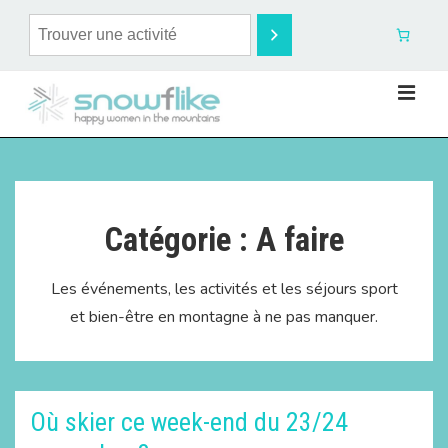
Catégorie :
A faire
Les événements, les activités et les séjours sport
et bien-être en montagne à ne pas manquer.
Où skier ce week-end du 23/24