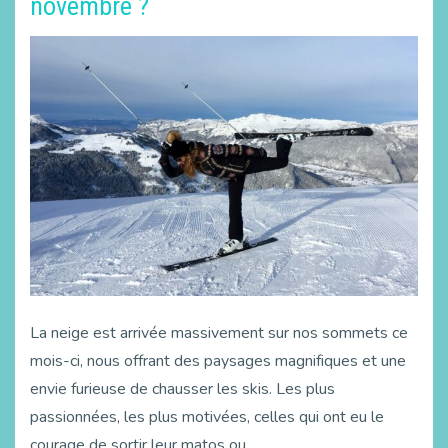
novembre ?
La neige est arrivée massivement sur nos sommets ce
mois-ci, nous offrant des paysages magnifiques et une
envie furieuse de chausser les skis. Les plus
passionnées, les plus motivées, celles qui ont eu le
courage de sortir leur matos ou …