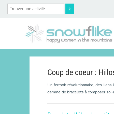
Coup de coeur : Hiil
Un fermoir révolutionnaire, des liens
gamme de bracelets à composer soi