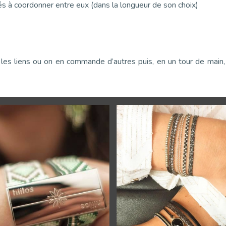
rés à coordonner entre eux (dans la longueur de son choix)
i les liens ou on en commande d’autres puis, en un tour de main