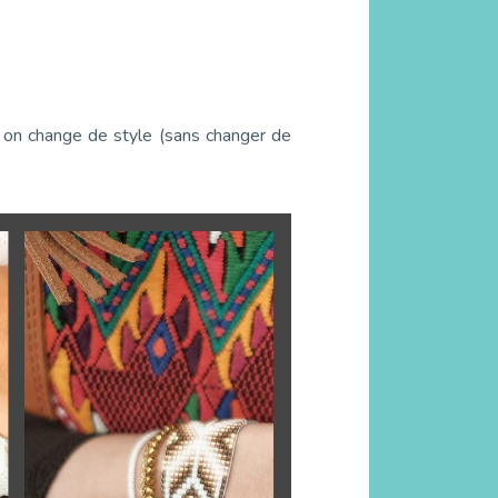
, on change de style (sans changer de