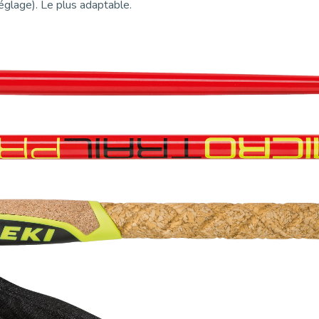
réglage). Le plus adaptable.