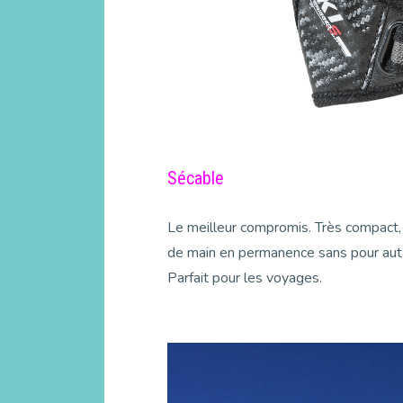
Sécable
Le meilleur compromis. Très compact, 
de main en permanence sans pour autan
Parfait pour les voyages.