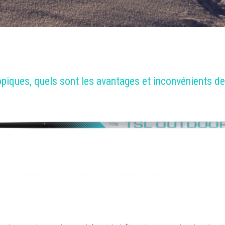
piques, quels sont les avantages et inconvénients d