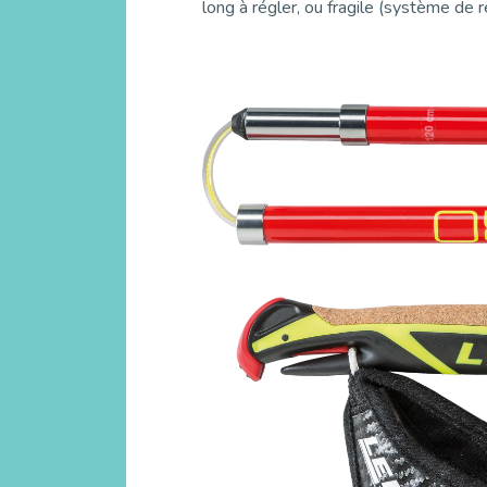
long à régler, ou fragile (système de 