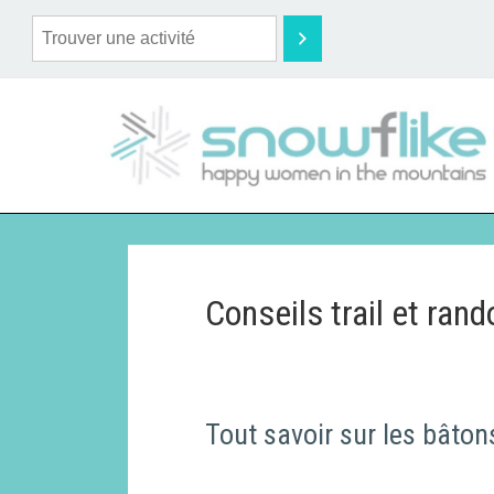
Conseils trail et ran
Tout savoir sur les bâtons