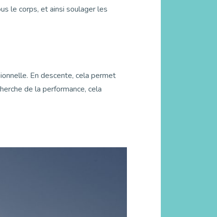
us le corps, et ainsi soulager les
sionnelle. En descente, cela permet
echerche de la performance, cela