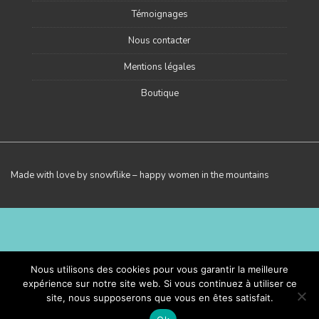
Témoignages
Nous contacter
Mentions légales
Boutique
Made with love by snowflike – happy women in the mountains
Nous utilisons des cookies pour vous garantir la meilleure
expérience sur notre site web. Si vous continuez à utiliser ce
site, nous supposerons que vous en êtes satisfait.