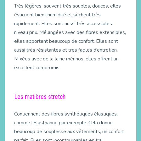
Très légères, souvent très souples, douces, elles
évacuent bien l’humidité et sèchent très
rapidement. Elles sont aussi très accessibles
niveau prix. Mélangées avec des fibres extensibles,
elles apportent beaucoup de confort. Elles sont
aussi très résistantes et très faciles d’entretien.
Mixées avec de la laine mérinos, elles offrent un
excellent compromis.
Les matières stretch
Contiennent des fibres synthétiques élastiques,
comme l’Elasthanne par exemple. Cela donne
beaucoup de souplesse aux vêtements, un confort
parfait. Elles sont incontournables en trail.