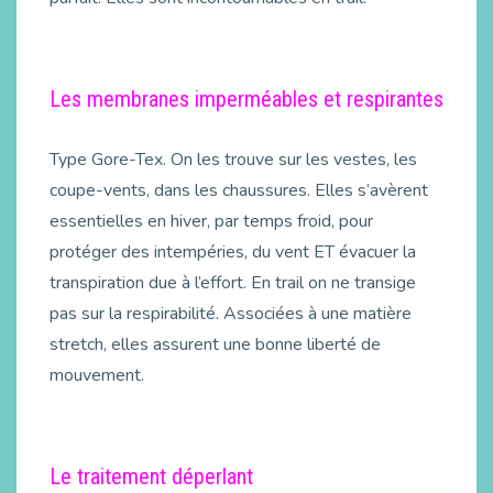
Les membranes imperméables et respirantes
Type Gore-Tex. On les trouve sur les vestes, les
coupe-vents, dans les chaussures. Elles s’avèrent
essentielles en hiver, par temps froid, pour
protéger des intempéries, du vent ET évacuer la
transpiration due à l’effort. En trail on ne transige
pas sur la respirabilité. Associées à une matière
stretch, elles assurent une bonne liberté de
mouvement.
Le traitement déperlant