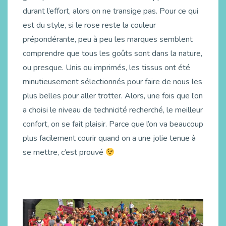
durant l’effort, alors on ne transige pas. Pour ce qui
est du style, si le rose reste la couleur
prépondérante, peu à peu les marques semblent
comprendre que tous les goûts sont dans la nature,
ou presque. Unis ou imprimés, les tissus ont été
minutieusement sélectionnés pour faire de nous les
plus belles pour aller trotter. Alors, une fois que l’on
a choisi le niveau de technicité recherché, le meilleur
confort, on se fait plaisir. Parce que l’on va beaucoup
plus facilement courir quand on a une jolie tenue à
se mettre, c’est prouvé