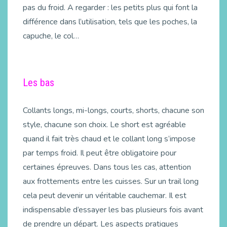
pas du froid. A regarder : les petits plus qui font la
différence dans l’utilisation, tels que les poches, la
capuche, le col…
Les bas
Collants longs, mi-longs, courts, shorts, chacune son
style, chacune son choix. Le short est agréable
quand il fait très chaud et le collant long s’impose
par temps froid. Il peut être obligatoire pour
certaines épreuves. Dans tous les cas, attention
aux frottements entre les cuisses. Sur un trail long
cela peut devenir un véritable cauchemar. Il est
indispensable d’essayer les bas plusieurs fois avant
de prendre un départ. Les aspects pratiques