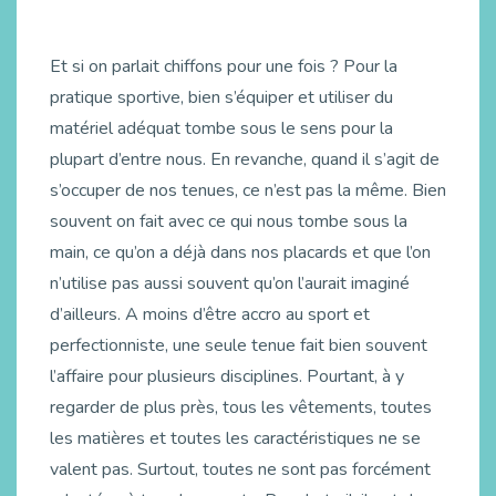
Et si on parlait chiffons pour une fois ? Pour la
pratique sportive, bien s’équiper et utiliser du
matériel adéquat tombe sous le sens pour la
plupart d’entre nous. En revanche, quand il s’agit de
s’occuper de nos tenues, ce n’est pas la même. Bien
souvent on fait avec ce qui nous tombe sous la
main, ce qu’on a déjà dans nos placards et que l’on
n’utilise pas aussi souvent qu’on l’aurait imaginé
d’ailleurs. A moins d’être accro au sport et
perfectionniste, une seule tenue fait bien souvent
l’affaire pour plusieurs disciplines. Pourtant, à y
regarder de plus près, tous les vêtements, toutes
les matières et toutes les caractéristiques ne se
valent pas. Surtout, toutes ne sont pas forcément