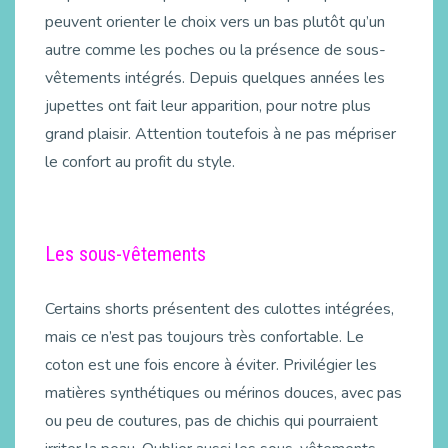
peuvent orienter le choix vers un bas plutôt qu’un
autre comme les poches ou la présence de sous-
vêtements intégrés. Depuis quelques années les
jupettes ont fait leur apparition, pour notre plus
grand plaisir. Attention toutefois à ne pas mépriser
le confort au profit du style.
Les sous-vêtements
Certains shorts présentent des culottes intégrées,
mais ce n’est pas toujours très confortable. Le
coton est une fois encore à éviter. Privilégier les
matières synthétiques ou mérinos douces, avec pas
ou peu de coutures, pas de chichis qui pourraient