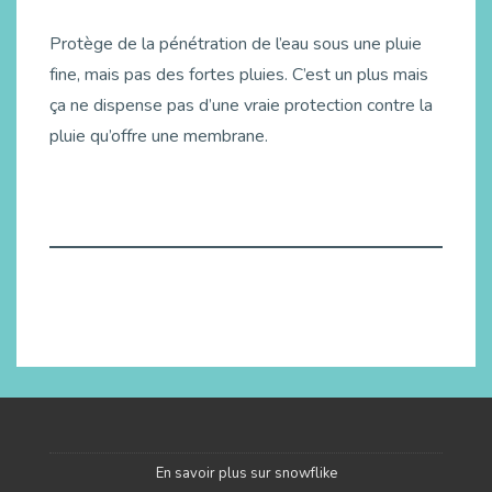
Protège de la pénétration de l’eau sous une pluie
fine, mais pas des fortes pluies. C’est un plus mais
ça ne dispense pas d’une vraie protection contre la
pluie qu’offre une membrane.
En savoir plus sur snowflike