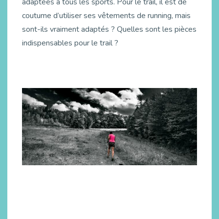
adaptées à tous les sports. Pour le trail, il est de
coutume d’utiliser ses vêtements de running, mais
sont-ils vraiment adaptés ? Quelles sont les pièces
indispensables pour le trail ?