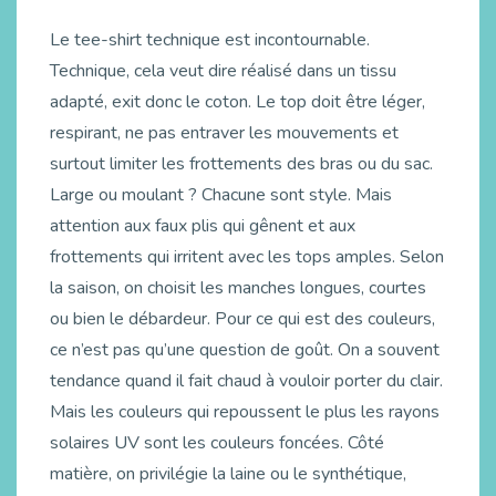
Le tee-shirt technique est incontournable.
Technique, cela veut dire réalisé dans un tissu
adapté, exit donc le coton. Le top doit être léger,
respirant, ne pas entraver les mouvements et
surtout limiter les frottements des bras ou du sac.
Large ou moulant ? Chacune sont style. Mais
attention aux faux plis qui gênent et aux
frottements qui irritent avec les tops amples. Selon
la saison, on choisit les manches longues, courtes
ou bien le débardeur. Pour ce qui est des couleurs,
ce n’est pas qu’une question de goût. On a souvent
tendance quand il fait chaud à vouloir porter du clair.
Mais les couleurs qui repoussent le plus les rayons
solaires UV sont les couleurs foncées. Côté
matière, on privilégie la laine ou le synthétique,