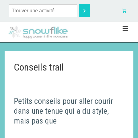
Conseils trail
Petits conseils pour aller courir
dans une tenue qui a du style,
mais pas que