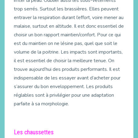
irriter la peau. Oublier aussi les sous-vêtements
trop serrés. Surtout les brassières. Elles peuvent
entraver la respiration durant l’effort, voire mener au
malaise, surtout en altitude. Il est donc essentiel de
choisir un bon rapport maintien/confort. Pour ce qui
est du maintien on ne lésine pas, quel que soit le
volume de la poitrine. Les impacts sont importants,
il est essentiel de choisir la meilleure tenue. On
trouve aujourd’hui des produits performants. Il est
indispensable de les essayer avant d’acheter pour
s’assurer du bon enveloppement. Les produits
réglables sont à privilégier pour une adaptation
parfaite à sa morphologie.
Les chaussettes