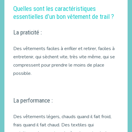
Quelles sont les caractéristiques
essentielles d’un bon vêtement de trail ?
La praticité :
Des vêtements faciles à enfiler et retirer, faciles à
entretenir, qui sèchent vite, très vite même, qui se
compressent pour prendre le moins de place
possible.
La performance :
Des vêtements légers, chauds quand il fait froid,
frais quand il fait chaud. Des textiles qui