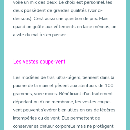
voire un mix des deux. Le choix est personnel, les
deux possèdent de grandes qualités (voir ci-
dessous). C’est aussi une question de prix. Mais
quand on goûte aux vêtements en laine mérinos, on
a vite du mal à s’en passer.
Les vestes coupe-vent
Les modèles de trail, ultra-légers, tiennent dans la
paume de la main et pèsent aux alentours de 100
grammes, voire moins. Bénéficiant d’un traitement
déperlant ou d’une membrane, les vestes coupe-
vent peuvent s’avérer bien utiles en cas de légères
intempéries ou de vent. Elle permettent de
conserver sa chaleur corporelle mais ne protègent