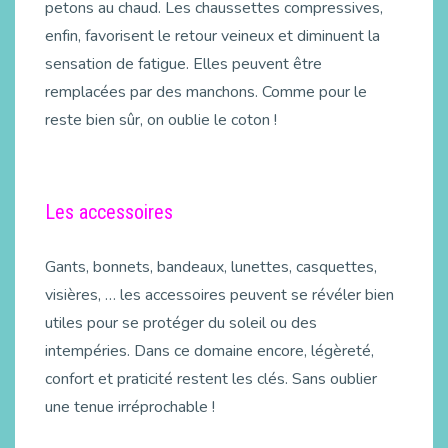
petons au chaud. Les chaussettes compressives,
enfin, favorisent le retour veineux et diminuent la
sensation de fatigue. Elles peuvent être
remplacées par des manchons. Comme pour le
reste bien sûr, on oublie le coton !
Les accessoires
Gants, bonnets, bandeaux, lunettes, casquettes,
visières, … les accessoires peuvent se révéler bien
utiles pour se protéger du soleil ou des
intempéries. Dans ce domaine encore, légèreté,
confort et praticité restent les clés. Sans oublier
une tenue irréprochable !