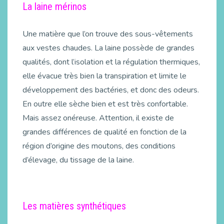
La laine mérinos
Une matière que l’on trouve des sous-vêtements
aux vestes chaudes. La laine possède de grandes
qualités, dont l’isolation et la régulation thermiques,
elle évacue très bien la transpiration et limite le
développement des bactéries, et donc des odeurs.
En outre elle sèche bien et est très confortable.
Mais assez onéreuse. Attention, il existe de
grandes différences de qualité en fonction de la
région d’origine des moutons, des conditions
d’élevage, du tissage de la laine.
Les matières synthétiques