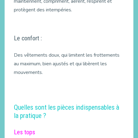
maintiennent, compriment, aèrent, respirent et
protègent des intempéries.
Le confort :
Des vêtements doux, qui limitent les frottements
au maximum, bien ajustés et qui libèrent les
mouvements.
Quelles sont les pièces indispensables à
la pratique ?
Les tops