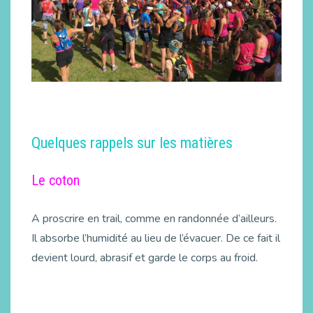
Quelques rappels sur les matières
Le coton
A proscrire en trail, comme en randonnée d’ailleurs.
Il absorbe l’humidité au lieu de l’évacuer. De ce fait il
devient lourd, abrasif et garde le corps au froid.