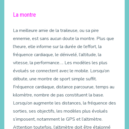
La montre
La meilleure amie de la traileuse, ou sa pire
ennemie, est sans aucun doute la montre. Plus que
l’heure, elle informe sur la durée de l’effort, la
fréquence cardiaque, le dénivelé, l’altitude, la
vitesse, la performance…. Les modèles les plus
évolués se connectent avec le mobile. Lorsqu’on
débute, une montre de sport simple suffit.
Fréquence cardiaque, distance parcourue, temps au
kilomètre, nombre de pas constituent la base.
Lorsqu’on augmente les distances, la fréquence des
sorties, ses objectifs, les modèles plus évolués
s’imposent, notamment le GPS et l’altimètre.
Attention toutefois, l’altimètre doit être étalonné