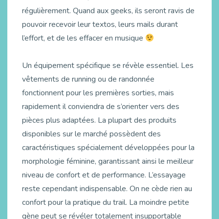
régulièrement. Quand aux geeks, ils seront ravis de
pouvoir recevoir leur textos, leurs mails durant
l’effort, et de les effacer en musique
Un équipement spécifique se révèle essentiel. Les
vêtements de running ou de randonnée
fonctionnent pour les premières sorties, mais
rapidement il conviendra de s’orienter vers des
pièces plus adaptées. La plupart des produits
disponibles sur le marché possèdent des
caractéristiques spécialement développées pour la
morphologie féminine, garantissant ainsi le meilleur
niveau de confort et de performance. L’essayage
reste cependant indispensable. On ne cède rien au
confort pour la pratique du trail. La moindre petite
gène peut se révéler totalement insupportable