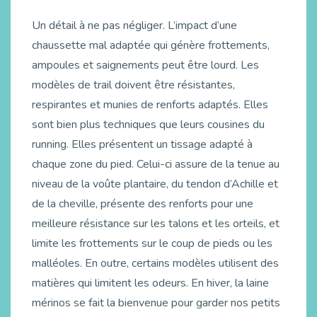
Un détail à ne pas négliger. L’impact d’une
chaussette mal adaptée qui génère frottements,
ampoules et saignements peut être lourd. Les
modèles de trail doivent être résistantes,
respirantes et munies de renforts adaptés. Elles
sont bien plus techniques que leurs cousines du
running. Elles présentent un tissage adapté à
chaque zone du pied. Celui-ci assure de la tenue au
niveau de la voûte plantaire, du tendon d’Achille et
de la cheville, présente des renforts pour une
meilleure résistance sur les talons et les orteils, et
limite les frottements sur le coup de pieds ou les
malléoles. En outre, certains modèles utilisent des
matières qui limitent les odeurs. En hiver, la laine
mérinos se fait la bienvenue pour garder nos petits