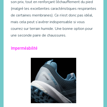
son prix, tout en renforçant l’échauffement du pied
(malgré les excellentes caractéristiques respirantes
de certaines membranes). Ce n’est donc pas idéal,
mais cela peut s’avérer indispensable si vous
courrez sur terrain humide. Une bonne option pour
une seconde paire de chaussures.
Imperméabilité