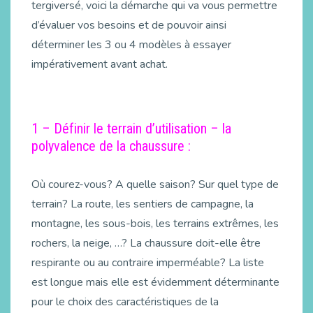
tergiversé, voici la démarche qui va vous permettre
d’évaluer vos besoins et de pouvoir ainsi
déterminer les 3 ou 4 modèles à essayer
impérativement avant achat.
1 – Définir le terrain d’utilisation – la
polyvalence de la chaussure :
Où courez-vous? A quelle saison? Sur quel type de
terrain? La route, les sentiers de campagne, la
montagne, les sous-bois, les terrains extrêmes, les
rochers, la neige, …? La chaussure doit-elle être
respirante ou au contraire imperméable? La liste
est longue mais elle est évidemment déterminante
pour le choix des caractéristiques de la