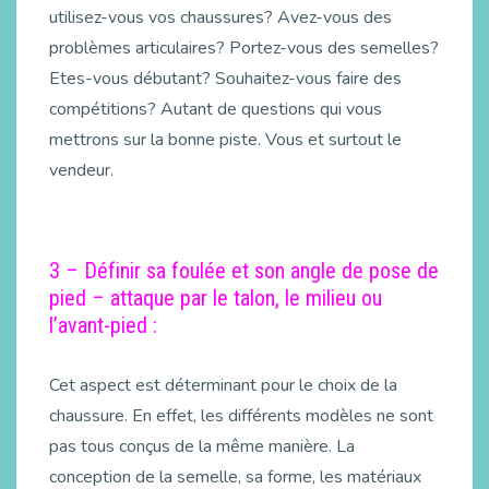
utilisez-vous vos chaussures? Avez-vous des
problèmes articulaires? Portez-vous des semelles?
Etes-vous débutant? Souhaitez-vous faire des
compétitions? Autant de questions qui vous
mettrons sur la bonne piste. Vous et surtout le
vendeur.
3 – Définir sa foulée et son angle de pose de
pied – attaque par le talon, le milieu ou
l’avant-pied :
Cet aspect est déterminant pour le choix de la
chaussure. En effet, les différents modèles ne sont
pas tous conçus de la même manière. La
conception de la semelle, sa forme, les matériaux