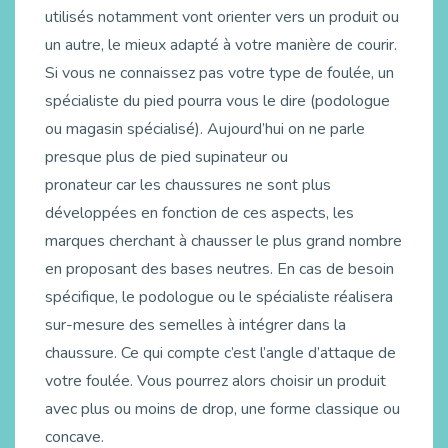
utilisés notamment vont orienter vers un produit ou
un autre, le mieux adapté à votre manière de courir.
Si vous ne connaissez pas votre type de foulée, un
spécialiste du pied pourra vous le dire (podologue
ou magasin spécialisé). Aujourd’hui on ne parle
presque plus de pied supinateur ou
pronateur car les chaussures ne sont plus
développées en fonction de ces aspects, les
marques cherchant à chausser le plus grand nombre
en proposant des bases neutres. En cas de besoin
spécifique, le podologue ou le spécialiste réalisera
sur-mesure des semelles à intégrer dans la
chaussure. Ce qui compte c’est l’angle d’attaque de
votre foulée. Vous pourrez alors choisir un produit
avec plus ou moins de drop, une forme classique ou
concave.