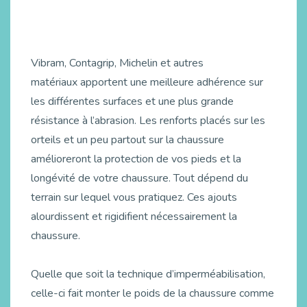
Vibram, Contagrip, Michelin et autres
matériaux apportent une meilleure adhérence sur
les différentes surfaces et une plus grande
résistance à l’abrasion. Les renforts placés sur les
orteils et un peu partout sur la chaussure
amélioreront la protection de vos pieds et la
longévité de votre chaussure. Tout dépend du
terrain sur lequel vous pratiquez. Ces ajouts
alourdissent et rigidifient nécessairement la
chaussure.
Quelle que soit la technique d’imperméabilisation,
celle-ci fait monter le poids de la chaussure comme