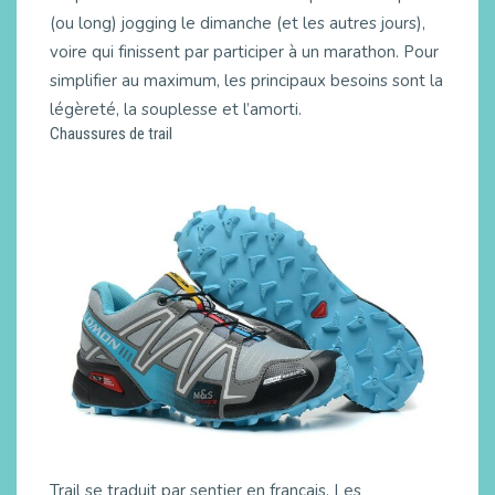
(ou long) jogging le dimanche (et les autres jours),
voire qui finissent par participer à un marathon. Pour
simplifier au maximum, les principaux besoins sont la
légèreté, la souplesse et l’amorti.
Chaussures de trail
Trail se traduit par sentier en français. Les