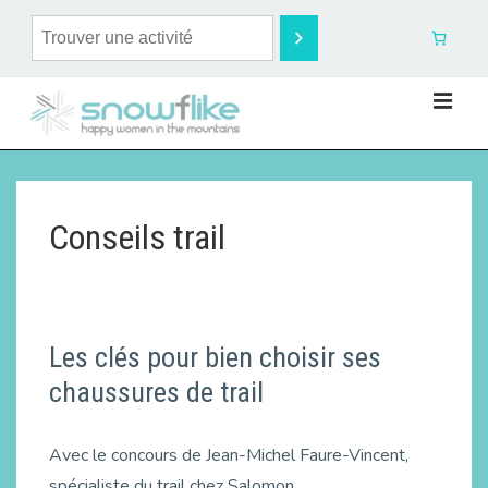
Conseils trail
Les clés pour bien choisir ses
chaussures de trail
Avec le concours de Jean-Michel Faure-Vincent,
spécialiste du trail chez Salomon.