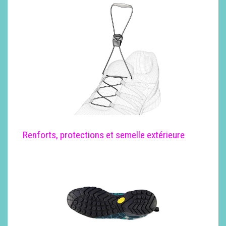
Renforts, protections et semelle extérieure