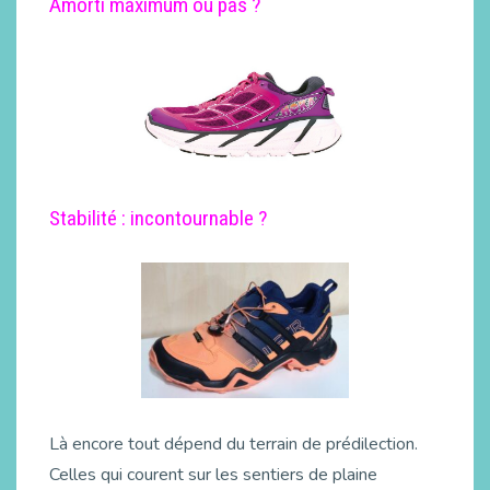
Amorti maximum ou pas ?
Stabilité : incontournable ?
Là encore tout dépend du terrain de prédilection.
Celles qui courent sur les sentiers de plaine