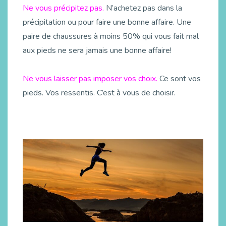
Ne vous précipitez pas.
N’achetez pas dans la
précipitation ou pour faire une bonne affaire. Une
paire de chaussures à moins 50% qui vous fait mal
aux pieds ne sera jamais une bonne affaire!
Ne vous laisser pas imposer vos choix.
Ce sont vos
pieds. Vos ressentis. C’est à vous de choisir.