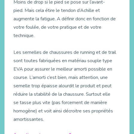
Moins de drop si le pied se pose sur l’avant-
pied. Mais cela étire le tendon d’Achille et
augmente la fatigue. A définir donc en fonction de
votre foulée, de votre pratique et de votre
technique.
Les semelles de chaussures de running et de trail
sont toutes fabriquées en matériau souple type
EVA pour assurer le meilleur amorti possible en
course. L’amorti c’est bien, mais attention, une
semelle trop épaisse alourdit le produit et peut
réduire la stabilité de la chaussure. Surtout elle
se tasse plus vite (pas forcement de manière
homogène) et voit ainsi décroitre ses propriétés
amortissantes.