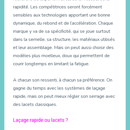
rapidité. Les compétitrices seront forcément
sensibles aux technologies apportant une bonne
dynamique, du rebond et de l’accélération. Chaque
marque y va de sa spécificité, qui se joue surtout
dans la semelle, sa structure, les matériaux utilisés
et leur assemblage. Mais on peut aussi choisir des
modèles plus moelleux, doux qui permettent de
courir longtemps en limitant la fatigue.
A chacun son ressenti, à chacun sa préférence. On
gagne du temps avec les systèmes de laçage
rapide, mais on peut mieux régler son serrage avec
des lacets classiques.
Laçage rapide ou lacets ?