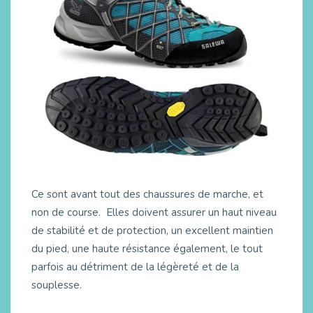
Ce sont avant tout des chaussures de marche, et
non de course. Elles doivent assurer un haut niveau
de stabilité et de protection, un excellent maintien
du pied, une haute résistance également, le tout
parfois au détriment de la légèreté et de la
souplesse.