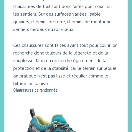
chaussures de trail sont donc faites pour courir sur
les sentiers. Sur des surfaces variées : sable,
graviers, chemins de terre, chemins de montagne,
sentiers herbeux ou rocailleux…
Ces chaussures sont faites avant tout pour courir, on
recherche donc toujours de la légèreté et de la
souplesse. Mais on recherche également de la
protection et de la stabilité, car le terrain sur lequel
on pratique n’est pas lisse et régulier comme le
bitume ou la piste.
Chaussures de randonnée