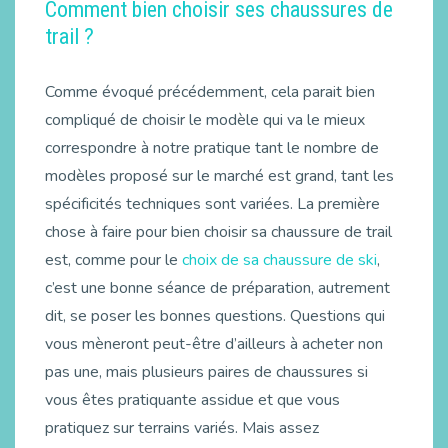
Comment bien choisir ses chaussures de
trail ?
Comme évoqué précédemment, cela parait bien
compliqué de choisir le modèle qui va le mieux
correspondre à notre pratique tant le nombre de
modèles proposé sur le marché est grand, tant les
spécificités techniques sont variées. La première
chose à faire pour bien choisir sa chaussure de trail
est, comme pour le
choix de sa chaussure de ski
,
c’est une bonne séance de préparation, autrement
dit, se poser les bonnes questions. Questions qui
vous mèneront peut-être d’ailleurs à acheter non
pas une, mais plusieurs paires de chaussures si
vous êtes pratiquante assidue et que vous
pratiquez sur terrains variés. Mais assez