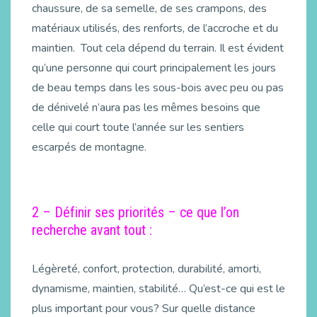
chaussure, de sa semelle, de ses crampons, des
matériaux utilisés, des renforts, de l’accroche et du
maintien. Tout cela dépend du terrain. Il est évident
qu’une personne qui court principalement les jours
de beau temps dans les sous-bois avec peu ou pas
de dénivelé n’aura pas les mêmes besoins que
celle qui court toute l’année sur les sentiers
escarpés de montagne.
2 – Définir ses priorités – ce que l’on
recherche avant tout :
Légèreté, confort, protection, durabilité, amorti,
dynamisme, maintien, stabilité… Qu’est-ce qui est le
plus important pour vous? Sur quelle distance