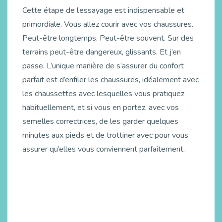
Cette étape de l’essayage est indispensable et
primordiale. Vous allez courir avec vos chaussures.
Peut-être longtemps. Peut-être souvent. Sur des
terrains peut-être dangereux, glissants. Et j’en
passe. L’unique manière de s’assurer du confort
parfait est d’enfiler les chaussures, idéalement avec
les chaussettes avec lesquelles vous pratiquez
habituellement, et si vous en portez, avec vos
semelles correctrices, de les garder quelques
minutes aux pieds et de trottiner avec pour vous
assurer qu’elles vous conviennent parfaitement.