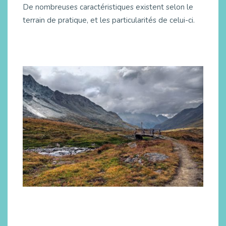
De nombreuses caractéristiques existent selon le
terrain de pratique, et les particularités de celui-ci.