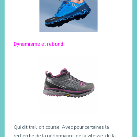
Dynamisme et rebond
Qui dit trail, dit course. Avec pour certaines la
recherche de la performance, de la vitesse, de la