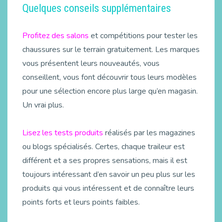
Quelques conseils supplémentaires
Profitez des salons
et compétitions pour tester les
chaussures sur le terrain gratuitement. Les marques
vous présentent leurs nouveautés, vous
conseillent, vous font découvrir tous leurs modèles
pour une sélection encore plus large qu’en magasin.
Un vrai plus.
Lisez les tests produits
réalisés par les magazines
ou blogs spécialisés. Certes, chaque traileur est
différent et a ses propres sensations, mais il est
toujours intéressant d’en savoir un peu plus sur les
produits qui vous intéressent et de connaître leurs
points forts et leurs points faibles.