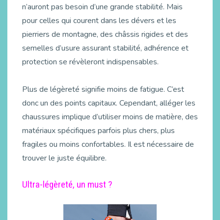
n’auront pas besoin d’une grande stabilité. Mais
pour celles qui courent dans les dévers et les
pierriers de montagne, des châssis rigides et des
semelles d’usure assurant stabilité, adhérence et
protection se révèleront indispensables.
Plus de légèreté signifie moins de fatigue. C’est
donc un des points capitaux. Cependant, alléger les
chaussures implique d’utiliser moins de matière, des
matériaux spécifiques parfois plus chers, plus
fragiles ou moins confortables. Il est nécessaire de
trouver le juste équilibre.
Ultra-légèreté, un must ?