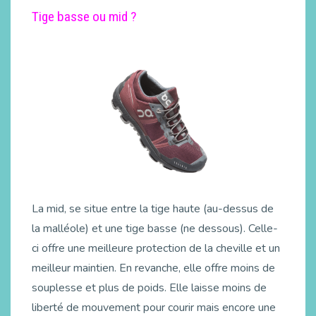
Tige basse ou mid ?
La mid, se situe entre la tige haute (au-dessus de
la malléole) et une tige basse (ne dessous). Celle-
ci offre une meilleure protection de la cheville et un
meilleur maintien. En revanche, elle offre moins de
souplesse et plus de poids. Elle laisse moins de
liberté de mouvement pour courir mais encore une