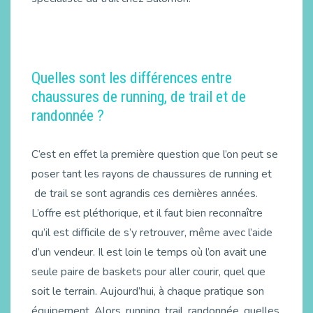
Quelles sont les différences entre
chaussures de running, de trail et de
randonnée ?
C’est en effet la première question que l’on peut se
poser tant les rayons de chaussures de running et
de trail se sont agrandis ces dernières années.
L’offre est pléthorique, et il faut bien reconnaître
qu’il est difficile de s’y retrouver, même avec l’aide
d’un vendeur. Il est loin le temps où l’on avait une
seule paire de baskets pour aller courir, quel que
soit le terrain. Aujourd’hui, à chaque pratique son
équipement. Alors, running, trail, randonnée, quelles