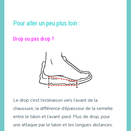
Pour aller un peu plus loin :
Drop ou pas drop ?
Le drop c’est l’inclinaison vers l’avant de la
chaussure, la différence d’épaisseur de la semelle
entre le talon et l’avant-pied. Plus de drop, pour
une attaque par le talon et les longues distances.