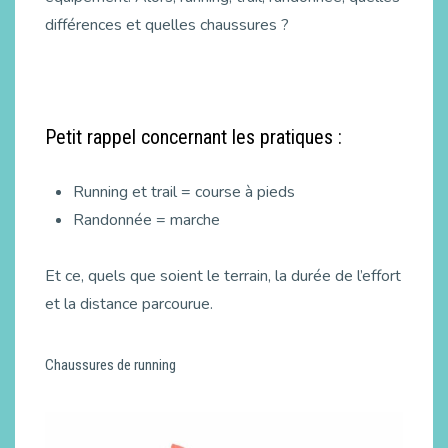
différences et quelles chaussures ?
Petit rappel concernant les pratiques :
Running et trail = course à pieds
Randonnée = marche
Et ce, quels que soient le terrain, la durée de l’effort
et la distance parcourue.
Chaussures de running