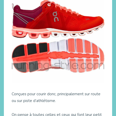
Conçues pour courir donc, principalement sur route
ou sur piste d’athlétisme.
On pense à toutes celles et ceux qui font leur petit