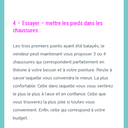
4 – Essayer – mettre les pieds dans les
chaussures :
Les trois premiers points ayant été balayés, le
vendeur peut maintenant vous proposer 3 ou 4
chaussures qui correspondent parfaitement en
théorie à votre besoin et à votre pointure. Reste à
savoir laquelle vous conviendra le mieux. La plus
confortable. Celle dans laquelle vous vous sentirez
le plus le plus à l’aise et en confiance. Celle que
vous trouverez la plus jolie si toutes vous
conviennent. Enfin, celle qui correspond à votre
budget.