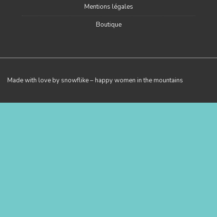
Mentions légales
Boutique
Made with love by snowflike – happy women in the mountains