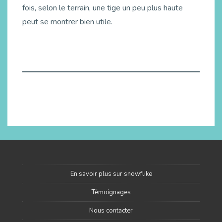
fois, selon le terrain, une tige un peu plus haute
peut se montrer bien utile.
En savoir plus sur snowflike
Témoignages
Nous contacter