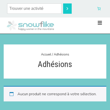
Accueil
/ Adhésions
Adhésions
Aucun produit ne correspond à votre sélection.