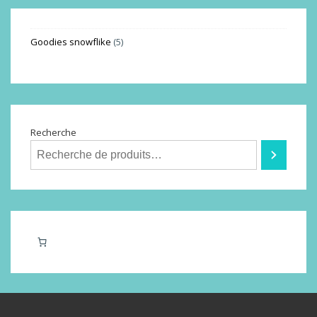
Goodies snowflike
5
Recherche