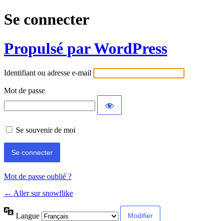
Se connecter
Propulsé par WordPress
Identifiant ou adresse e-mail
Mot de passe
Se souvenir de moi
Mot de passe oublié ?
← Aller sur snowflike
Langue