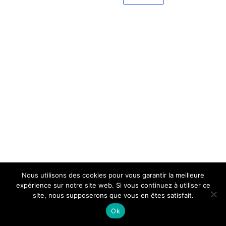
Nous utilisons des cookies pour vous garantir la meilleure
expérience sur notre site web. Si vous continuez à utiliser ce
site, nous supposerons que vous en êtes satisfait.
Ok