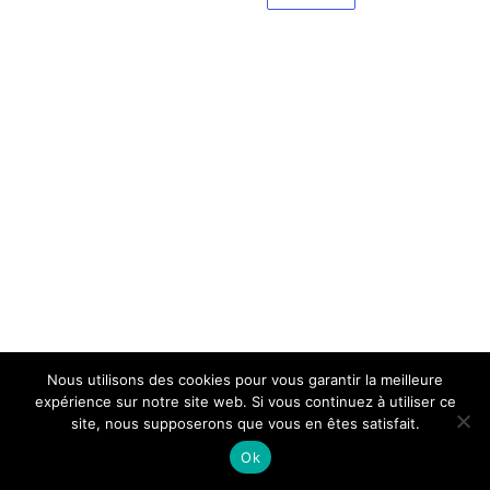
Nous utilisons des cookies pour vous garantir la meilleure
expérience sur notre site web. Si vous continuez à utiliser ce
site, nous supposerons que vous en êtes satisfait.
Ok