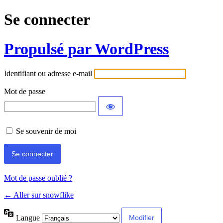
Se connecter
Propulsé par WordPress
Identifiant ou adresse e-mail
Mot de passe
Se souvenir de moi
Mot de passe oublié ?
← Aller sur snowflike
Langue